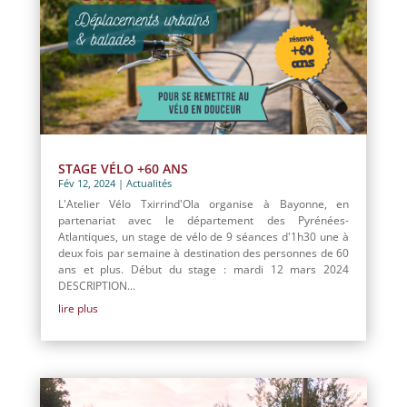
STAGE VÉLO +60 ANS
Fév 12, 2024
|
Actualités
L'Atelier Vélo Txirrind'Ola organise à Bayonne, en
partenariat avec le département des Pyrénées-
Atlantiques, un stage de vélo de 9 séances d'1h30 une à
deux fois par semaine à destination des personnes de 60
ans et plus. Début du stage : mardi 12 mars 2024
DESCRIPTION...
lire plus