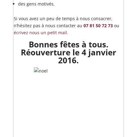
des gens motivés.
Si vous avez un peu de temps à nous consacrer,
n’hésitez pas à nous contacter au
07 81 50 72 73
ou
écrivez nous un petit mail
.
Bonnes fêtes à tous.
Réouverture le 4 janvier
2016.