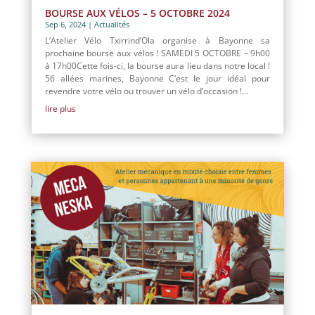
BOURSE AUX VÉLOS – 5 OCTOBRE 2024
Sep 6, 2024
|
Actualités
L’Atelier Vélo Txirrind’Ola organise à Bayonne sa
prochaine bourse aux vélos ! SAMEDI 5 OCTOBRE – 9h00
à 17h00Cette fois-ci, la bourse aura lieu dans notre local !
56 allées marines, Bayonne C’est le jour idéal pour
revendre votre vélo ou trouver un vélo d’occasion !...
lire plus