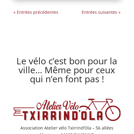
« Entrées précédentes
Entrées suivantes »
Le vélo c’est bon pour la
ville… Même pour ceux
qui n’en font pas !
Association Atelier vélo Txirrind’Ola – 56 allées