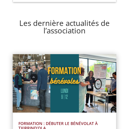
Les dernière actualités de
l’association
FORMATION : DÉBUTER LE BÉNÉVOLAT À
TXIRRIND’OLA