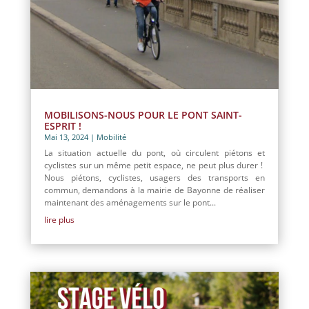
MOBILISONS-NOUS POUR LE PONT SAINT-
ESPRIT !
Mai 13, 2024
|
Mobilité
La situation actuelle du pont, où circulent piétons et
cyclistes sur un même petit espace, ne peut plus durer !
Nous piétons, cyclistes, usagers des transports en
commun, demandons à la mairie de Bayonne de réaliser
maintenant des aménagements sur le pont...
lire plus