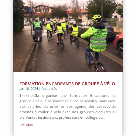
FORMATION ENCADRANTS DE GROUPE À VÉLO
Jan 10, 2024
|
Actualités
Txirrind'Ola organise une formation Encadrants de
groupe à vélo ! Elle s'adresse à nos bénévoles, mais aussi
aux salariés du privé et aux agents des collectivités
amenés à rouler à vélo avec des groupes d'adultes ou
d'enfants : instituteurs, professeurs en collège ou...
lire plus