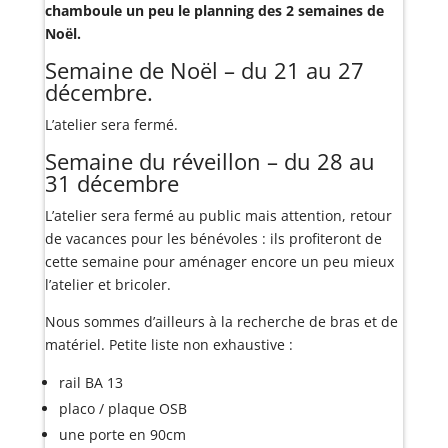
chamboule un peu le planning des 2 semaines de
Noël.
Semaine de Noël – du 21 au 27
décembre.
L’atelier sera fermé.
Semaine du réveillon – du 28 au
31 décembre
L’atelier sera fermé au public mais attention, retour
de vacances pour les bénévoles : ils profiteront de
cette semaine pour aménager encore un peu mieux
l’atelier et bricoler.
Nous sommes d’ailleurs à la recherche de bras et de
matériel. Petite liste non exhaustive :
rail BA 13
placo / plaque OSB
une porte en 90cm