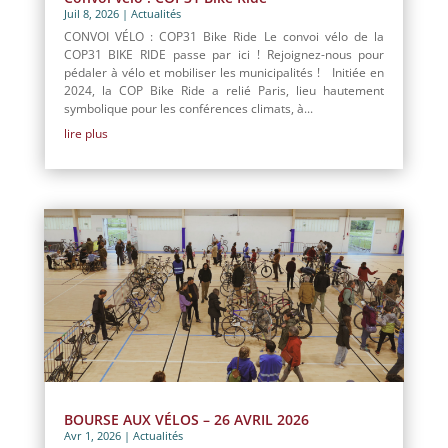
Juil 8, 2026
|
Actualités
CONVOI VÉLO : COP31 Bike Ride Le convoi vélo de la
COP31 BIKE RIDE passe par ici ! Rejoignez-nous pour
pédaler à vélo et mobiliser les municipalités ! Initiée en
2024, la COP Bike Ride a relié Paris, lieu hautement
symbolique pour les conférences climats, à...
lire plus
BOURSE AUX VÉLOS – 26 AVRIL 2026
Avr 1, 2026
|
Actualités