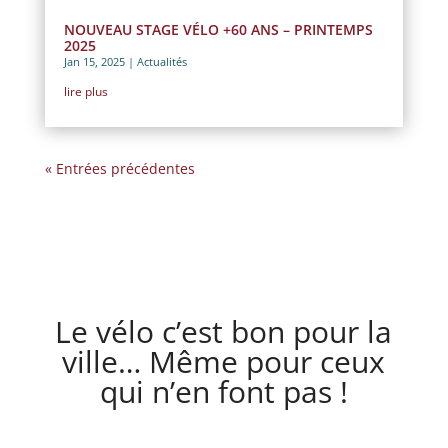
NOUVEAU STAGE VÉLO +60 ANS – PRINTEMPS
2025
Jan 15, 2025
|
Actualités
lire plus
« Entrées précédentes
Le vélo c’est bon pour la
ville… Même pour ceux
qui n’en font pas !