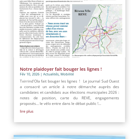
Notre plaidoyer fait bouger les lignes !
Fév 10, 2026
|
Actualités
,
Mobilité
Txirrind'Ola fait bouger les lignes ! Le journal Sud Ouest
a consacré un article à notre démarche auprès des
candidates et candidats aux élections municipales 2026 :
notes de position, carte du REVE, engagements
proposés… le vélo entre dans le débat public !...
lire plus