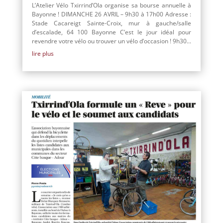
L’Atelier Vélo Txirrind’Ola organise sa bourse annuelle à
Bayonne ! DIMANCHE 26 AVRIL – 9h30 à 17h00 Adresse :
Stade Cacareigt Sainte-Croix, mur à gauche/salle
d’escalade, 64 100 Bayonne C’est le jour idéal pour
revendre votre vélo ou trouver un vélo d’occasion ! 9h30...
lire plus