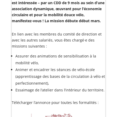
est intéressée – par un CDD de 9 mois au sein d’une
association dynamique, œuvrant pour l’économie
circulaire et pour la mobilité douce vélo,
manifestez-vous ! La mission débute début mars.
En lien avec les membres du comité de direction et
avec les autres salariés, vous êtes chargé·e des
missions suivantes :
Assurer des animations de sensibilisation à la
mobilité vélo,
Animer et encadrer les séances de vélo-école
(apprentissage des bases de la circulation à vélo et
perfectionnement),
Essaimage de l’atelier dans l’intérieur du territoire.
Télécharger l’annonce pour toutes les formalités :