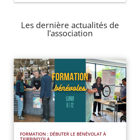
Les dernière actualités de
l’association
FORMATION : DÉBUTER LE BÉNÉVOLAT À
TXIRRIND’OLA