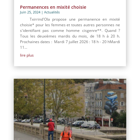
Permanences en mixité choisie
Juin 25, 2024
|
Actualités
Txirrind'Ola propose une permanence en mixité
choisie* pour les femmes et toutes autres personnes ne
s'identifiant pas comme homme cisgenre**. Quand ?
Tous les deuxièmes mardis du mois, de 18 h à 20 h.
Prochaines dates : Mardi 7 juillet 2026 : 18 h - 20 hMardi
11...
lire plus