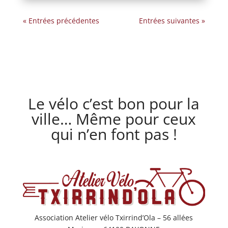
« Entrées précédentes
Entrées suivantes »
Le vélo c’est bon pour la
ville… Même pour ceux
qui n’en font pas !
Association Atelier vélo Txirrind’Ola – 56 allées