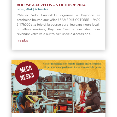
BOURSE AUX VÉLOS – 5 OCTOBRE 2024
Sep 6, 2024
|
Actualités
L’Atelier Vélo Txirrind’Ola organise à Bayonne sa
prochaine bourse aux vélos ! SAMEDI 5 OCTOBRE – 9h00
à 17h00Cette fois-ci, la bourse aura lieu dans notre local !
56 allées marines, Bayonne C’est le jour idéal pour
revendre votre vélo ou trouver un vélo d’occasion !...
lire plus