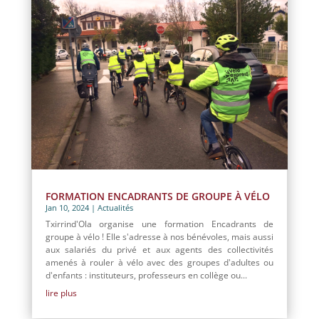
FORMATION ENCADRANTS DE GROUPE À VÉLO
Jan 10, 2024
|
Actualités
Txirrind'Ola organise une formation Encadrants de
groupe à vélo ! Elle s'adresse à nos bénévoles, mais aussi
aux salariés du privé et aux agents des collectivités
amenés à rouler à vélo avec des groupes d'adultes ou
d'enfants : instituteurs, professeurs en collège ou...
lire plus