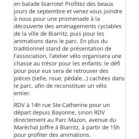
en balade biarrote! Profitez des beaux
jours de septembre et venez vous joindre
à nous pour une promenade à la
découverte des aménagements cyclables
de la ville de Biarritz, puis pour les
animations dans le parc. En plus du
traditionnel stand de présentation de
l’association, l’atelier vélo organisera une
chasse au trésor pour les enfants: le défi
pour pour eux sera de retrouver des
pièces (selle, roue, pédale…) cachées dans
le parc, afin de reconstituer un vélo
entier.
RDV à 14h rue Ste-Catherine pour un
départ depuis Bayonne, sinon RDV
directement au Parc Mazon, avenue du
Maréchal Joffre à Biarritz, à partir de 15h
pour profiter des animations.