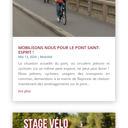
MOBILISONS-NOUS POUR LE PONT SAINT-
ESPRIT !
Mai 13, 2024
|
Mobilité
La situation actuelle du pont, où circulent piétons et
cyclistes sur un même petit espace, ne peut plus durer !
Nous piétons, cyclistes, usagers des transports en
commun, demandons à la mairie de Bayonne de réaliser
maintenant des aménagements sur le pont...
lire plus