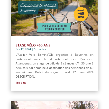
STAGE VÉLO +60 ANS
Fév 12, 2024
|
Actualités
L'Atelier Vélo Txirrind'Ola organise à Bayonne, en
partenariat avec le département des Pyrénées-
Atlantiques, un stage de vélo de 9 séances d'1h30 une à
deux fois par semaine à destination des personnes de 60
ans et plus. Début du stage : mardi 12 mars 2024
DESCRIPTION...
lire plus