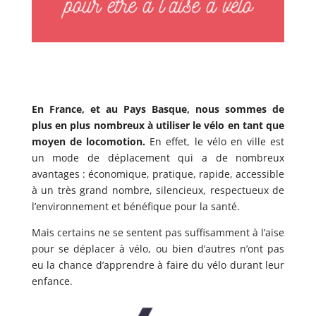
En France, et au Pays Basque, nous sommes de
plus en plus nombreux à utiliser le vélo en tant que
moyen de locomotion.
En effet, le vélo en ville est
un mode de déplacement qui a de nombreux
avantages : économique, pratique, rapide, accessible
à un très grand nombre, silencieux, respectueux de
l’environnement et bénéfique pour la santé.
Mais certains ne se sentent pas suffisamment à l’aise
pour se déplacer à vélo, ou bien d’autres n’ont pas
eu la chance d’apprendre à faire du vélo durant leur
enfance.