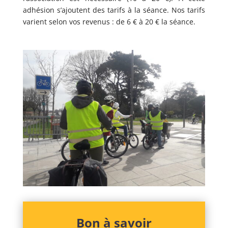
adhésion s’ajoutent des tarifs à la séance. Nos tarifs
varient selon vos revenus : de 6 € à 20 € la séance.
Bon à savoir