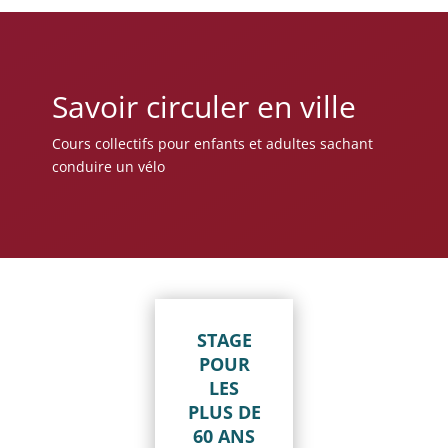
Savoir circuler en ville
Cours collectifs pour enfants et adultes sachant
conduire un vélo
STAGE
POUR
LES
PLUS DE
60 ANS