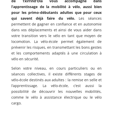
de Txirrind’Ola vous accompagne dans
l’apprentissage de la mobilité à vélo, aussi bien
pour les primo-débutants adultes que pour ceux
qui savent déjà faire du vélo.
Les séances
permettent de gagner en confiance et en autonomie
dans vos déplacements et ainsi de vous aider dans
votre transition vers le vélo en tant que moyen de
locomotion. La vélo-école permet également de
prévenir les risques, en transmettant les bons gestes
et les comportements adaptés à une circulation à
vélo en sécurité.
Selon votre niveau, en cours particuliers ou en
séances collectives, il existe différents stages de
vélo-école destinés aux adultes : la remise en selle et
l’apprentissage. La vélo-école, c’est aussi la
possibilité de découvrir les nouvelles mobilités,
comme le vélo à assistance électrique ou le vélo
cargo.