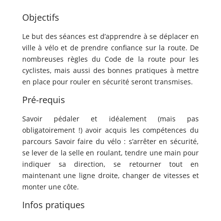
Objectifs
Le but des séances est d’apprendre à se déplacer en
ville à vélo et de prendre confiance sur la route. De
nombreuses règles du Code de la route pour les
cyclistes, mais aussi des bonnes pratiques à mettre
en place pour rouler en sécurité seront transmises.
Pré-requis
Savoir pédaler et idéalement (mais pas
obligatoirement !) avoir acquis les compétences du
parcours Savoir faire du vélo : s’arrêter en sécurité,
se lever de la selle en roulant, tendre une main pour
indiquer sa direction, se retourner tout en
maintenant une ligne droite, changer de vitesses et
monter une côte.
Infos pratiques