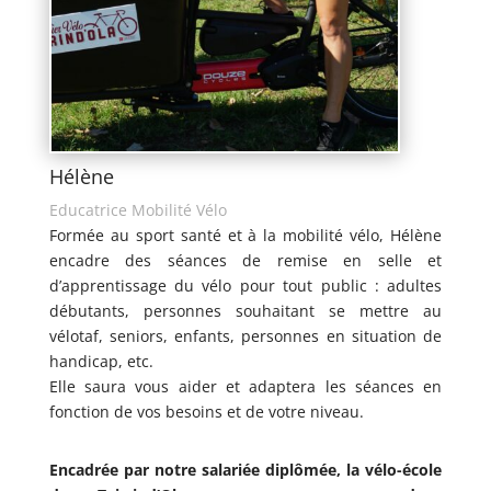
Hélène
Educatrice Mobilité Vélo
Formée au sport santé et à la mobilité vélo, Hélène
encadre des séances de remise en selle et
d’apprentissage du vélo pour tout public : adultes
débutants, personnes souhaitant se mettre au
vélotaf, seniors, enfants, personnes en situation de
handicap, etc.
Elle saura vous aider et adaptera les séances en
fonction de vos besoins et de votre niveau.
Encadrée par notre salariée diplômée, la vélo-école