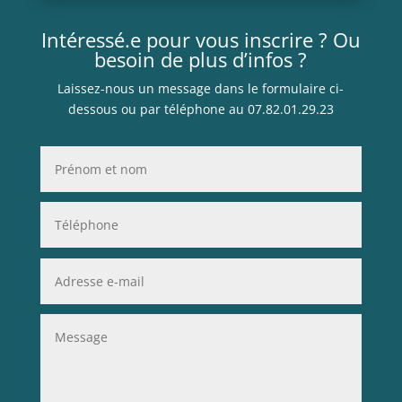
Intéressé.e pour vous inscrire ? Ou
besoin de plus d’infos ?
Laissez-nous un message dans le formulaire ci-
dessous ou par téléphone au 07.82.01.29.23