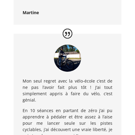
Martine
Mon seul regret avec la vélo-école c’est de
ne pas l’avoir fait plus tôt ! J’ai tout
simplement appris à faire du vélo, c’est
génial.
En 10 séances en partant de zéro j’ai pu
apprendre à pédaler et être assez à l’aise
pour me lancer seule sur les pistes
cyclables, j’ai découvert une vraie liberté, je