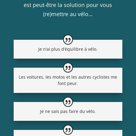
est peut-être la solution pour vous
(re)mettre au vélo…
Je n’ai plus d’équilibre à vélo.
Les voitures, les motos et les autres cyclistes me
font peur.
Je ne sais pas faire du vélo.