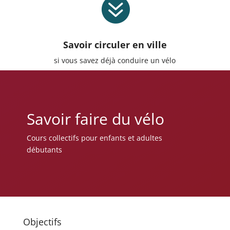

Savoir circuler en ville
si vous savez déjà conduire un vélo
Savoir faire du vélo
Cours collectifs pour enfants et adultes
débutants
Objectifs