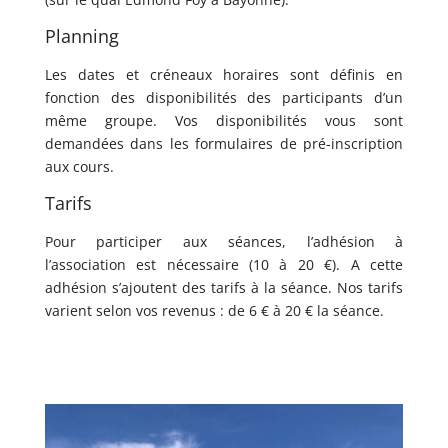
Planning
Les dates et créneaux horaires sont définis en
fonction des disponibilités des participants d’un
même groupe. Vos disponibilités vous sont
demandées dans les formulaires de pré-inscription
aux cours.
Tarifs
Pour participer aux séances, l’adhésion à
l’association est nécessaire (10 à 20 €). A cette
adhésion s’ajoutent des tarifs à la séance. Nos tarifs
varient selon vos revenus : de 6 € à 20 € la séance.