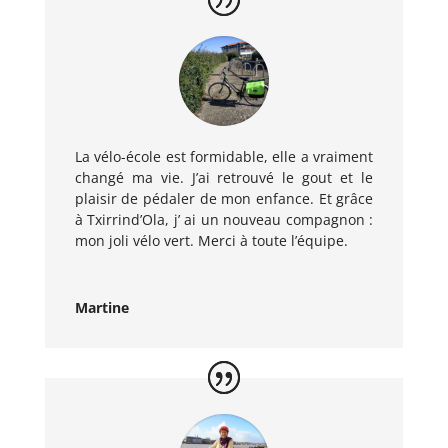
La vélo-école est formidable, elle a vraiment
changé ma vie. J’ai retrouvé le gout et le
plaisir de pédaler de mon enfance. Et grâce
à Txirrind’Ola, j’ ai un nouveau compagnon :
mon joli vélo vert. Merci à toute l’équipe.
Martine