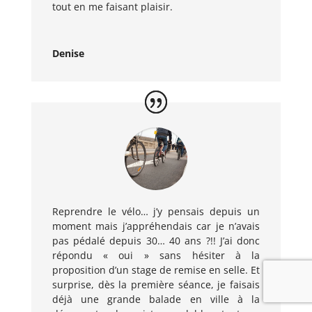
tout en me faisant plaisir.
Denise
Reprendre le vélo… j’y pensais depuis un
moment mais j’appréhendais car je n’avais
pas pédalé depuis 30… 40 ans ?!! J’ai donc
répondu « oui » sans hésiter à la
proposition d’un stage de remise en selle. Et
surprise, dès la première séance, je faisais
déjà une grande balade en ville à la