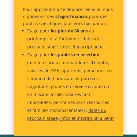
Pour apprendre à se déplacer en ville, nous
organisons des
stages financés
pour des
publics spécifiques plusieurs fois par an :
Stage pour
les plus de 60 ans
au
printemps et à l’automne :
dates du
prochain stage, infos et inscription ici
Stage pour
les publics en insertion
(
minima sociaux, demandeurs d’emploi,
salariés de l’IAE, apprentis, personnes en
situation de handicap, en parcours
migratoire, jeunes en service civique ou
en mission locale, salariés non
imposables, personnes sans ressources
et familles monoparentales) :
dates du
prochain stage, infos et inscription à venir