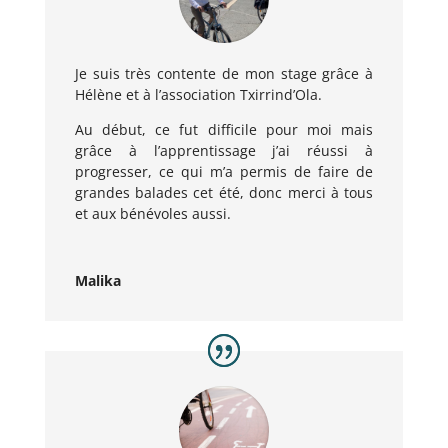
Je suis très contente de mon stage grâce à
Hélène et à l’association Txirrind’Ola.
Au début, ce fut difficile pour moi mais
grâce à l’apprentissage j’ai réussi à
progresser, ce qui m’a permis de faire de
grandes balades cet été, donc merci à tous
et aux bénévoles aussi.
Malika