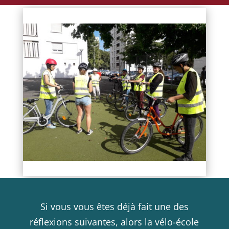
Si vous vous êtes déjà fait une des
réflexions suivantes, alors la vélo-école