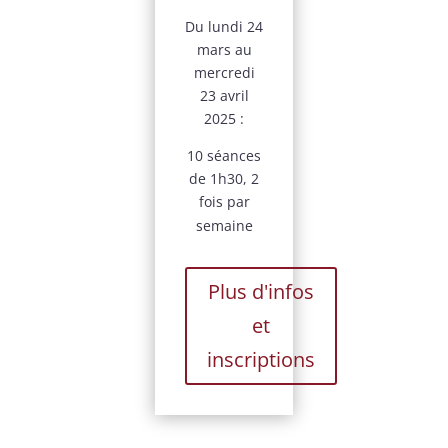
Du lundi 24
mars au
mercredi
23 avril
2025 :
10 séances
de 1h30, 2
fois par
semaine
Plus d'infos
et
inscriptions