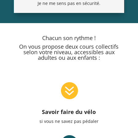
Je ne me sens pas en sécurité.
Chacun son rythme !
On vous propose deux cours collectifs
selon votre niveau, accessibles aux
adultes ou aux enfants :

Savoir faire du vélo
si vous ne savez pas pédaler