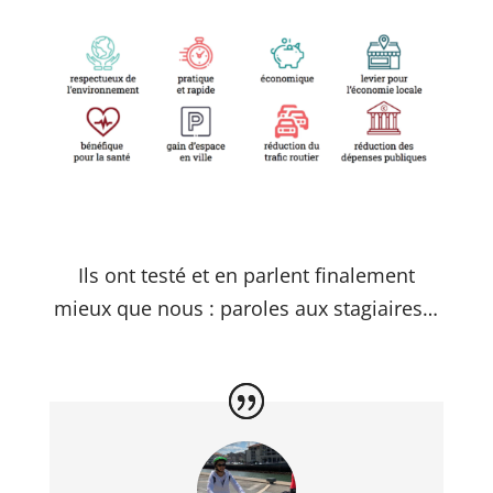
Ils ont testé et en parlent finalement
mieux que nous : paroles aux stagiaires…