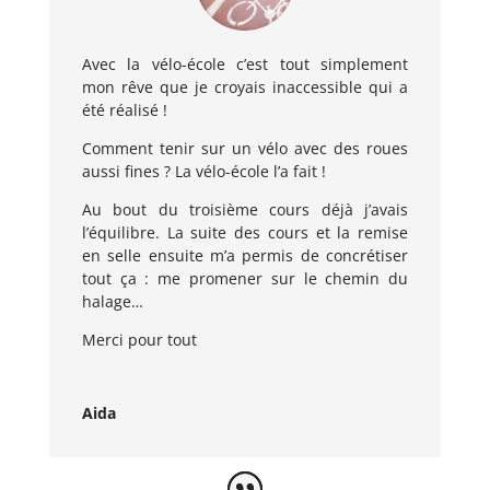
Avec la vélo-école c’est tout simplement
mon rêve que je croyais inaccessible qui a
été réalisé !
Comment tenir sur un vélo avec des roues
aussi fines ? La vélo-école l’a fait !
Au bout du troisième cours déjà j’avais
l’équilibre. La suite des cours et la remise
en selle ensuite m’a permis de concrétiser
tout ça : me promener sur le chemin du
halage…
Merci pour tout
Aida