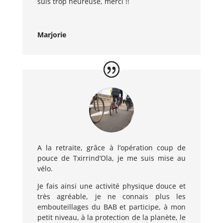
suis trop heureuse, merci !!
Marjorie
A la retraite, grâce à l’opération coup de
pouce de Txirrind’Ola, je me suis mise au
vélo.
Je fais ainsi une activité physique douce et
très agréable, je ne connais plus les
embouteillages du BAB et participe, à mon
petit niveau, à la protection de la planète, le