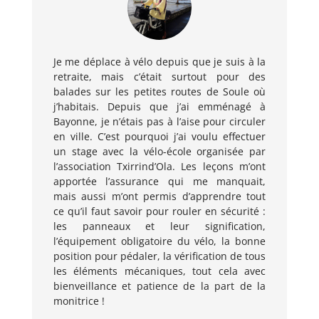
Je me déplace à vélo depuis que je suis à la
retraite, mais c’était surtout pour des
balades sur les petites routes de Soule où
j’habitais. Depuis que j’ai emménagé à
Bayonne, je n’étais pas à l’aise pour circuler
en ville. C’est pourquoi j’ai voulu effectuer
un stage avec la vélo-école organisée par
l’association Txirrind’Ola. Les leçons m’ont
apportée l’assurance qui me manquait,
mais aussi m’ont permis d’apprendre tout
ce qu’il faut savoir pour rouler en sécurité :
les panneaux et leur signification,
l’équipement obligatoire du vélo, la bonne
position pour pédaler, la vérification de tous
les éléments mécaniques, tout cela avec
bienveillance et patience de la part de la
monitrice !