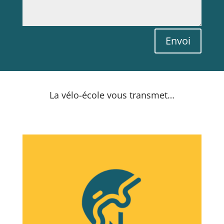
Envoi
La vélo-école vous transmet…