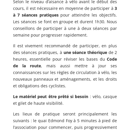
Selon le niveau d’aisance à vélo avant le début des
cours, il est nécessaire en moyenne de participer à
3
à 7 séances pratiques
pour atteindre les objectifs.
Les séances se font en groupe et durent 1h30. Nous
conseillons de participer à une à deux séances par
semaine pour progresser rapidement.
Il est vivement recommandé de participer, en plus
des séances pratiques, à
une séance théorique
de 2
heures, essentielle pour réviser les bases du
Code
de la route
, mais aussi mettre à jour ses
connaissances sur les règles de circulation à vélo, les
nouveaux panneaux et aménagements, et les droits
et obligations des cyclistes.
Le matériel peut être prêté si besoin
: vélo, casque
et gilet de haute visibilité.
Les lieux de pratique seront principalement les
suivants : le quai Edmond Foy à 5 minutes à pied de
l’association pour commencer, puis progressivement