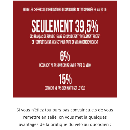
Si vous n’étiez toujours pas convaincu.e.s de vous
remettre en selle, on vous met là quelques
avantages de la pratique du vélo au quotidien :