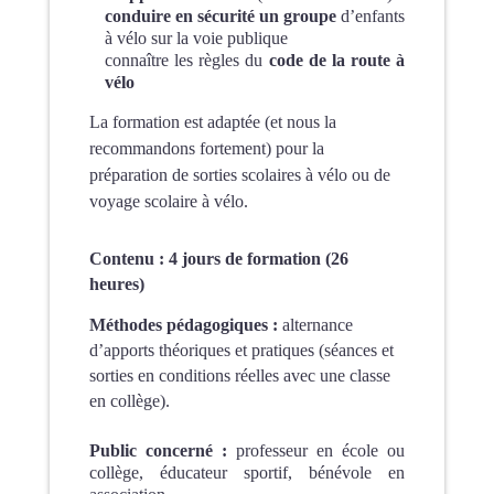
conduire en sécurité un groupe
d’enfants
à vélo sur la voie publique
connaître les règles du
code de la route à
vélo
La formation est adaptée (et nous la
recommandons fortement) pour la
préparation de sorties scolaires à vélo ou de
voyage scolaire à vélo.
Contenu : 4 jours de formation (26
heures)
Méthodes pédagogiques :
alternance
d’apports théoriques et pratiques (séances et
sorties en conditions réelles avec une classe
en collège).
Public concerné :
professeur en école ou
collège,
éducateur sportif,
bénévole en