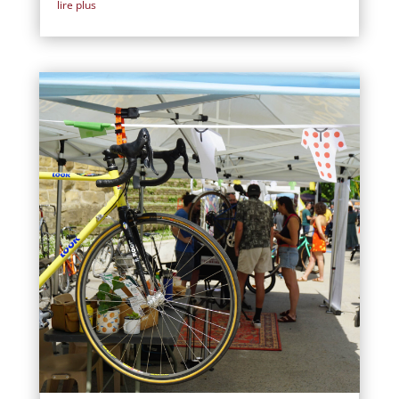
lire plus