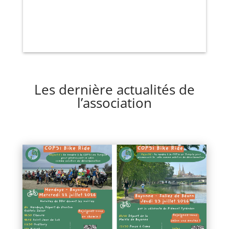
Les dernière actualités de
l’association