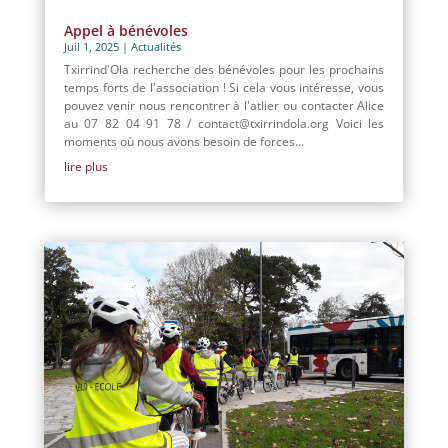
Appel à bénévoles
Juil 1, 2025
|
Actualités
Txirrind'Ola recherche des bénévoles pour les prochains
temps forts de l'association ! Si cela vous intéresse, vous
pouvez venir nous rencontrer à l'atlier ou contacter Alice
au 07 82 04 91 78 / contact@txirrindola.org Voici les
moments où nous avons besoin de forces...
lire plus