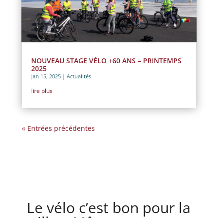
NOUVEAU STAGE VÉLO +60 ANS – PRINTEMPS
2025
Jan 15, 2025
|
Actualités
lire plus
« Entrées précédentes
Le vélo c’est bon pour la