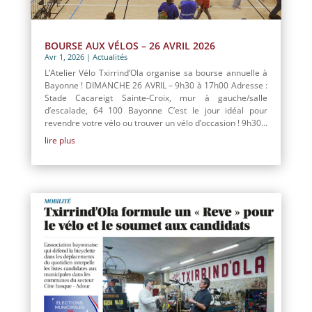
BOURSE AUX VÉLOS – 26 AVRIL 2026
Avr 1, 2026
|
Actualités
L’Atelier Vélo Txirrind’Ola organise sa bourse annuelle à
Bayonne ! DIMANCHE 26 AVRIL – 9h30 à 17h00 Adresse :
Stade Cacareigt Sainte-Croix, mur à gauche/salle
d’escalade, 64 100 Bayonne C’est le jour idéal pour
revendre votre vélo ou trouver un vélo d’occasion ! 9h30...
lire plus