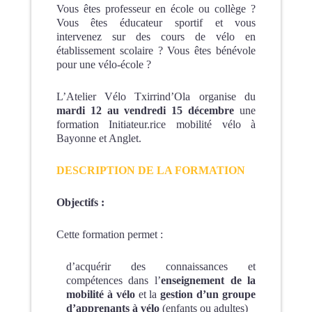
Vous êtes professeur en école ou collège ?
Vous êtes éducateur sportif et vous
intervenez sur des cours de vélo en
établissement scolaire ? Vous êtes bénévole
pour une vélo-école ?
L’Atelier Vélo Txirrind’Ola organise du
mardi 12 au vendredi 15 décembre
une
formation Initiateur.rice mobilité vélo à
Bayonne et Anglet.
DESCRIPTION DE LA FORMATION
Objectifs :
Cette formation permet :
d’acquérir des connaissances et
compétences dans l’
enseignement de la
mobilité à vélo
et la
gestion d’un groupe
d’apprenants à vélo
(enfants ou adultes)