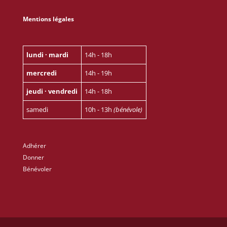
Mentions légales
lundi · mardi
14h - 18h
mercredi
14h - 19h
jeudi · vendredi
14h - 18h
samedi
10h - 13h
(bénévole)
Adhérer
Donner
Bénévoler