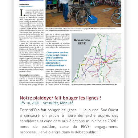
Notre plaidoyer fait bouger les lignes !
Fév 10, 2026
|
Actualités
,
Mobilité
Txirrind'Ola fait bouger les lignes ! Le journal Sud Ouest
a consacré un article à notre démarche auprès des
candidates et candidats aux élections municipales 2026 :
notes de position, carte du REVE, engagements
proposés… le vélo entre dans le débat public !...