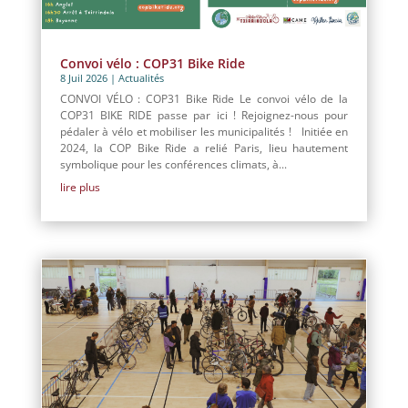
Convoi vélo : COP31 Bike Ride
8 Juil 2026
|
Actualités
CONVOI VÉLO : COP31 Bike Ride Le convoi vélo de la
COP31 BIKE RIDE passe par ici ! Rejoignez-nous pour
pédaler à vélo et mobiliser les municipalités ! Initiée en
2024, la COP Bike Ride a relié Paris, lieu hautement
symbolique pour les conférences climats, à...
lire plus