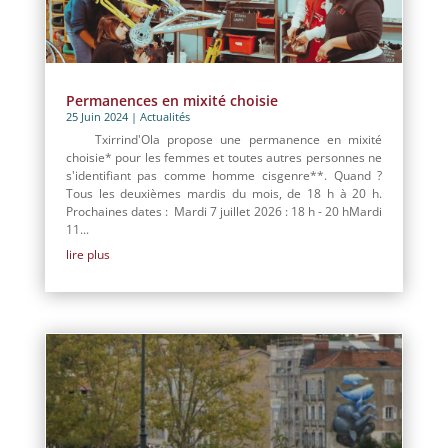
Permanences en mixité choisie
25 Juin 2024
|
Actualités
Txirrind'Ola propose une permanence en mixité
choisie* pour les femmes et toutes autres personnes ne
s'identifiant pas comme homme cisgenre**. Quand ?
Tous les deuxièmes mardis du mois, de 18 h à 20 h.
Prochaines dates : Mardi 7 juillet 2026 : 18 h - 20 hMardi
11...
lire plus