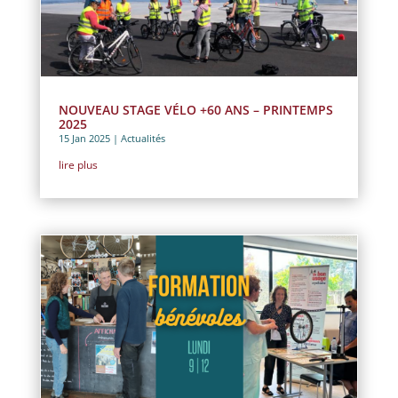
NOUVEAU STAGE VÉLO +60 ANS – PRINTEMPS
2025
15 Jan 2025
|
Actualités
lire plus