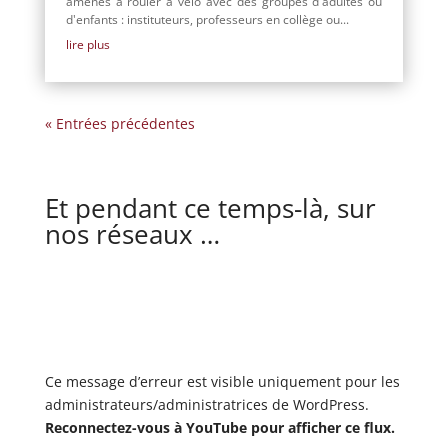
amenés à rouler à vélo avec des groupes d'adultes ou
d'enfants : instituteurs, professeurs en collège ou...
lire plus
« Entrées précédentes
Et pendant ce temps-là, sur
nos réseaux …
Ce message d’erreur est visible uniquement pour les
administrateurs/administratrices de WordPress.
Reconnectez-vous à YouTube pour afficher ce flux.