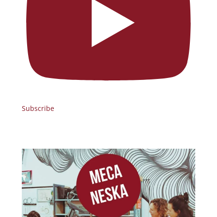
Subscribe