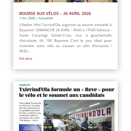
BOURSE AUX VÉLOS – 26 AVRIL 2026
1 Avr 2026
|
Actualités
L’Atelier Vélo Txirrind’Ola organise sa bourse annuelle à
Bayonne ! DIMANCHE 26 AVRIL – 9h30 à 17h00 Adresse :
Stade Cacareigt Sainte-Croix, mur à gauche/salle
d’escalade, 64 100 Bayonne C’est le jour idéal pour
revendre votre vélo ou trouver un vélo d’occasion !
9h30...
lire plus