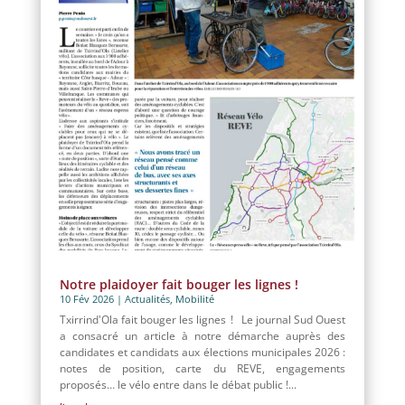
Notre plaidoyer fait bouger les lignes !
10 Fév 2026
|
Actualités
,
Mobilité
Txirrind'Ola fait bouger les lignes ! Le journal Sud Ouest
a consacré un article à notre démarche auprès des
candidates et candidats aux élections municipales 2026 :
notes de position, carte du REVE, engagements
proposés… le vélo entre dans le débat public !...