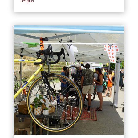
lire plus