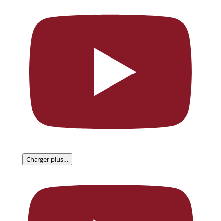
Charger plus…