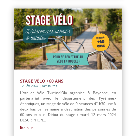
STAGE VÉLO +60 ANS
12 Fév 2024
|
Actualités
L'Atelier Vélo Txirrind'Ola organise à Bayonne, en
partenariat avec le département des Pyrénées-
Atlantiques, un stage de vélo de 9 séances d'1h30 une à
deux fois par semaine à destination des personnes de
60 ans et plus. Début du stage : mardi 12 mars 2024
DESCRIPTION...
lire plus