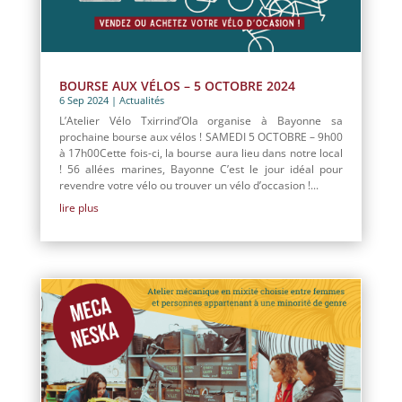
BOURSE AUX VÉLOS – 5 OCTOBRE 2024
6 Sep 2024
|
Actualités
L’Atelier Vélo Txirrind’Ola organise à Bayonne sa
prochaine bourse aux vélos ! SAMEDI 5 OCTOBRE – 9h00
à 17h00Cette fois-ci, la bourse aura lieu dans notre local
! 56 allées marines, Bayonne C’est le jour idéal pour
revendre votre vélo ou trouver un vélo d’occasion !...
lire plus