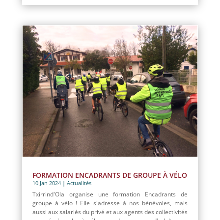
FORMATION ENCADRANTS DE GROUPE À VÉLO
10 Jan 2024
|
Actualités
Txirrind'Ola organise une formation Encadrants de
groupe à vélo ! Elle s'adresse à nos bénévoles, mais
aussi aux salariés du privé et aux agents des collectivités