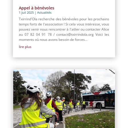
Appel à bénévoles
1 Juil 2025
|
Actualités
Txirrind'Ola recherche des bénévoles pour les prochains
temps forts de l'association ! Si cela vous intéresse, vous
pouvez venir nous rencontrer à l'atlier ou contacter Alice
au 07 82 04 91 78 / contact@txirrindola.org Voici les
moments où nous avons besoin de forces...
lire plus