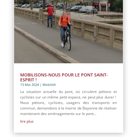
MOBILISONS-NOUS POUR LE PONT SAINT-
ESPRIT !
13 Mai 2024
|
Mobilité
La situation actuelle du pont, où circulent piétons et
cyclistes sur un même petit espace, ne peut plus durer !
Nous piétons, cyclistes, usagers des transports en
commun, demandons à la mairie de Bayonne de réaliser
maintenant des aménagements sur le pont...
lire plus