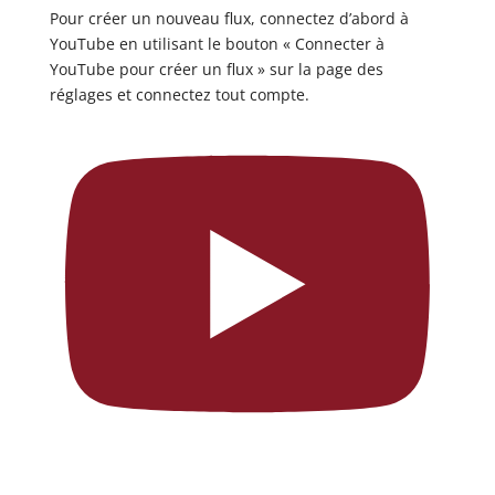
Pour créer un nouveau flux, connectez d’abord à
YouTube en utilisant le bouton « Connecter à
YouTube pour créer un flux » sur la page des
réglages et connectez tout compte.