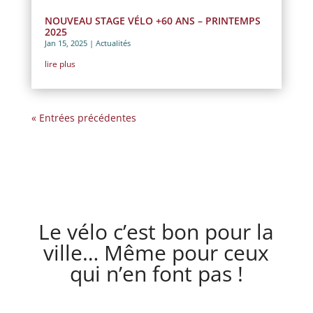
NOUVEAU STAGE VÉLO +60 ANS – PRINTEMPS
2025
Jan 15, 2025
|
Actualités
lire plus
« Entrées précédentes
Le vélo c’est bon pour la
ville… Même pour ceux
qui n’en font pas !