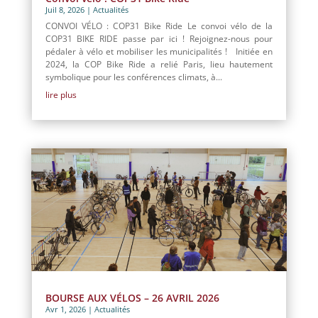
Juil 8, 2026
|
Actualités
CONVOI VÉLO : COP31 Bike Ride Le convoi vélo de la
COP31 BIKE RIDE passe par ici ! Rejoignez-nous pour
pédaler à vélo et mobiliser les municipalités ! Initiée en
2024, la COP Bike Ride a relié Paris, lieu hautement
symbolique pour les conférences climats, à...
lire plus
BOURSE AUX VÉLOS – 26 AVRIL 2026
Avr 1, 2026
|
Actualités