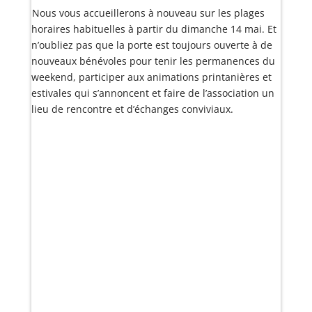
Nous vous accueillerons à nouveau sur les plages
horaires habituelles à partir du dimanche 14 mai. Et
n’oubliez pas que la porte est toujours ouverte à de
nouveaux bénévoles pour tenir les permanences du
weekend, participer aux animations printanières et
estivales qui s’annoncent et faire de l’association un
lieu de rencontre et d’échanges conviviaux.