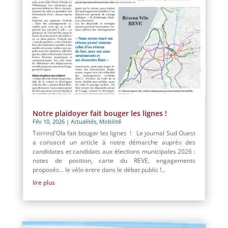
Notre plaidoyer fait bouger les lignes !
Fév 10, 2026
|
Actualités
,
Mobilité
Txirrind'Ola fait bouger les lignes ! Le journal Sud Ouest
a consacré un article à notre démarche auprès des
candidates et candidats aux élections municipales 2026 :
notes de position, carte du REVE, engagements
proposés… le vélo entre dans le débat public !...
lire plus