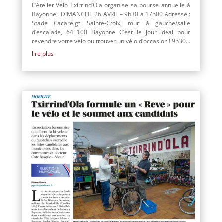
L’Atelier Vélo Txirrind’Ola organise sa bourse annuelle à
Bayonne ! DIMANCHE 26 AVRIL – 9h30 à 17h00 Adresse :
Stade Cacareigt Sainte-Croix, mur à gauche/salle
d’escalade, 64 100 Bayonne C’est le jour idéal pour
revendre votre vélo ou trouver un vélo d’occasion ! 9h30...
lire plus