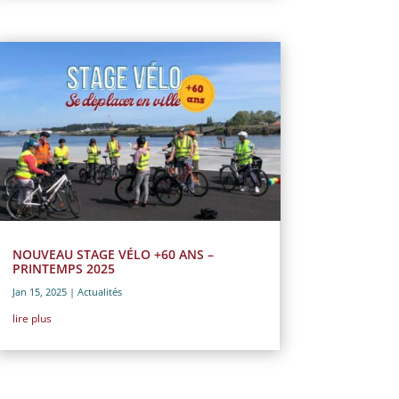
NOUVEAU STAGE VÉLO +60 ANS –
PRINTEMPS 2025
Jan 15, 2025
|
Actualités
lire plus