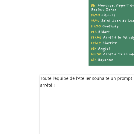
Toute l’équipe de l’Atelier souhaite un prompt 
arrêté !