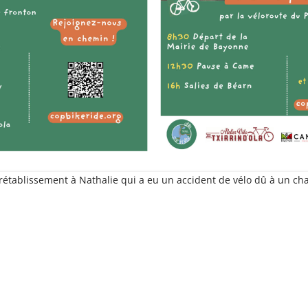
rétablissement à Nathalie qui a eu un accident de vélo dû à un chau