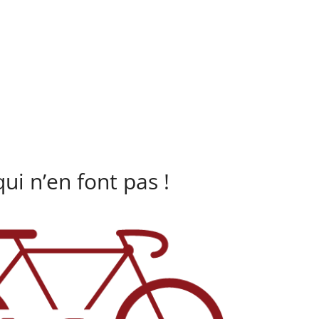
ui n’en font pas !