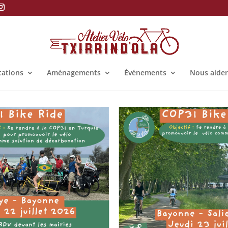
tations
Aménagements
Événements
Nous aider