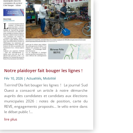
Notre plaidoyer fait bouger les lignes !
Fév 10, 2026
|
Actualités
,
Mobilité
Txirrind'Ola fait bouger les lignes ! Le journal Sud
Ouest a consacré un article à notre démarche
auprès des candidates et candidats aux élections
municipales 2026 : notes de position, carte du
REVE, engagements proposés… le vélo entre dans
le débat public !...
lire plus