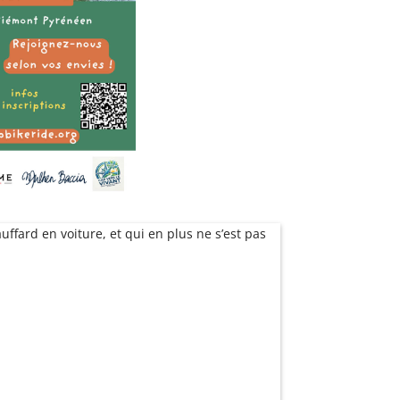
ffard en voiture, et qui en plus ne s’est pas