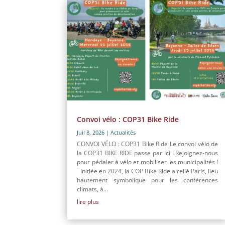
Convoi vélo : COP31 Bike Ride
Juil 8, 2026
|
Actualités
CONVOI VÉLO : COP31 Bike Ride Le convoi vélo de
la COP31 BIKE RIDE passe par ici ! Rejoignez-nous
pour pédaler à vélo et mobiliser les municipalités !
Initiée en 2024, la COP Bike Ride a relié Paris, lieu
hautement symbolique pour les conférences
climats, à...
lire plus