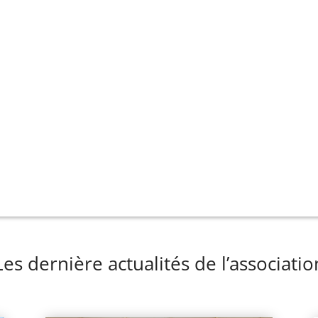
Les dernière actualités de l’associatio