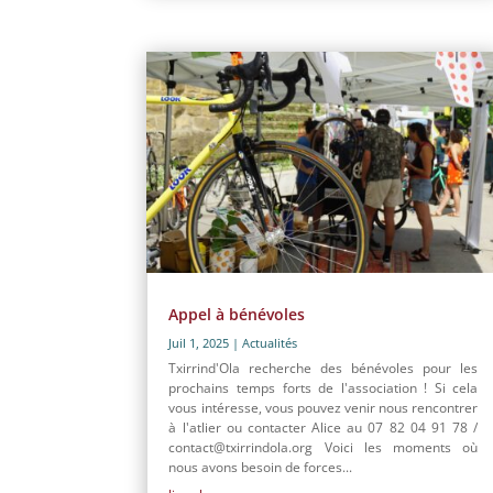
Appel à bénévoles
Juil 1, 2025
|
Actualités
Txirrind'Ola recherche des bénévoles pour les
prochains temps forts de l'association ! Si cela
vous intéresse, vous pouvez venir nous rencontrer
à l'atlier ou contacter Alice au 07 82 04 91 78 /
contact@txirrindola.org Voici les moments où
nous avons besoin de forces...