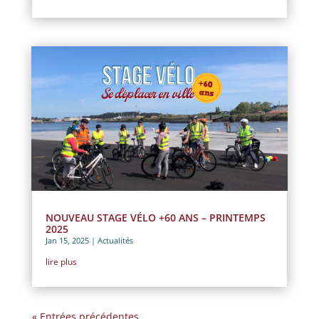
NOUVEAU STAGE VÉLO +60 ANS – PRINTEMPS
2025
Jan 15, 2025
|
Actualités
lire plus
« Entrées précédentes