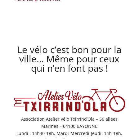
Le vélo c’est bon pour la
ville… Même pour ceux
qui n’en font pas !
Association Atelier vélo Txirrind’Ola – 56 allées
Marines – 64100 BAYONNE
Lundi : 14h30-18h. Mardi-Mercredi-Jeudi: 14h-18h.