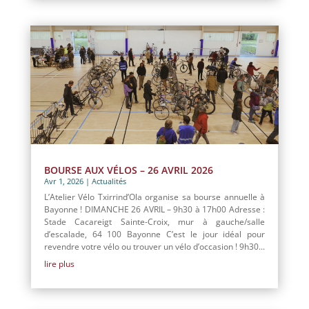
BOURSE AUX VÉLOS – 26 AVRIL 2026
Avr 1, 2026
|
Actualités
L’Atelier Vélo Txirrind’Ola organise sa bourse annuelle à
Bayonne ! DIMANCHE 26 AVRIL – 9h30 à 17h00 Adresse :
Stade Cacareigt Sainte-Croix, mur à gauche/salle
d’escalade, 64 100 Bayonne C’est le jour idéal pour
revendre votre vélo ou trouver un vélo d’occasion ! 9h30...
lire plus