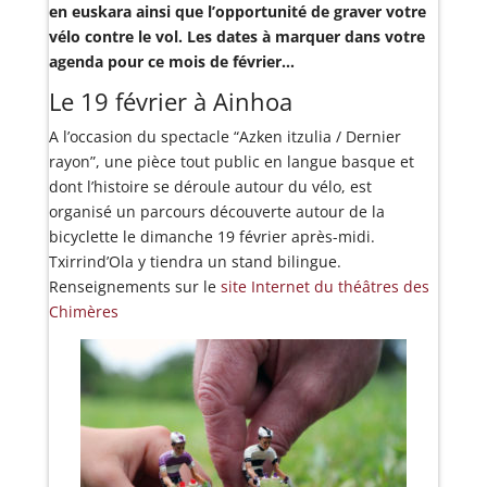
en euskara ainsi que l’opportunité de graver votre
vélo contre le vol. Les dates à marquer dans votre
agenda pour ce mois de février…
Le 19 février à Ainhoa
A l’occasion du spectacle “Azken itzulia / Dernier
rayon”, une pièce tout public en langue basque et
dont l’histoire se déroule autour du vélo, est
organisé un parcours découverte autour de la
bicyclette le dimanche 19 février après-midi.
Txirrind’Ola y tiendra un stand bilingue.
Renseignements sur le
site Internet du théâtres des
Chimères