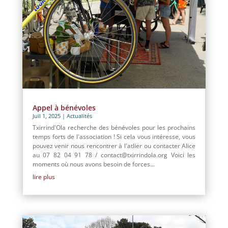
Appel à bénévoles
Juil 1, 2025
|
Actualités
Txirrind'Ola recherche des bénévoles pour les prochains
temps forts de l'association ! Si cela vous intéresse, vous
pouvez venir nous rencontrer à l'atlier ou contacter Alice
au 07 82 04 91 78 / contact@txirrindola.org Voici les
moments où nous avons besoin de forces...
lire plus