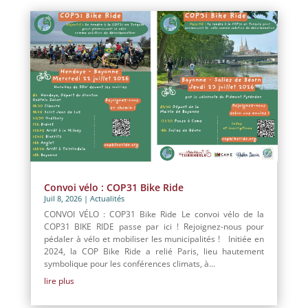
Convoi vélo : COP31 Bike Ride
Juil 8, 2026
|
Actualités
CONVOI VÉLO : COP31 Bike Ride Le convoi vélo de la
COP31 BIKE RIDE passe par ici ! Rejoignez-nous pour
pédaler à vélo et mobiliser les municipalités ! Initiée en
2024, la COP Bike Ride a relié Paris, lieu hautement
symbolique pour les conférences climats, à...
lire plus