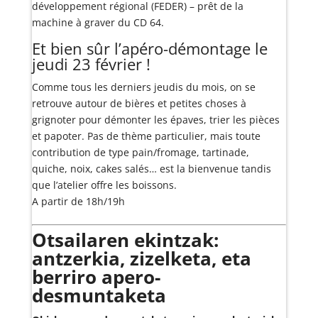
développement régional (FEDER) – prêt de la
machine à graver du CD 64.
Et bien sûr l’apéro-démontage le
jeudi 23 février !
Comme tous les derniers jeudis du mois, on se
retrouve autour de bières et petites choses à
grignoter pour démonter les épaves, trier les pièces
et papoter. Pas de thème particulier, mais toute
contribution de type pain/fromage, tartinade,
quiche, noix, cakes salés… est la bienvenue tandis
que l’atelier offre les boissons.
A partir de 18h/19h
Otsailaren ekintzak:
antzerkia, zizelketa, eta
berriro apero-
desmuntaketa