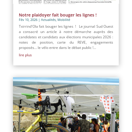
Notre plaidoyer fait bouger les lignes !
Fév 10, 2026
|
Actualités
,
Mobilité
Txirrind'Ola fait bouger les lignes ! Le journal Sud Ouest
a consacré un article à notre démarche auprès des
candidates et candidats aux élections municipales 2026 :
notes de position, carte du REVE, engagements
proposés… le vélo entre dans le débat public !...
lire plus