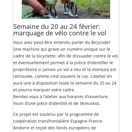
Semaine du 20 au 24 février:
marquage de vélo contre le vol
Vous avez peut-être entendu parler du Bicycode?
Une machine qui grave un numéro unique sur le
cadre de la bicyclette, afin de dissuader contre le vol,
et éventuellement permet à la police d’identifier le
propriétaire si jamais un vol a lieu et la monture est
retrouvée, comme c’est souvent le cas. L’atelier en
aura une à disposition toute la semaine du 20 au 24
et pourra marquer votre cadre.
Rendez-vous à l’atelier aux horaires d’ouverture,
muni d’une pièce d’identité et de 3€/euskos.
Ce projet est soutenu par la programme de
coopération transfrontalière Espagne-France-
Andorre et reçoit des fonds européens de