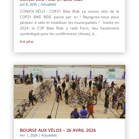
Juil 8, 2026
|
Actualités
CONVOI VÉLO : COP31 Bike Ride Le convoi vélo de la
COP31 BIKE RIDE passe par ici ! Rejoignez-nous pour
pédaler à vélo et mobiliser les municipalités ! Initiée en
2024, la COP Bike Ride a relié Paris, lieu hautement
symbolique pour les conférences climats, à...
lire plus
BOURSE AUX VÉLOS – 26 AVRIL 2026
Avr 1, 2026
|
Actualités