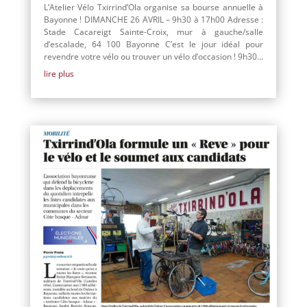
L’Atelier Vélo Txirrind’Ola organise sa bourse annuelle à
Bayonne ! DIMANCHE 26 AVRIL – 9h30 à 17h00 Adresse :
Stade Cacareigt Sainte-Croix, mur à gauche/salle
d’escalade, 64 100 Bayonne C’est le jour idéal pour
revendre votre vélo ou trouver un vélo d’occasion ! 9h30...
lire plus