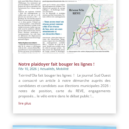
Notre plaidoyer fait bouger les lignes !
Fév 10, 2026
|
Actualités
,
Mobilité
Txirrind'Ola fait bouger les lignes ! Le journal Sud Ouest
a consacré un article à notre démarche auprès des
candidates et candidats aux élections municipales 2026 :
notes de position, carte du REVE, engagements
proposés… le vélo entre dans le débat public !...
lire plus