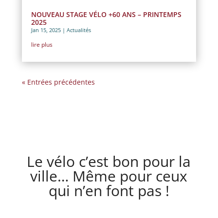
NOUVEAU STAGE VÉLO +60 ANS – PRINTEMPS
2025
Jan 15, 2025
|
Actualités
lire plus
« Entrées précédentes
Le vélo c’est bon pour la
ville… Même pour ceux
qui n’en font pas !