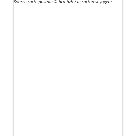
Source carte postale © bcd.bzh / le carton voyageur