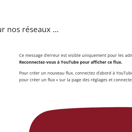
ur nos réseaux …
Ce message d’erreur est visible uniquement pour les adm
Reconnectez-vous à YouTube pour afficher ce flux.
Pour créer un nouveau flux, connectez d’abord à YouTube
pour créer un flux » sur la page des réglages et connect