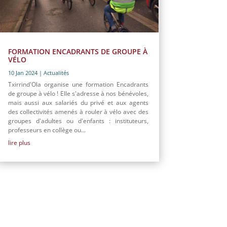
FORMATION ENCADRANTS DE GROUPE À
VÉLO
10 Jan 2024
|
Actualités
Txirrind'Ola organise une formation Encadrants
de groupe à vélo ! Elle s'adresse à nos bénévoles,
mais aussi aux salariés du privé et aux agents
des collectivités amenés à rouler à vélo avec des
groupes d'adultes ou d'enfants : instituteurs,
professeurs en collège ou...
lire plus