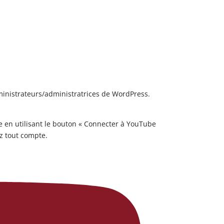
inistrateurs/administratrices de WordPress.
 en utilisant le bouton « Connecter à YouTube
ez tout compte.