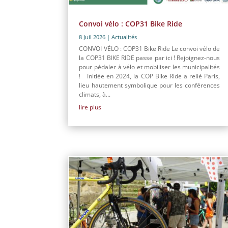
Convoi vélo : COP31 Bike Ride
8 Juil 2026
|
Actualités
CONVOI VÉLO : COP31 Bike Ride Le convoi vélo de
la COP31 BIKE RIDE passe par ici ! Rejoignez-nous
pour pédaler à vélo et mobiliser les municipalités
! Initiée en 2024, la COP Bike Ride a relié Paris,
lieu hautement symbolique pour les conférences
climats, à...
lire plus