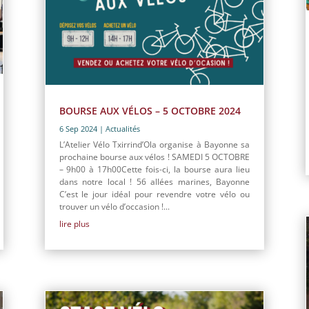
BOURSE AUX VÉLOS – 5 OCTOBRE 2024
6 Sep 2024
|
Actualités
L’Atelier Vélo Txirrind’Ola organise à Bayonne sa
prochaine bourse aux vélos ! SAMEDI 5 OCTOBRE
– 9h00 à 17h00Cette fois-ci, la bourse aura lieu
dans notre local ! 56 allées marines, Bayonne
C’est le jour idéal pour revendre votre vélo ou
trouver un vélo d’occasion !...
lire plus