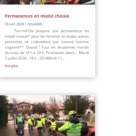
Permanences en mixité choisie
25 Juin 2024
|
Actualités
Txirrind'Ola propose une permanence en
mixité choisie* pour les femmes et toutes autres
personnes ne s'identifiant pas comme homme
cisgenre**. Quand ? Tous les deuxièmes mardis
du mois, de 18 h à 20 h. Prochaines dates : Mardi
7 juillet 2026 : 18 h - 20 hMardi 11...
lire plus