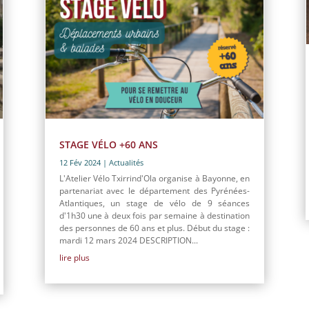
STAGE VÉLO +60 ANS
12 Fév 2024
|
Actualités
L'Atelier Vélo Txirrind'Ola organise à Bayonne, en
partenariat avec le département des Pyrénées-
Atlantiques, un stage de vélo de 9 séances
d'1h30 une à deux fois par semaine à destination
des personnes de 60 ans et plus. Début du stage :
mardi 12 mars 2024 DESCRIPTION...
lire plus