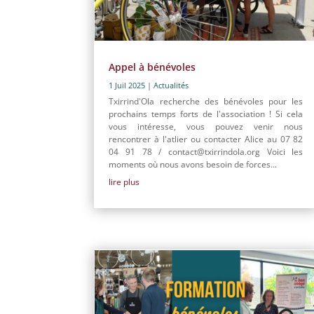
Appel à bénévoles
1 Juil 2025
|
Actualités
Txirrind'Ola recherche des bénévoles pour les
prochains temps forts de l'association ! Si cela
vous intéresse, vous pouvez venir nous
rencontrer à l'atlier ou contacter Alice au 07 82
04 91 78 / contact@txirrindola.org Voici les
moments où nous avons besoin de forces...
lire plus