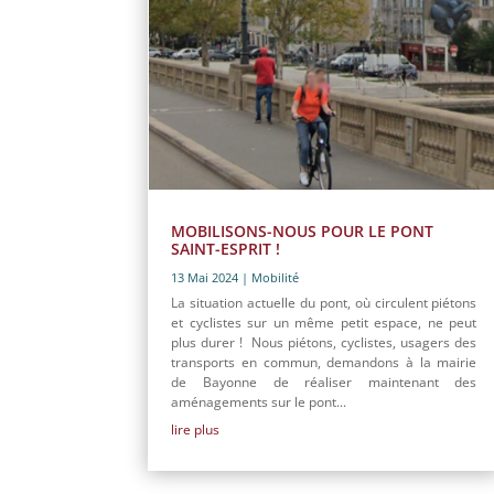
MOBILISONS-NOUS POUR LE PONT
SAINT-ESPRIT !
13 Mai 2024
|
Mobilité
La situation actuelle du pont, où circulent piétons
et cyclistes sur un même petit espace, ne peut
plus durer ! Nous piétons, cyclistes, usagers des
transports en commun, demandons à la mairie
de Bayonne de réaliser maintenant des
aménagements sur le pont...
lire plus