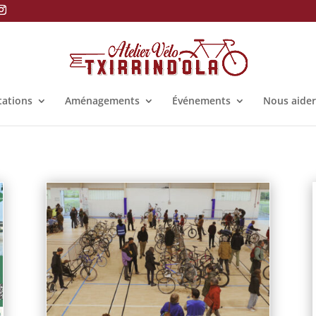
tations
Aménagements
Événements
Nous aider