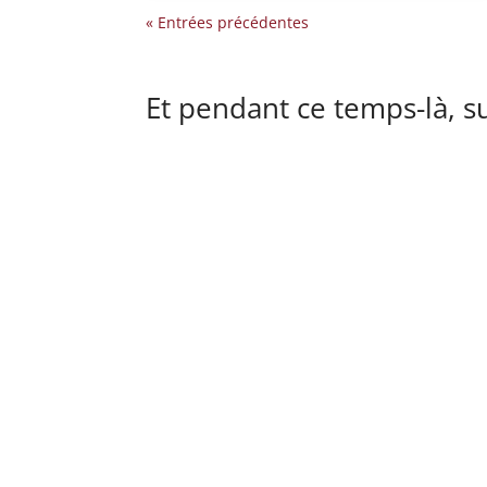
« Entrées précédentes
Et pendant ce temps-là, s