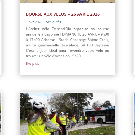
BOURSE AUX VÉLOS – 26 AVRIL 2026
1 Avr 2026
|
Actualités
L’Atelier Vélo Txirrind’Ola organise sa bourse
annuelle à Bayonne ! DIMANCHE 26 AVRIL – 9h30
à 17h00 Adresse : Stade Cacareigt Sainte-Croix,
mur à gauche/salle d’escalade, 64 100 Bayonne
C’est le jour idéal pour revendre votre vélo ou
trouver un vélo d’occasion ! 9h30...
lire plus