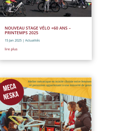
NOUVEAU STAGE VÉLO +60 ANS –
PRINTEMPS 2025
15 Jan 2025
|
Actualités
lire plus