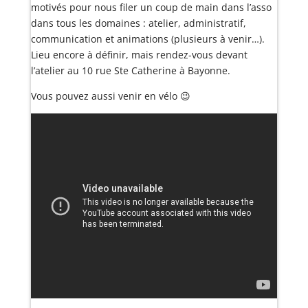
motivés pour nous filer un coup de main dans l’asso
dans tous les domaines : atelier, administratif,
communication et animations (plusieurs à venir…).
Lieu encore à définir, mais rendez-vous devant
l’atelier au 10 rue Ste Catherine à Bayonne.
Vous pouvez aussi venir en vélo 😉