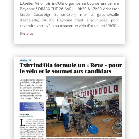
L’Atelier Vélo Txirrind’Ola organise sa bourse annuelle à
Bayonne ! DIMANCHE 26 AVRIL – 9h30 à 17h00 Adresse :
Stade Cacareigt Sainte-Croix, mur à gauche/salle
d’escalade, 64 100 Bayonne C’est le jour idéal pour
revendre votre vélo ou trouver un vélo d’occasion ! 9h30...
lire plus