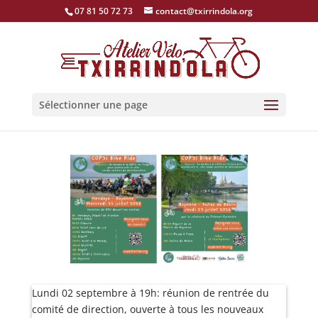
07 81 50 72 73
contact@txirrindola.org
Sélectionner une page
Lundi 02 septembre à 19h: réunion de rentrée du
comité de direction, ouverte à tous les nouveaux