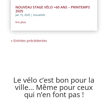
NOUVEAU STAGE VÉLO +60 ANS – PRINTEMPS
2025
Jan 15, 2025
|
Actualités
lire plus
« Entrées précédentes
Le vélo c’est bon pour la
ville… Même pour ceux
qui n’en font pas !