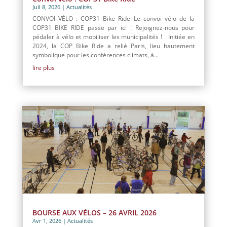
Juil 8, 2026
|
Actualités
CONVOI VÉLO : COP31 Bike Ride Le convoi vélo de la
COP31 BIKE RIDE passe par ici ! Rejoignez-nous pour
pédaler à vélo et mobiliser les municipalités ! Initiée en
2024, la COP Bike Ride a relié Paris, lieu hautement
symbolique pour les conférences climats, à...
lire plus
BOURSE AUX VÉLOS – 26 AVRIL 2026
Avr 1, 2026
|
Actualités