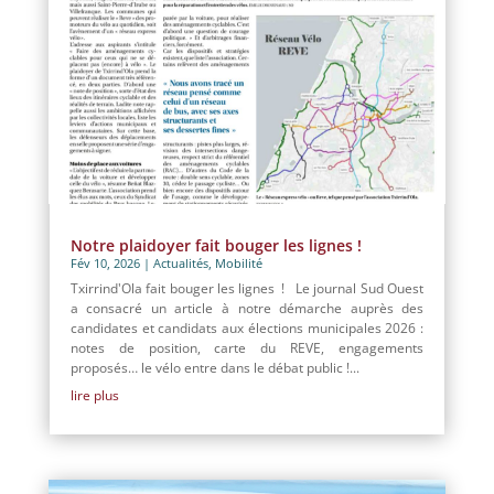
Notre plaidoyer fait bouger les lignes !
Fév 10, 2026
|
Actualités
,
Mobilité
Txirrind'Ola fait bouger les lignes ! Le journal Sud Ouest
a consacré un article à notre démarche auprès des
candidates et candidats aux élections municipales 2026 :
notes de position, carte du REVE, engagements
proposés… le vélo entre dans le débat public !...
lire plus