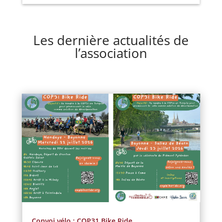
Les dernière actualités de
l’association
Convoi vélo : COP31 Bike Ride