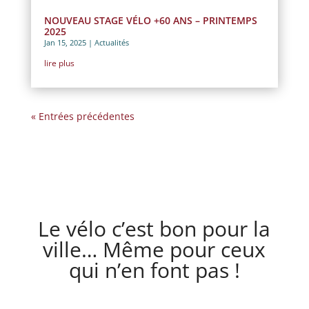
NOUVEAU STAGE VÉLO +60 ANS – PRINTEMPS
2025
Jan 15, 2025
|
Actualités
lire plus
« Entrées précédentes
Le vélo c’est bon pour la
ville… Même pour ceux
qui n’en font pas !