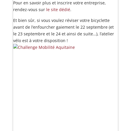
Pour en savoir plus et inscrire votre entreprise,
rendez-vous sur
le site dédié
.
Et bien sûr, si vous voulez réviser votre bicyclette
avant de l’enfourcher gaiement le 22 septembre (et
le 23 septembre et le 24 et ainsi de suite…), l’atelier
vélo est à votre disposition !