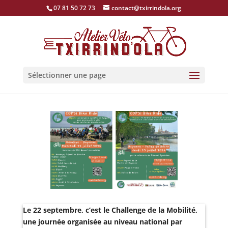
07 81 50 72 73
contact@txirrindola.org
Sélectionner une page
Le 22 septembre, c’est le Challenge de la Mobilité,
une journée organisée au niveau national par