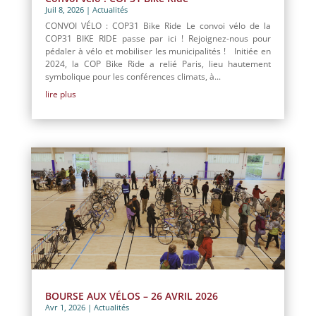
Juil 8, 2026
|
Actualités
CONVOI VÉLO : COP31 Bike Ride Le convoi vélo de la
COP31 BIKE RIDE passe par ici ! Rejoignez-nous pour
pédaler à vélo et mobiliser les municipalités ! Initiée en
2024, la COP Bike Ride a relié Paris, lieu hautement
symbolique pour les conférences climats, à...
lire plus
BOURSE AUX VÉLOS – 26 AVRIL 2026
Avr 1, 2026
|
Actualités