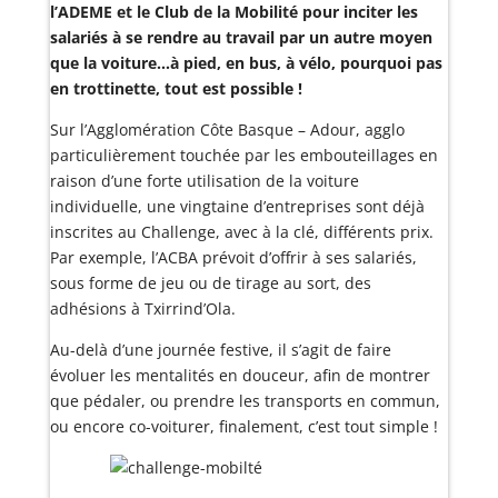
l’ADEME et le Club de la Mobilité pour inciter les
salariés à se rendre au travail par un autre moyen
que la voiture…à pied, en bus, à vélo, pourquoi pas
en trottinette, tout est possible !
Sur l’Agglomération Côte Basque – Adour, agglo
particulièrement touchée par les embouteillages en
raison d’une forte utilisation de la voiture
individuelle, une vingtaine d’entreprises sont déjà
inscrites au Challenge, avec à la clé, différents prix.
Par exemple, l’ACBA prévoit d’offrir à ses salariés,
sous forme de jeu ou de tirage au sort, des
adhésions à Txirrind’Ola.
Au-delà d’une journée festive, il s’agit de faire
évoluer les mentalités en douceur, afin de montrer
que pédaler, ou prendre les transports en commun,
ou encore co-voiturer, finalement, c’est tout simple !