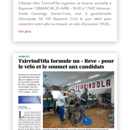
L’Atelier Vélo Txirrind’Ola organise sa bourse annuelle à
Bayonne ! DIMANCHE 26 AVRIL – 9h30 à 17h00 Adresse :
Stade Cacareigt Sainte-Croix, mur à gauche/salle
d’escalade, 64 100 Bayonne C’est le jour idéal pour
revendre votre vélo ou trouver un vélo d’occasion ! 9h30...
lire plus