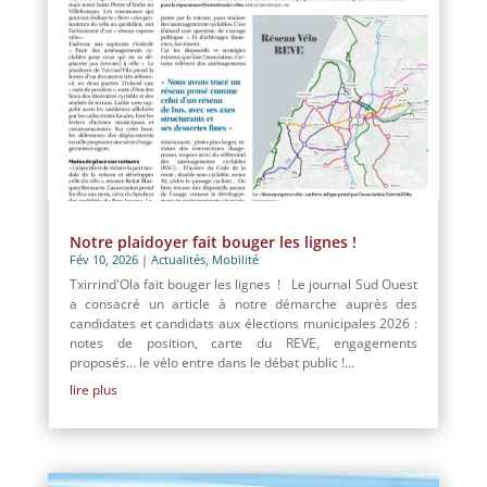
Notre plaidoyer fait bouger les lignes !
Fév 10, 2026
|
Actualités
,
Mobilité
Txirrind'Ola fait bouger les lignes ! Le journal Sud Ouest
a consacré un article à notre démarche auprès des
candidates et candidats aux élections municipales 2026 :
notes de position, carte du REVE, engagements
proposés… le vélo entre dans le débat public !...
lire plus