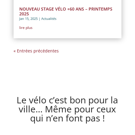
NOUVEAU STAGE VÉLO +60 ANS – PRINTEMPS
2025
Jan 15, 2025
|
Actualités
lire plus
« Entrées précédentes
Le vélo c’est bon pour la
ville… Même pour ceux
qui n’en font pas !