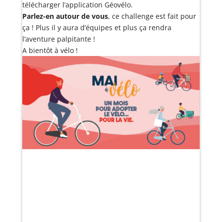
télécharger l’application Géovélo.
Parlez-en autour de vous
, ce challenge est fait pour
ça ! Plus il y aura d’équipes et plus ça rendra
l’aventure palpitante !
A bientôt à vélo !