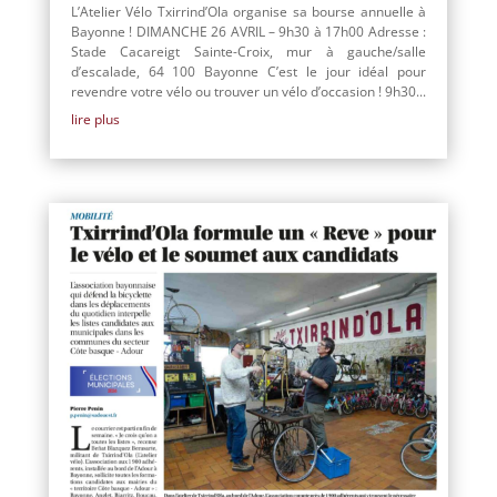
L’Atelier Vélo Txirrind’Ola organise sa bourse annuelle à
Bayonne ! DIMANCHE 26 AVRIL – 9h30 à 17h00 Adresse :
Stade Cacareigt Sainte-Croix, mur à gauche/salle
d’escalade, 64 100 Bayonne C’est le jour idéal pour
revendre votre vélo ou trouver un vélo d’occasion ! 9h30...
lire plus