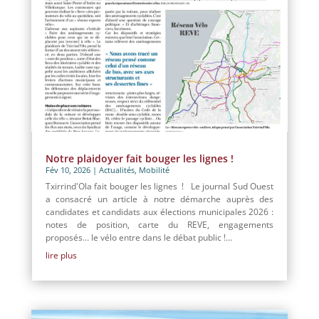
Notre plaidoyer fait bouger les lignes !
Fév 10, 2026
|
Actualités
,
Mobilité
Txirrind'Ola fait bouger les lignes ! Le journal Sud Ouest
a consacré un article à notre démarche auprès des
candidates et candidats aux élections municipales 2026 :
notes de position, carte du REVE, engagements
proposés… le vélo entre dans le débat public !...
lire plus