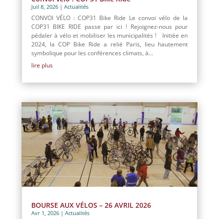
Juil 8, 2026
|
Actualités
CONVOI VÉLO : COP31 Bike Ride Le convoi vélo de la
COP31 BIKE RIDE passe par ici ! Rejoignez-nous pour
pédaler à vélo et mobiliser les municipalités ! Initiée en
2024, la COP Bike Ride a relié Paris, lieu hautement
symbolique pour les conférences climats, à...
lire plus
BOURSE AUX VÉLOS – 26 AVRIL 2026
Avr 1, 2026
|
Actualités