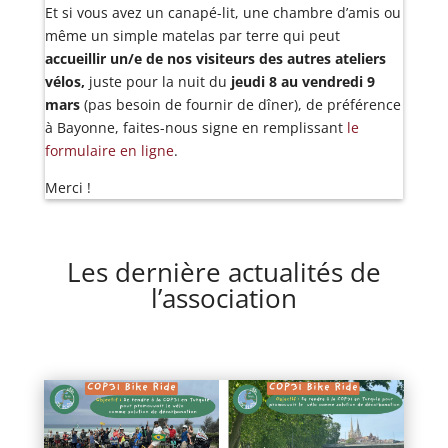
Et si vous avez un canapé-lit, une chambre d’amis ou
même un simple matelas par terre qui peut
accueillir un/e de nos visiteurs des autres ateliers
vélos,
juste pour la nuit du
jeudi 8 au vendredi 9
mars
(pas besoin de fournir de dîner), de préférence
à Bayonne, faites-nous signe en remplissant
le
formulaire en ligne
.
Merci !
Les dernière actualités de
l’association