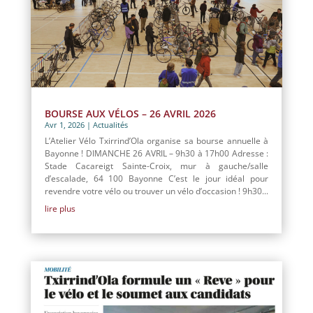
BOURSE AUX VÉLOS – 26 AVRIL 2026
Avr 1, 2026
|
Actualités
L’Atelier Vélo Txirrind’Ola organise sa bourse annuelle à
Bayonne ! DIMANCHE 26 AVRIL – 9h30 à 17h00 Adresse :
Stade Cacareigt Sainte-Croix, mur à gauche/salle
d’escalade, 64 100 Bayonne C’est le jour idéal pour
revendre votre vélo ou trouver un vélo d’occasion ! 9h30...
lire plus