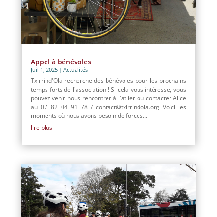
Appel à bénévoles
Juil 1, 2025
|
Actualités
Txirrind'Ola recherche des bénévoles pour les prochains
temps forts de l'association ! Si cela vous intéresse, vous
pouvez venir nous rencontrer à l'atlier ou contacter Alice
au 07 82 04 91 78 / contact@txirrindola.org Voici les
moments où nous avons besoin de forces...
lire plus