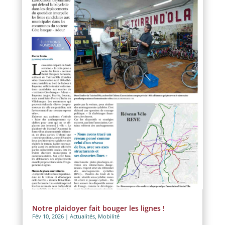
Notre plaidoyer fait bouger les lignes !
Fév 10, 2026
|
Actualités
,
Mobilité