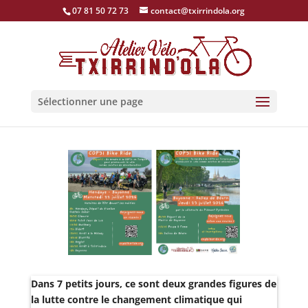
07 81 50 72 73
contact@txirrindola.org
Sélectionner une page
Dans 7 petits jours, ce sont deux grandes figures de
la lutte contre le changement climatique qui