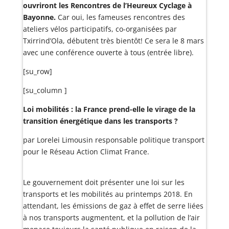
ouvriront les Rencontres de l’Heureux Cyclage à
Bayonne.
Car oui, les fameuses rencontres des
ateliers vélos participatifs, co-organisées par
Txirrind’Ola, débutent très bientôt! Ce sera le 8 mars
avec une conférence ouverte à tous (entrée libre).
[su_row]
[su_column ]
Loi mobilités : la France prend-elle le virage de la
transition énergétique dans les transports ?
par Lorelei Limousin responsable politique transport
pour le Réseau Action Climat France.
Le gouvernement doit présenter une loi sur les
transports et les mobilités au printemps 2018. En
attendant, les émissions de gaz à effet de serre liées
à nos transports augmentent, et la pollution de l’air