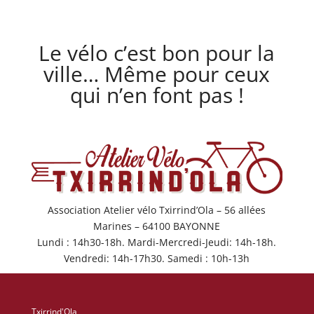
Le vélo c’est bon pour la
ville… Même pour ceux
qui n’en font pas !
Association Atelier vélo Txirrind’Ola – 56 allées
Marines – 64100 BAYONNE
Lundi : 14h30-18h. Mardi-Mercredi-Jeudi: 14h-18h.
Vendredi: 14h-17h30. Samedi : 10h-13h
Txirrind'Ola