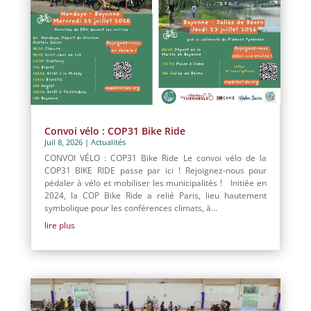
Convoi vélo : COP31 Bike Ride
Juil 8, 2026
|
Actualités
CONVOI VÉLO : COP31 Bike Ride Le convoi vélo de la
COP31 BIKE RIDE passe par ici ! Rejoignez-nous pour
pédaler à vélo et mobiliser les municipalités ! Initiée en
2024, la COP Bike Ride a relié Paris, lieu hautement
symbolique pour les conférences climats, à...
lire plus