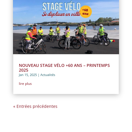
NOUVEAU STAGE VÉLO +60 ANS – PRINTEMPS
2025
Jan 15, 2025
|
Actualités
lire plus
« Entrées précédentes