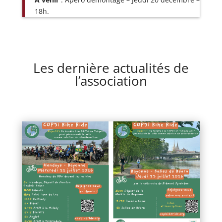
18h.
Les dernière actualités de
l’association