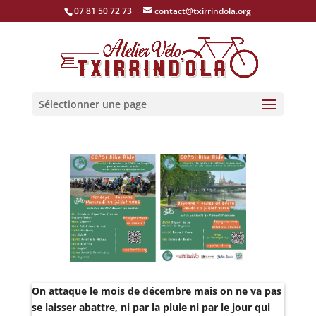
07 81 50 72 73
contact@txirrindola.org
Sélectionner une page
On attaque le mois de décembre mais on ne va pas
se laisser abattre, ni par la pluie ni par le jour qui