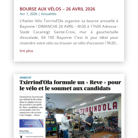
BOURSE AUX VÉLOS – 26 AVRIL 2026
Avr 1, 2026
|
Actualités
L’Atelier Vélo Txirrind’Ola organise sa bourse annuelle à
Bayonne ! DIMANCHE 26 AVRIL – 9h30 à 17h00 Adresse :
Stade Cacareigt Sainte-Croix, mur à gauche/salle
d’escalade, 64 100 Bayonne C’est le jour idéal pour
revendre votre vélo ou trouver un vélo d’occasion ! 9h30...
lire plus