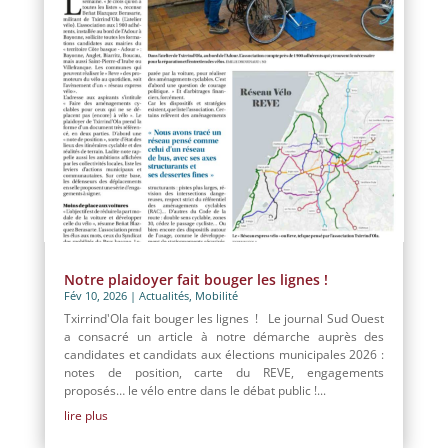
Notre plaidoyer fait bouger les lignes !
Fév 10, 2026
|
Actualités
,
Mobilité
Txirrind'Ola fait bouger les lignes ! Le journal Sud Ouest
a consacré un article à notre démarche auprès des
candidates et candidats aux élections municipales 2026 :
notes de position, carte du REVE, engagements
proposés… le vélo entre dans le débat public !...
lire plus