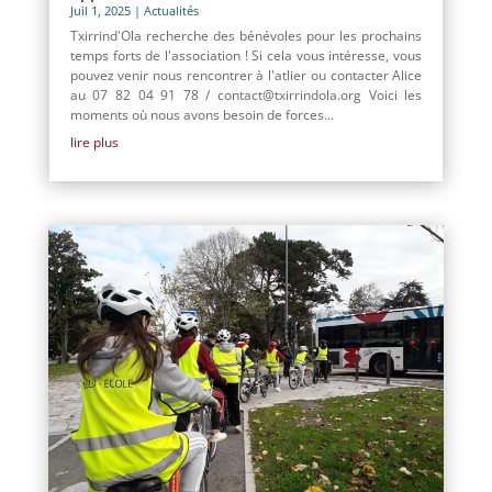
Juil 1, 2025
|
Actualités
Txirrind'Ola recherche des bénévoles pour les prochains
temps forts de l'association ! Si cela vous intéresse, vous
pouvez venir nous rencontrer à l'atlier ou contacter Alice
au 07 82 04 91 78 / contact@txirrindola.org Voici les
moments où nous avons besoin de forces...
lire plus