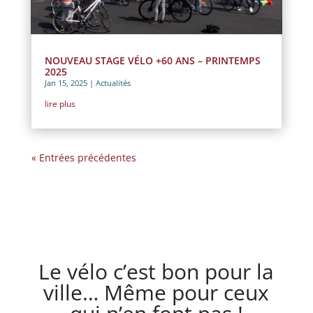
NOUVEAU STAGE VÉLO +60 ANS – PRINTEMPS
2025
Jan 15, 2025
|
Actualités
lire plus
« Entrées précédentes
Le vélo c’est bon pour la
ville… Même pour ceux