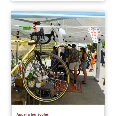
Appel à bénévoles