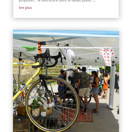
proposés… le vélo entre dans le débat public !...
lire plus