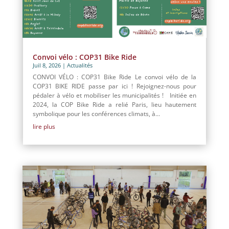
Convoi vélo : COP31 Bike Ride
Juil 8, 2026
|
Actualités
CONVOI VÉLO : COP31 Bike Ride Le convoi vélo de la
COP31 BIKE RIDE passe par ici ! Rejoignez-nous pour
pédaler à vélo et mobiliser les municipalités ! Initiée en
2024, la COP Bike Ride a relié Paris, lieu hautement
symbolique pour les conférences climats, à...
lire plus