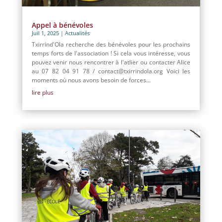
Appel à bénévoles
Juil 1, 2025
|
Actualités
Txirrind'Ola recherche des bénévoles pour les prochains
temps forts de l'association ! Si cela vous intéresse, vous
pouvez venir nous rencontrer à l'atlier ou contacter Alice
au 07 82 04 91 78 / contact@txirrindola.org Voici les
moments où nous avons besoin de forces...
lire plus