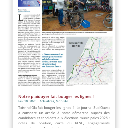
Notre plaidoyer fait bouger les lignes !
Fév 10, 2026
|
Actualités
,
Mobilité
Txirrind'Ola fait bouger les lignes ! Le journal Sud Ouest
a consacré un article à notre démarche auprès des
candidates et candidats aux élections municipales 2026 :
notes de position, carte du REVE, engagements