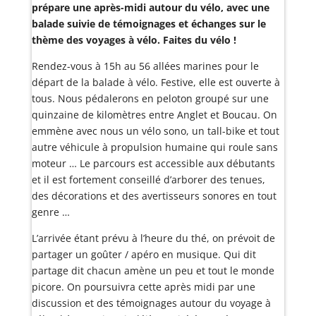
prépare une après-midi autour du vélo, avec une
balade suivie de témoignages et échanges sur le
thème des voyages à vélo. Faites du vélo !
Rendez-vous à 15h au 56 allées marines pour le
départ de la balade à vélo. Festive, elle est ouverte à
tous. Nous pédalerons en peloton groupé sur une
quinzaine de kilomètres entre Anglet et Boucau. On
emmène avec nous un vélo sono, un tall-bike et tout
autre véhicule à propulsion humaine qui roule sans
moteur … Le parcours est accessible aux débutants
et il est fortement conseillé d’arborer des tenues,
des décorations et des avertisseurs sonores en tout
genre …
L’arrivée étant prévu à l’heure du thé, on prévoit de
partager un goûter / apéro en musique. Qui dit
partage dit chacun amène un peu et tout le monde
picore. On poursuivra cette après midi par une
discussion et des témoignages autour du voyage à