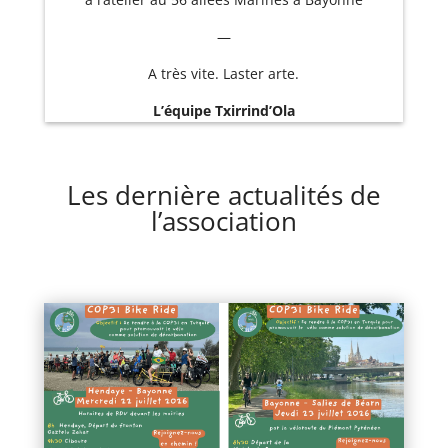
—
A très vite. Laster arte.
L’équipe Txirrind’Ola
Les dernière actualités de
l’association