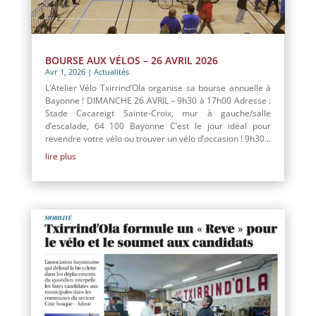
BOURSE AUX VÉLOS – 26 AVRIL 2026
Avr 1, 2026
|
Actualités
L’Atelier Vélo Txirrind’Ola organise sa bourse annuelle à
Bayonne ! DIMANCHE 26 AVRIL – 9h30 à 17h00 Adresse :
Stade Cacareigt Sainte-Croix, mur à gauche/salle
d’escalade, 64 100 Bayonne C’est le jour idéal pour
revendre votre vélo ou trouver un vélo d’occasion ! 9h30...
lire plus