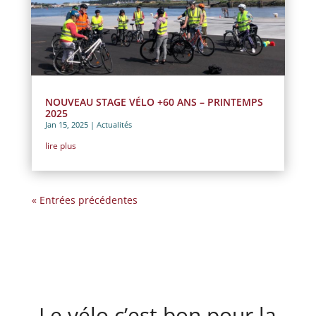
NOUVEAU STAGE VÉLO +60 ANS – PRINTEMPS
2025
Jan 15, 2025
|
Actualités
lire plus
« Entrées précédentes
Le vélo c’est bon pour la