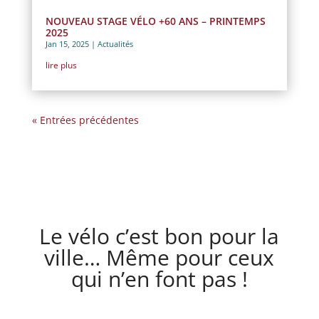
NOUVEAU STAGE VÉLO +60 ANS – PRINTEMPS
2025
Jan 15, 2025
|
Actualités
lire plus
« Entrées précédentes
Le vélo c’est bon pour la
ville… Même pour ceux
qui n’en font pas !