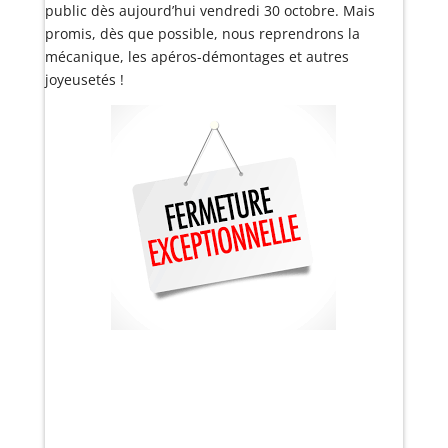
public dès aujourd’hui vendredi 30 octobre. Mais
promis, dès que possible, nous reprendrons la
mécanique, les apéros-démontages et autres
joyeusetés !