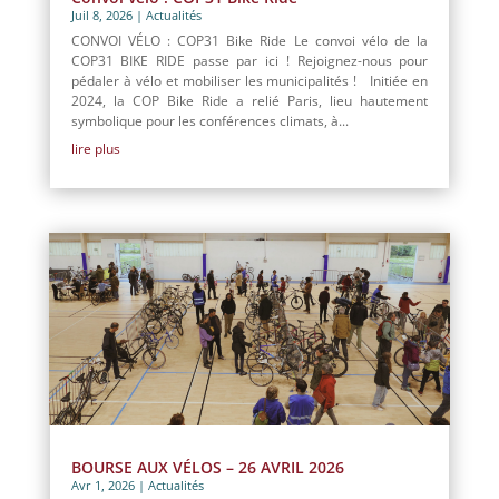
Juil 8, 2026
|
Actualités
CONVOI VÉLO : COP31 Bike Ride Le convoi vélo de la
COP31 BIKE RIDE passe par ici ! Rejoignez-nous pour
pédaler à vélo et mobiliser les municipalités ! Initiée en
2024, la COP Bike Ride a relié Paris, lieu hautement
symbolique pour les conférences climats, à...
lire plus
BOURSE AUX VÉLOS – 26 AVRIL 2026
Avr 1, 2026
|
Actualités