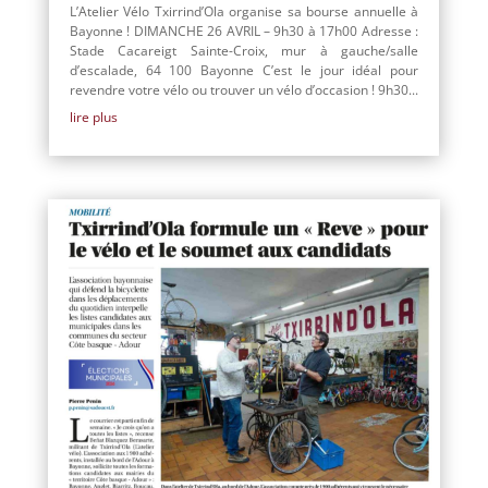
L’Atelier Vélo Txirrind’Ola organise sa bourse annuelle à
Bayonne ! DIMANCHE 26 AVRIL – 9h30 à 17h00 Adresse :
Stade Cacareigt Sainte-Croix, mur à gauche/salle
d’escalade, 64 100 Bayonne C’est le jour idéal pour
revendre votre vélo ou trouver un vélo d’occasion ! 9h30...
lire plus