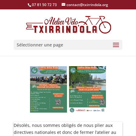
07 81 50 72 73
contact@txirrindola.org
Sélectionner une page
Désolés, nous sommes obligés de nous plier aux
directives nationales et donc de fermer l’atelier au