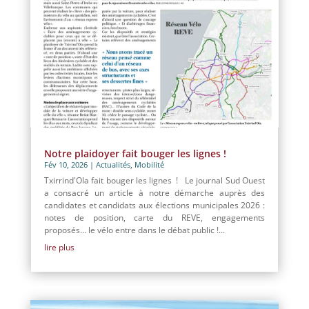
Notre plaidoyer fait bouger les lignes !
Fév 10, 2026
|
Actualités
,
Mobilité
Txirrind'Ola fait bouger les lignes ! Le journal Sud Ouest
a consacré un article à notre démarche auprès des
candidates et candidats aux élections municipales 2026 :
notes de position, carte du REVE, engagements
proposés… le vélo entre dans le débat public !...
lire plus