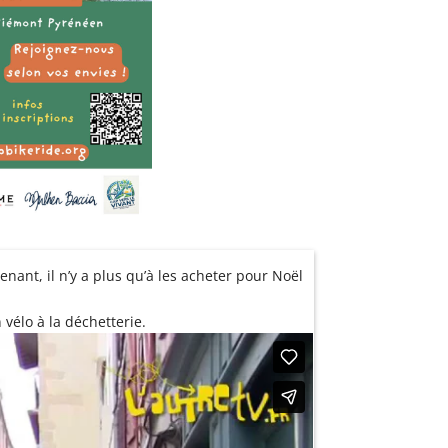
enant, il n’y a plus qu’à les acheter pour Noël
vélo à la déchetterie.