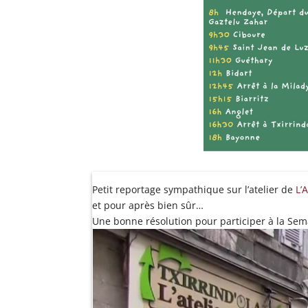
Petit reportage sympathique sur l’atelier de
L’
et pour après bien sûr…
Une bonne résolution pour participer à la Sema