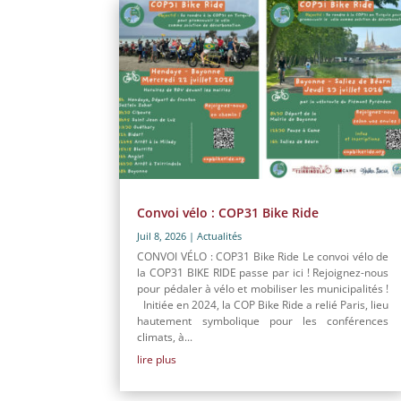
Convoi vélo : COP31 Bike Ride
Juil 8, 2026
|
Actualités
CONVOI VÉLO : COP31 Bike Ride Le convoi vélo de
la COP31 BIKE RIDE passe par ici ! Rejoignez-nous
pour pédaler à vélo et mobiliser les municipalités !
Initiée en 2024, la COP Bike Ride a relié Paris, lieu
hautement symbolique pour les conférences
climats, à...
lire plus