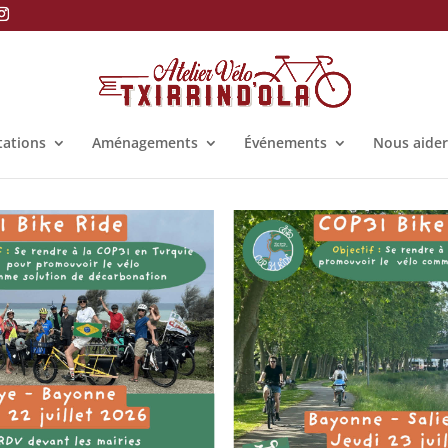
tations
Aménagements
Événements
Nous aider