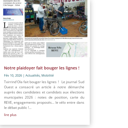
Notre plaidoyer fait bouger les lignes !
Fév 10, 2026
|
Actualités
,
Mobilité
Txirrind'Ola fait bouger les lignes ! Le journal Sud
Ouest a consacré un article à notre démarche
auprès des candidates et candidats aux élections
municipales 2026 : notes de position, carte du
REVE, engagements proposés… le vélo entre dans
le débat public !...
lire plus