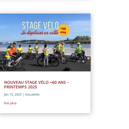
NOUVEAU STAGE VÉLO +60 ANS –
PRINTEMPS 2025
Jan 15, 2025
|
Actualités
lire plus