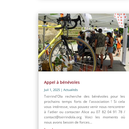
Appel à bénévoles
Juil 1, 2025
|
Actualités
Txirrind'Ola recherche des bénévoles pour les
prochains temps forts de l'association ! Si cela
vous intéresse, vous pouvez venir nous rencontrer
à l'atlier ou contacter Alice au 07 82 04 91 78 /
contact@txirrindola.org Voici les moments où
nous avons besoin de forces...