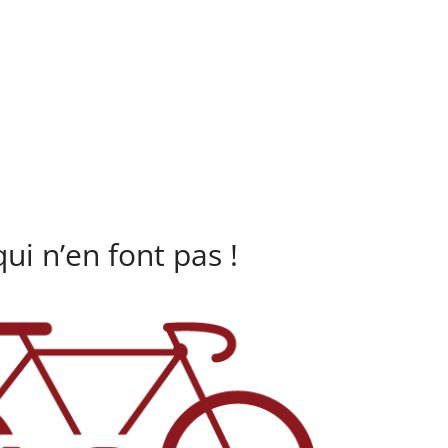
ui n’en font pas !