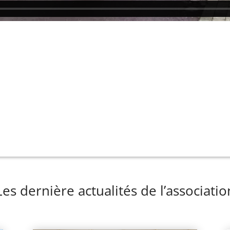
Les dernière actualités de l’associatio