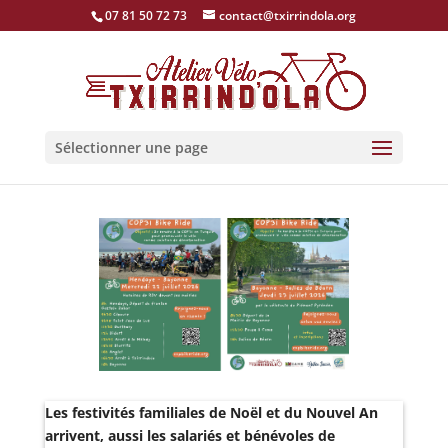
07 81 50 72 73
contact@txirrindola.org
Sélectionner une page
Les festivités familiales de Noël et du Nouvel An
arrivent, aussi les salariés et bénévoles de