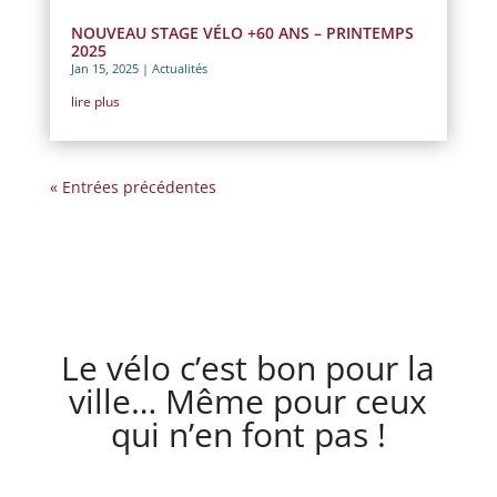
NOUVEAU STAGE VÉLO +60 ANS – PRINTEMPS
2025
Jan 15, 2025
|
Actualités
lire plus
« Entrées précédentes
Le vélo c’est bon pour la
ville… Même pour ceux
qui n’en font pas !