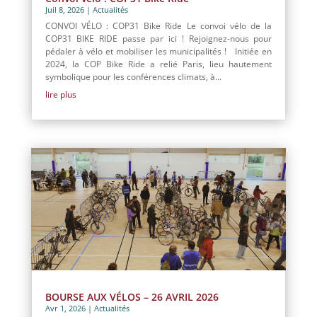
Juil 8, 2026
|
Actualités
CONVOI VÉLO : COP31 Bike Ride Le convoi vélo de la
COP31 BIKE RIDE passe par ici ! Rejoignez-nous pour
pédaler à vélo et mobiliser les municipalités ! Initiée en
2024, la COP Bike Ride a relié Paris, lieu hautement
symbolique pour les conférences climats, à...
lire plus
BOURSE AUX VÉLOS – 26 AVRIL 2026
Avr 1, 2026
|
Actualités