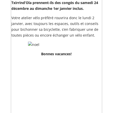
Txirrind’Ola prennent-ils des congés du samedi 24
décembre au dimanche 1er janvier inclus.
Votre atelier vélo préféré rouvrira donc le lundi 2
janvier, avec toujours les espaces, outils et conseils
pour bichonner sa bicyclette, s’en fabriquer une de
toutes pièces ou encore échanger un vélo enfant.
Bonnes vacances!