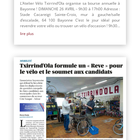
L’Atelier Vélo Txirrind’Ola organise sa bourse annuelle à
Bayonne ! DIMANCHE 26 AVRIL – 9h30 à 17h00 Adresse :
Stade Cacareigt Sainte-Croix, mur à gauche/salle
d’escalade, 64 100 Bayonne C’est le jour idéal pour
revendre votre vélo ou trouver un vélo d’occasion ! 9h30...
lire plus