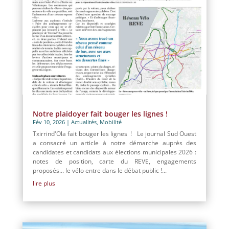
Notre plaidoyer fait bouger les lignes !
Fév 10, 2026
|
Actualités
,
Mobilité
Txirrind'Ola fait bouger les lignes ! Le journal Sud Ouest
a consacré un article à notre démarche auprès des
candidates et candidats aux élections municipales 2026 :
notes de position, carte du REVE, engagements
proposés… le vélo entre dans le débat public !...
lire plus