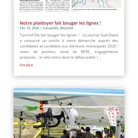
Notre plaidoyer fait bouger les lignes !
Fév 10, 2026
|
Actualités
,
Mobilité
Txirrind'Ola fait bouger les lignes ! Le journal Sud Ouest
a consacré un article à notre démarche auprès des
candidates et candidats aux élections municipales 2026 :
notes de position, carte du REVE, engagements
proposés… le vélo entre dans le débat public !...
lire plus