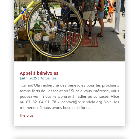
Appel à bénévoles
Juil 1, 2025
|
Actualités
Txirrind'Ola recherche des bénévoles pour les prochains
temps forts de l'association ! Si cela vous intéresse, vous
pouvez venir nous rencontrer à l'atlier ou contacter Alice
au 07 82 04 91 78 / contact@txirrindola.org Voici les
moments où nous avons besoin de forces...
lire plus