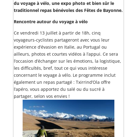
du voyage à vélo, une expo photo et bien sûr le
traditionnel repas bénévoles des Fêtes de Bayonne.
Rencontre autour du voyage à vélo
Ce vendredi 13 juillet à partir de 18h, cinq
voyageurs-cyclistes partageront avec vous leur
expérience d’évasion en Italie, au Portugal ou
ailleurs, photos et courtes vidéos à l’appui. Ce sera
l’occasion d’échanger sur les émotions, la logistique,
les difficultés, bref, tout ce qui vous intéresse
concernant le voyage à vélo. Le programme inclut
également un repas partagé : Txirrind’Ola offre
l’apéro, vous apportez du salé ou du sucré à
partager, selon vos envies !