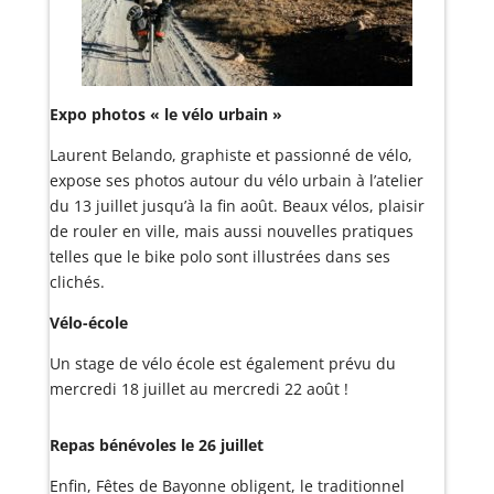
Expo photos « le vélo urbain »
Laurent Belando, graphiste et passionné de vélo,
expose ses photos autour du vélo urbain à l’atelier
du 13 juillet jusqu’à la fin août. Beaux vélos, plaisir
de rouler en ville, mais aussi nouvelles pratiques
telles que le bike polo sont illustrées dans ses
clichés.
Vélo-école
Un stage de vélo école est également prévu du
mercredi 18 juillet au mercredi 22 août !
Repas bénévoles le 26 juillet
Enfin, Fêtes de Bayonne obligent, le traditionnel