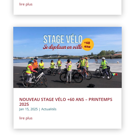
lire plus
NOUVEAU STAGE VÉLO +60 ANS – PRINTEMPS
2025
Jan 15, 2025
|
Actualités
lire plus