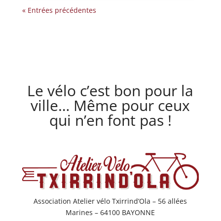
« Entrées précédentes
Le vélo c’est bon pour la
ville… Même pour ceux
qui n’en font pas !
Association Atelier vélo Txirrind’Ola – 56 allées
Marines – 64100 BAYONNE