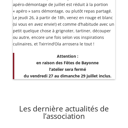
apéro-démontage de juillet est réduit à la portion
« apéro » sans démontage, ou plutôt repas partagé.
Le jeudi 26, à partir de 18h, venez en rouge et blanc
(si vous en avez envie!) et comme d’habitude avec un
petit quelque chose à grignoter, tartiner, découper
ou autre, encore une fois selon vos inspirations
culinaires, et Txirrind’Ola arrosera le tout !
Attention :
en raison des Fêtes de Bayonne
l’atelier sera fermé
du vendredi 27 au dimanche 29 juillet inclus.
Les dernière actualités de
l’association