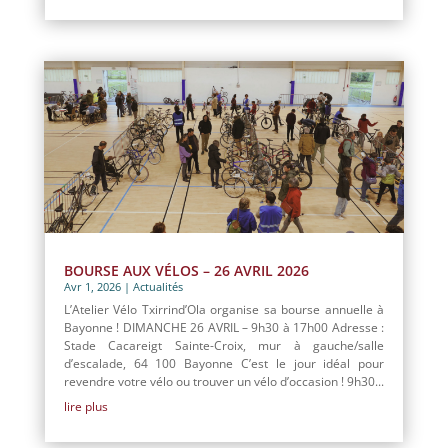
BOURSE AUX VÉLOS – 26 AVRIL 2026
Avr 1, 2026
|
Actualités
L’Atelier Vélo Txirrind’Ola organise sa bourse annuelle à
Bayonne ! DIMANCHE 26 AVRIL – 9h30 à 17h00 Adresse :
Stade Cacareigt Sainte-Croix, mur à gauche/salle
d’escalade, 64 100 Bayonne C’est le jour idéal pour
revendre votre vélo ou trouver un vélo d’occasion ! 9h30...
lire plus