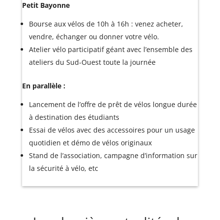
Petit Bayonne
Bourse aux vélos de 10h à 16h : venez acheter,
vendre, échanger ou donner votre vélo.
Atelier vélo participatif géant avec l’ensemble des
ateliers du Sud-Ouest toute la journée
En parallèle :
Lancement de l’offre de prêt de vélos longue durée
à destination des étudiants
Essai de vélos avec des accessoires pour un usage
quotidien et démo de vélos originaux
Stand de l’association, campagne d’information sur
la sécurité à vélo, etc