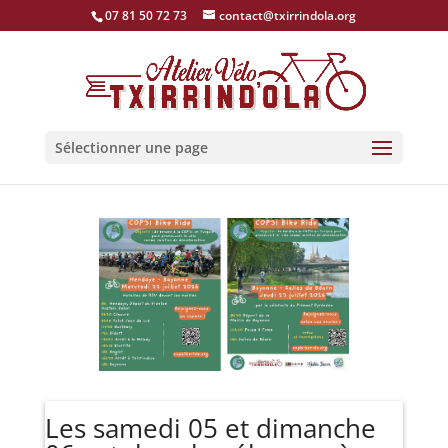
07 81 50 72 73
contact@txirrindola.org
Sélectionner une page
Les samedi 05 et dimanche