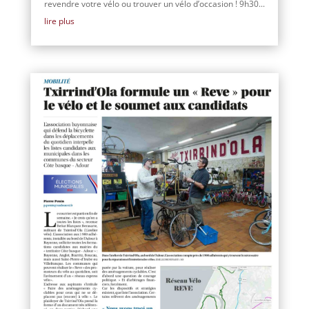
revendre votre vélo ou trouver un vélo d’occasion ! 9h30...
lire plus