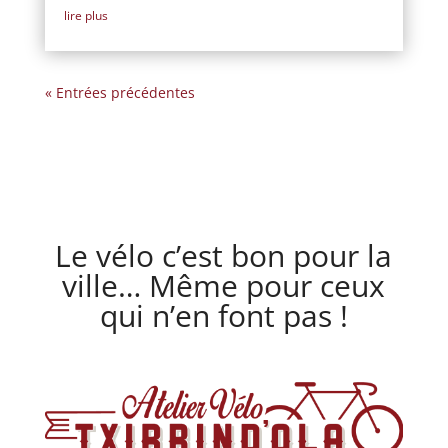
lire plus
« Entrées précédentes
Le vélo c’est bon pour la
ville… Même pour ceux
qui n’en font pas !