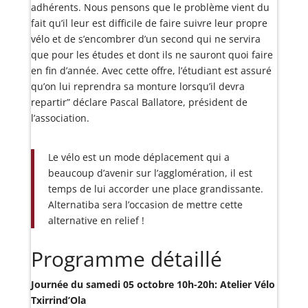
adhérents. Nous pensons que le problème vient du
fait qu’il leur est difficile de faire suivre leur propre
vélo et de s’encombrer d’un second qui ne servira
que pour les études et dont ils ne sauront quoi faire
en fin d’année. Avec cette offre, l’étudiant est assuré
qu’on lui reprendra sa monture lorsqu’il devra
repartir” déclare Pascal Ballatore, président de
l’association.
Le vélo est un mode déplacement qui a
beaucoup d’avenir sur l’agglomération, il est
temps de lui accorder une place grandissante.
Alternatiba sera l’occasion de mettre cette
alternative en relief !
Programme détaillé
Journée du samedi 05 octobre 10h-20h: Atelier Vélo
Txirrind’Ola