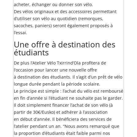
acheter, échanger ou donner son vélo.
Des vélos originaux et des accessoires permettant
d’utiliser son vélo au quotidien (remorques,
sacoches, paniers) seront également proposés à
l’essai.
Une offre à destination des
étudiants
De plus l’Atelier Vélo Txirrind’Ola profitera de
l’occasion pour lancer une nouvelle offre
à destination des étudiants. Il s’agit d’un prêt de vélo
longue durée pendant la période scolaire.
Le principe est simple : l’achat du vélo est remboursé
en fin d’année si l’étudiant ne souhaite pas le garder.
Il doit simplement financer l’achat de son vélo (à
partir de 30€/Eusko) et adhérer à l’association
en début d’année. Il bénéficiera des services de
l’atelier pendant un an. “Nous avons remarqué que
la proportion d’étudiants était faible parmi nos