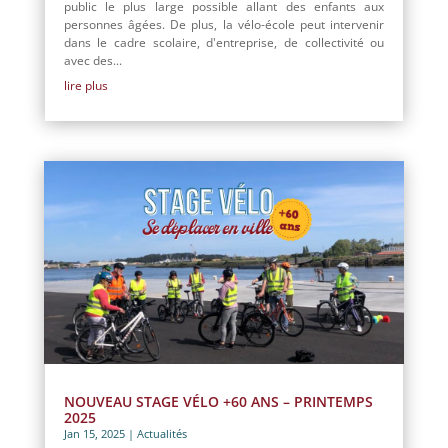
public le plus large possible allant des enfants aux
personnes âgées. De plus, la vélo-école peut intervenir
dans le cadre scolaire, d'entreprise, de collectivité ou
avec des...
lire plus
NOUVEAU STAGE VÉLO +60 ANS – PRINTEMPS
2025
Jan 15, 2025
|
Actualités