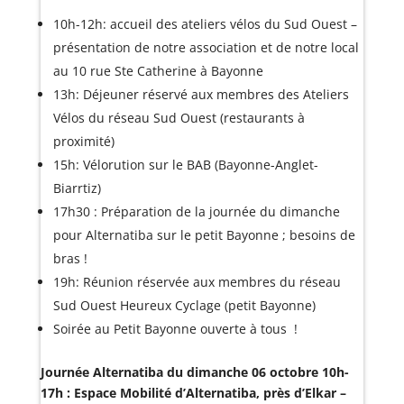
10h-12h: accueil des ateliers vélos du Sud Ouest –
présentation de notre association et de notre local
au 10 rue Ste Catherine à Bayonne
13h: Déjeuner réservé aux membres des Ateliers
Vélos du réseau Sud Ouest (restaurants à
proximité)
15h: Vélorution sur le BAB (Bayonne-Anglet-
Biarrtiz)
17h30 : Préparation de la journée du dimanche
pour Alternatiba sur le petit Bayonne ; besoins de
bras !
19h: Réunion réservée aux membres du réseau
Sud Ouest Heureux Cyclage (petit Bayonne)
Soirée au Petit Bayonne ouverte à tous !
Journée Alternatiba du dimanche 06 octobre 10h-
17h : Espace Mobilité d’Alternatiba, près d’Elkar –