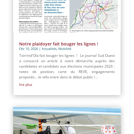
Notre plaidoyer fait bouger les lignes !
Fév 10, 2026
|
Actualités
,
Mobilité
Txirrind'Ola fait bouger les lignes ! Le journal Sud Ouest
a consacré un article à notre démarche auprès des
candidates et candidats aux élections municipales 2026 :
notes de position, carte du REVE, engagements
proposés… le vélo entre dans le débat public !...
lire plus