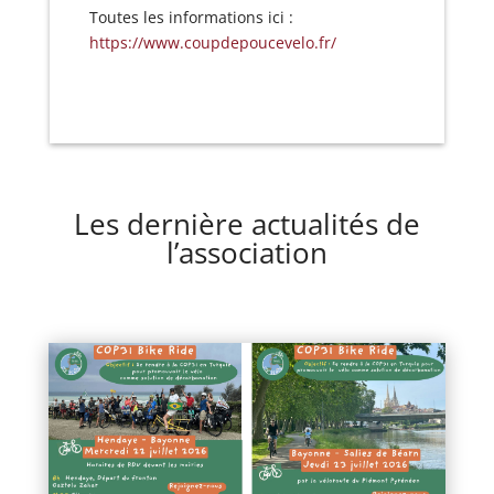
Toutes les informations ici :
https://www.coupdepoucevelo.
fr/
Les dernière actualités de
l’association