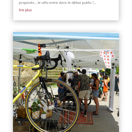
proposés… le vélo entre dans le débat public !...
lire plus