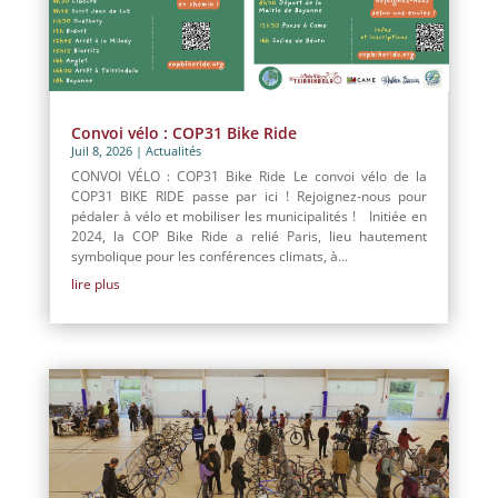
Convoi vélo : COP31 Bike Ride
Juil 8, 2026
|
Actualités
CONVOI VÉLO : COP31 Bike Ride Le convoi vélo de la
COP31 BIKE RIDE passe par ici ! Rejoignez-nous pour
pédaler à vélo et mobiliser les municipalités ! Initiée en
2024, la COP Bike Ride a relié Paris, lieu hautement
symbolique pour les conférences climats, à...
lire plus