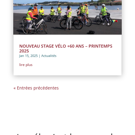
NOUVEAU STAGE VÉLO +60 ANS – PRINTEMPS
2025
Jan 15, 2025
|
Actualités
lire plus
« Entrées précédentes