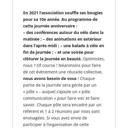
En 2021 l’association souffle
ses bougies
pour sa 10e année.
Au programme de
cette journée anniversaire :
– des conférences autour du vélo dans la
matinée ;
– des animations en extérieur
dans l’après-midi ;
– une balade à vélo en
fin de journée ;
– et une soirée pour
clôturer la journée en beauté.
Optimistes,
nous ? Of course ! Néanmoins pour faire
de cet évènement une réussite collective,
nous avons besoin de vous
! Chaque
partie de la journée sera gérée par un
« pôle » – auquel s’ajoute un « pôle
communication » pour faire voir et faire
savoir.
Chaque pôle sera encadré par un
référent et 1 à 2 réunions par mois sont
envisagées.
Si vous avez envie de
participer à l’organisation de cette