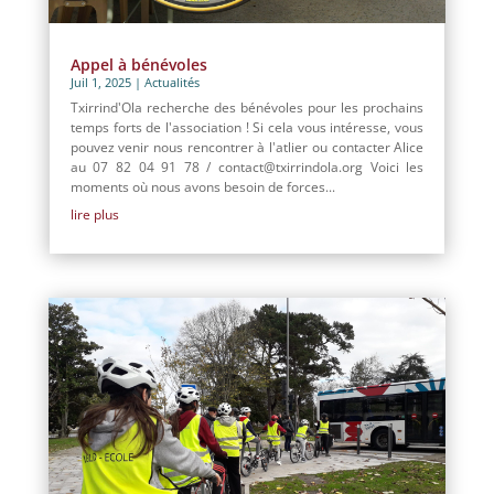
Appel à bénévoles
Juil 1, 2025
|
Actualités
Txirrind'Ola recherche des bénévoles pour les prochains
temps forts de l'association ! Si cela vous intéresse, vous
pouvez venir nous rencontrer à l'atlier ou contacter Alice
au 07 82 04 91 78 / contact@txirrindola.org Voici les
moments où nous avons besoin de forces...
lire plus