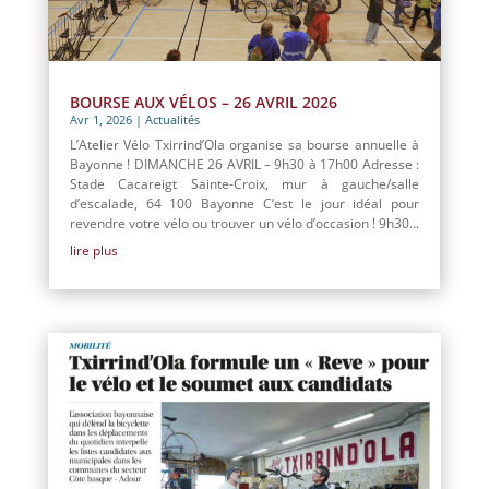
BOURSE AUX VÉLOS – 26 AVRIL 2026
Avr 1, 2026
|
Actualités
L’Atelier Vélo Txirrind’Ola organise sa bourse annuelle à
Bayonne ! DIMANCHE 26 AVRIL – 9h30 à 17h00 Adresse :
Stade Cacareigt Sainte-Croix, mur à gauche/salle
d’escalade, 64 100 Bayonne C’est le jour idéal pour
revendre votre vélo ou trouver un vélo d’occasion ! 9h30...
lire plus