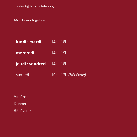
contact@txirrindola.org
Mentions légales
lundi · mardi
14h - 18h
mercredi
14h - 19h
jeudi · vendredi
14h - 18h
samedi
10h - 13h
(bénévole)
Adhérer
Donner
Bénévoler