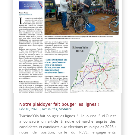
Notre plaidoyer fait bouger les lignes !
Fév 10, 2026
|
Actualités
,
Mobilité
Txirrind'Ola fait bouger les lignes ! Le journal Sud Ouest
a consacré un article à notre démarche auprès des
candidates et candidats aux élections municipales 2026 :
notes de position, carte du REVE, engagements