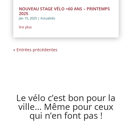
NOUVEAU STAGE VÉLO +60 ANS – PRINTEMPS
2025
Jan 15, 2025
|
Actualités
lire plus
« Entrées précédentes
Le vélo c’est bon pour la
ville… Même pour ceux
qui n’en font pas !