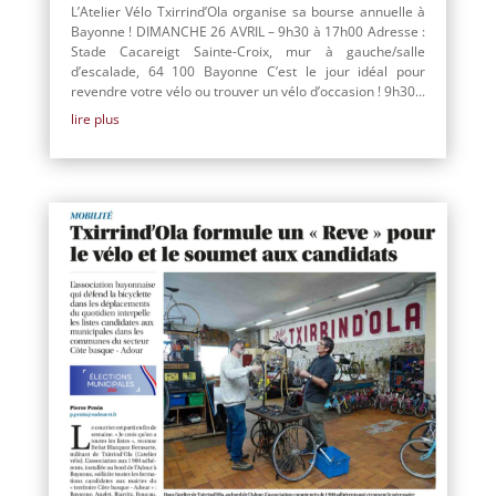
L’Atelier Vélo Txirrind’Ola organise sa bourse annuelle à
Bayonne ! DIMANCHE 26 AVRIL – 9h30 à 17h00 Adresse :
Stade Cacareigt Sainte-Croix, mur à gauche/salle
d’escalade, 64 100 Bayonne C’est le jour idéal pour
revendre votre vélo ou trouver un vélo d’occasion ! 9h30...
lire plus