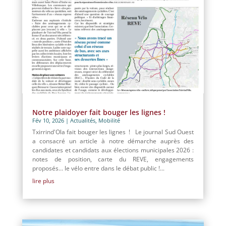
Notre plaidoyer fait bouger les lignes !
Fév 10, 2026
|
Actualités
,
Mobilité
Txirrind'Ola fait bouger les lignes ! Le journal Sud Ouest
a consacré un article à notre démarche auprès des
candidates et candidats aux élections municipales 2026 :
notes de position, carte du REVE, engagements
proposés… le vélo entre dans le débat public !...
lire plus