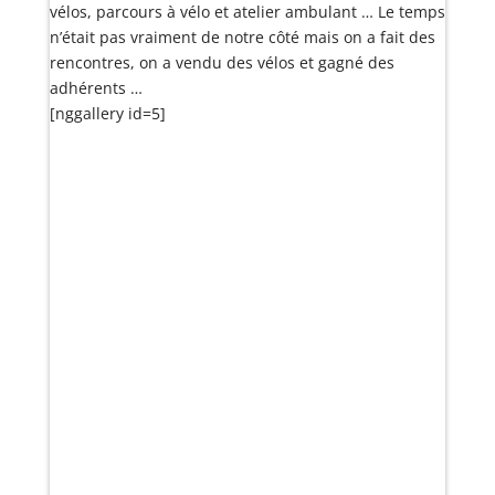
vélos, parcours à vélo et atelier ambulant … Le temps
n’était pas vraiment de notre côté mais on a fait des
rencontres, on a vendu des vélos et gagné des
adhérents …
[nggallery id=5]