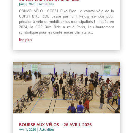
Juil 8, 2026
|
Actualités
CONVOI VÉLO : COP31 Bike Ride Le convoi vélo de la
COP31 BIKE RIDE passe par ici ! Rejoignez-nous pour
pédaler à vélo et mobiliser les municipalités ! Initiée en
2024, la COP Bike Ride a relié Paris, lieu hautement
symbolique pour les conférences climats, à...
lire plus
BOURSE AUX VÉLOS – 26 AVRIL 2026
Avr 1, 2026
|
Actualités