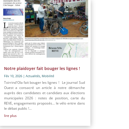
Notre plaidoyer fait bouger les lignes !
Fév 10, 2026
|
Actualités
,
Mobilité
Txirrind'Ola fait bouger les lignes ! Le journal Sud
Ouest a consacré un article à notre démarche
auprès des candidates et candidats aux élections
municipales 2026 : notes de position, carte du
REVE, engagements proposés… le vélo entre dans
le débat public !...
lire plus