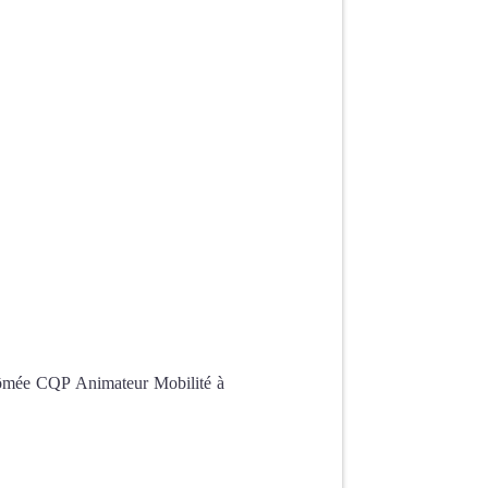
lômée CQP Animateur Mobilité à