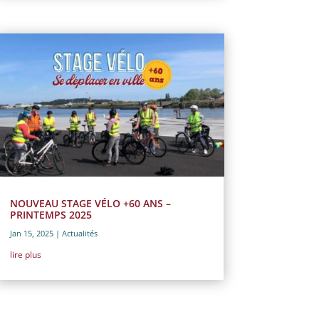
NOUVEAU STAGE VÉLO +60 ANS –
PRINTEMPS 2025
Jan 15, 2025
|
Actualités
lire plus