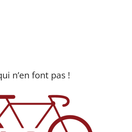
ui n’en font pas !