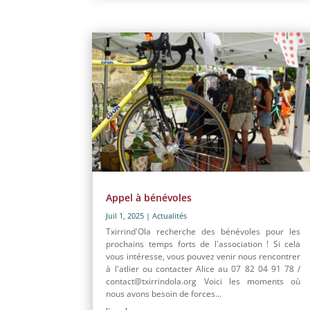
Appel à bénévoles
Juil 1, 2025
|
Actualités
Txirrind'Ola recherche des bénévoles pour les
prochains temps forts de l'association ! Si cela
vous intéresse, vous pouvez venir nous rencontrer
à l'atlier ou contacter Alice au 07 82 04 91 78 /
contact@txirrindola.org Voici les moments où
nous avons besoin de forces...