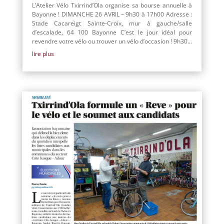
L’Atelier Vélo Txirrind’Ola organise sa bourse annuelle à
Bayonne ! DIMANCHE 26 AVRIL – 9h30 à 17h00 Adresse :
Stade Cacareigt Sainte-Croix, mur à gauche/salle
d’escalade, 64 100 Bayonne C’est le jour idéal pour
revendre votre vélo ou trouver un vélo d’occasion ! 9h30...
lire plus