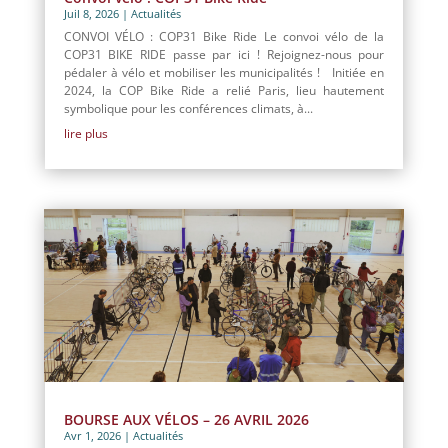
Juil 8, 2026
|
Actualités
CONVOI VÉLO : COP31 Bike Ride Le convoi vélo de la
COP31 BIKE RIDE passe par ici ! Rejoignez-nous pour
pédaler à vélo et mobiliser les municipalités ! Initiée en
2024, la COP Bike Ride a relié Paris, lieu hautement
symbolique pour les conférences climats, à...
lire plus
BOURSE AUX VÉLOS – 26 AVRIL 2026
Avr 1, 2026
|
Actualités