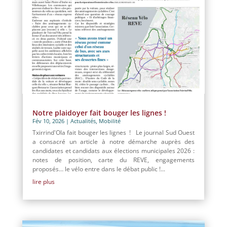
Notre plaidoyer fait bouger les lignes !
Fév 10, 2026
|
Actualités
,
Mobilité
Txirrind'Ola fait bouger les lignes ! Le journal Sud Ouest
a consacré un article à notre démarche auprès des
candidates et candidats aux élections municipales 2026 :
notes de position, carte du REVE, engagements
proposés… le vélo entre dans le débat public !...
lire plus