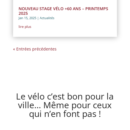
NOUVEAU STAGE VÉLO +60 ANS – PRINTEMPS
2025
Jan 15, 2025
|
Actualités
lire plus
« Entrées précédentes
Le vélo c’est bon pour la
ville… Même pour ceux
qui n’en font pas !