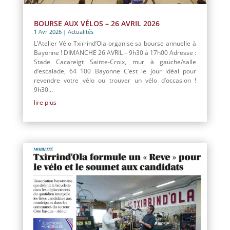
BOURSE AUX VÉLOS – 26 AVRIL 2026
1 Avr 2026
|
Actualités
L’Atelier Vélo Txirrind’Ola organise sa bourse annuelle à
Bayonne ! DIMANCHE 26 AVRIL – 9h30 à 17h00 Adresse :
Stade Cacareigt Sainte-Croix, mur à gauche/salle
d’escalade, 64 100 Bayonne C’est le jour idéal pour
revendre votre vélo ou trouver un vélo d’occasion !
9h30...
lire plus