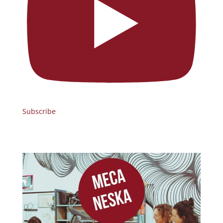
Subscribe