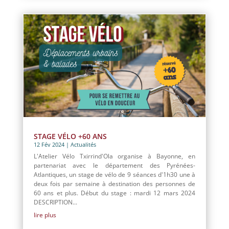
STAGE VÉLO +60 ANS
12 Fév 2024
|
Actualités
L'Atelier Vélo Txirrind'Ola organise à Bayonne, en
partenariat avec le département des Pyrénées-
Atlantiques, un stage de vélo de 9 séances d'1h30 une à
deux fois par semaine à destination des personnes de
60 ans et plus. Début du stage : mardi 12 mars 2024
DESCRIPTION...
lire plus