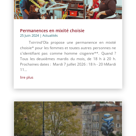
Permanences en mixité choisie
25 Juin 2024
|
Actualités
Txirrind'Ola propose une permanence en mixité
choisie* pour les femmes et toutes autres personnes ne
s'identifiant pas comme homme cisgenre**. Quand ?
Tous les deuxièmes mardis du mois, de 18 h à 20 h.
Prochaines dates : Mardi 7 juillet 2026 : 18 h - 20 hMardi
11...
lire plus