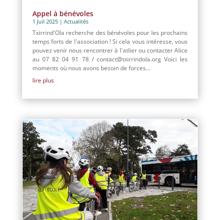
Appel à bénévoles
1 Juil 2025
|
Actualités
Txirrind'Ola recherche des bénévoles pour les prochains
temps forts de l'association ! Si cela vous intéresse, vous
pouvez venir nous rencontrer à l'atlier ou contacter Alice
au 07 82 04 91 78 / contact@txirrindola.org Voici les
moments où nous avons besoin de forces...
lire plus