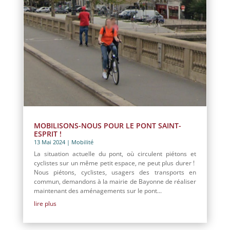
MOBILISONS-NOUS POUR LE PONT SAINT-
ESPRIT !
13 Mai 2024
|
Mobilité
La situation actuelle du pont, où circulent piétons et
cyclistes sur un même petit espace, ne peut plus durer !
Nous piétons, cyclistes, usagers des transports en
commun, demandons à la mairie de Bayonne de réaliser
maintenant des aménagements sur le pont...
lire plus