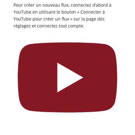
Pour créer un nouveau flux, connectez d’abord à
YouTube en utilisant le bouton « Connecter à
YouTube pour créer un flux » sur la page des
réglages et connectez tout compte.