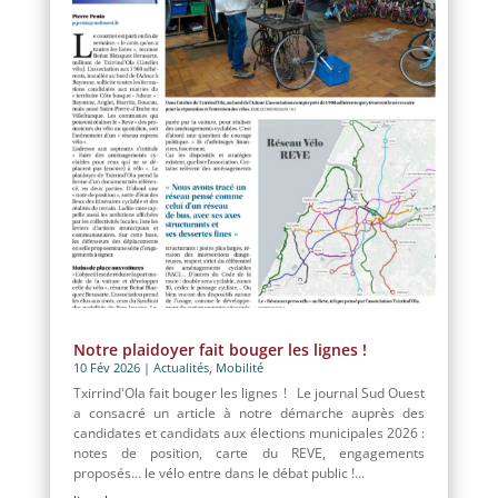
Notre plaidoyer fait bouger les lignes !
10 Fév 2026
|
Actualités
,
Mobilité
Txirrind'Ola fait bouger les lignes ! Le journal Sud Ouest
a consacré un article à notre démarche auprès des
candidates et candidats aux élections municipales 2026 :
notes de position, carte du REVE, engagements
proposés… le vélo entre dans le débat public !...