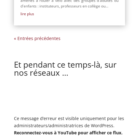
amenés à rouler à vélo avec des groupes d'adultes ou
d'enfants : instituteurs, professeurs en collège ou...
lire plus
« Entrées précédentes
Et pendant ce temps-là, sur
nos réseaux …
Ce message d’erreur est visible uniquement pour les
administrateurs/administratrices de WordPress.
Reconnectez-vous à YouTube pour afficher ce flux.