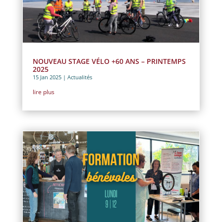
NOUVEAU STAGE VÉLO +60 ANS – PRINTEMPS
2025
15 Jan 2025
|
Actualités
lire plus