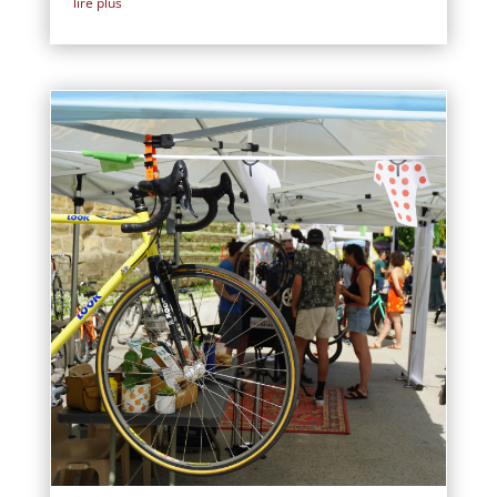
lire plus