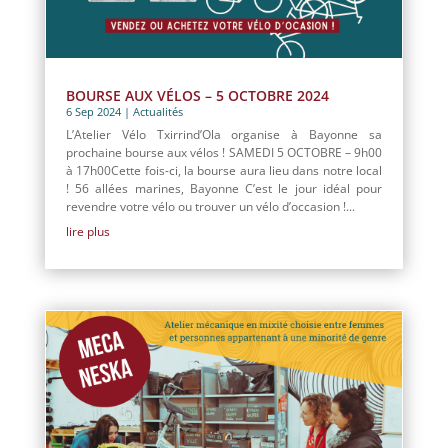
BOURSE AUX VÉLOS – 5 OCTOBRE 2024
6 Sep 2024
|
Actualités
L’Atelier Vélo Txirrind’Ola organise à Bayonne sa
prochaine bourse aux vélos ! SAMEDI 5 OCTOBRE – 9h00
à 17h00Cette fois-ci, la bourse aura lieu dans notre local
! 56 allées marines, Bayonne C’est le jour idéal pour
revendre votre vélo ou trouver un vélo d’occasion !...
lire plus