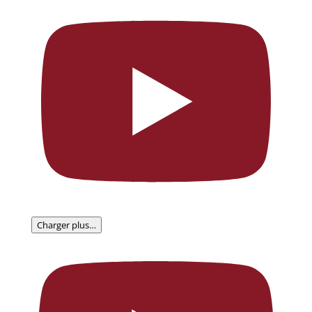
Charger plus…