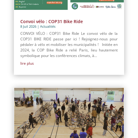
Convoi vélo : COP31 Bike Ride
8 Juil 2026
|
Actualités
CONVOI VÉLO : COP31 Bike Ride Le convoi vélo de la
COP31 BIKE RIDE passe par ici ! Rejoignez-nous pour
pédaler à vélo et mobiliser les municipalités ! Initiée en
2024, la COP Bike Ride a relié Paris, lieu hautement
symbolique pour les conférences climats, à...
lire plus