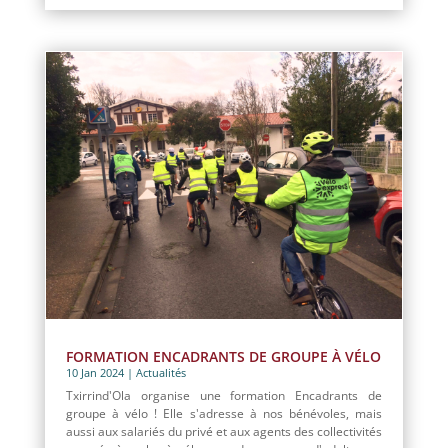
FORMATION ENCADRANTS DE GROUPE À VÉLO
10 Jan 2024
|
Actualités
Txirrind'Ola organise une formation Encadrants de
groupe à vélo ! Elle s'adresse à nos bénévoles, mais
aussi aux salariés du privé et aux agents des collectivités