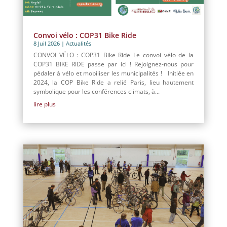
Convoi vélo : COP31 Bike Ride
8 Juil 2026
|
Actualités
CONVOI VÉLO : COP31 Bike Ride Le convoi vélo de la
COP31 BIKE RIDE passe par ici ! Rejoignez-nous pour
pédaler à vélo et mobiliser les municipalités ! Initiée en
2024, la COP Bike Ride a relié Paris, lieu hautement
symbolique pour les conférences climats, à...
lire plus