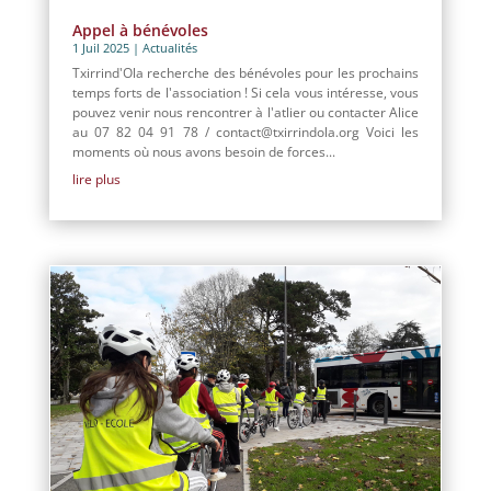
Appel à bénévoles
1 Juil 2025
|
Actualités
Txirrind'Ola recherche des bénévoles pour les prochains
temps forts de l'association ! Si cela vous intéresse, vous
pouvez venir nous rencontrer à l'atlier ou contacter Alice
au 07 82 04 91 78 / contact@txirrindola.org Voici les
moments où nous avons besoin de forces...
lire plus