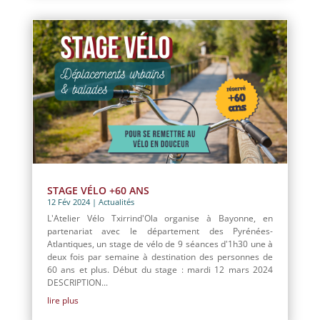
STAGE VÉLO +60 ANS
12 Fév 2024
|
Actualités
L'Atelier Vélo Txirrind'Ola organise à Bayonne, en
partenariat avec le département des Pyrénées-
Atlantiques, un stage de vélo de 9 séances d'1h30 une à
deux fois par semaine à destination des personnes de
60 ans et plus. Début du stage : mardi 12 mars 2024
DESCRIPTION...
lire plus