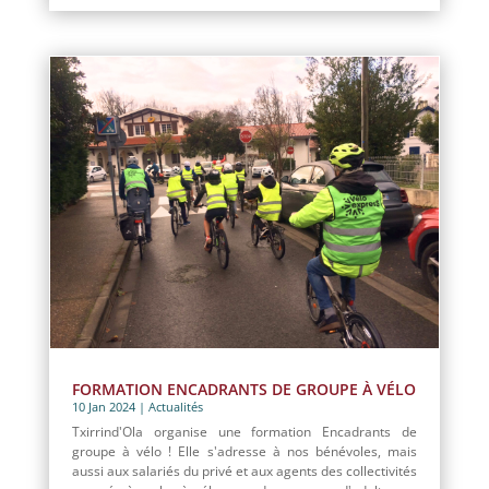
FORMATION ENCADRANTS DE GROUPE À VÉLO
10 Jan 2024
|
Actualités
Txirrind'Ola organise une formation Encadrants de
groupe à vélo ! Elle s'adresse à nos bénévoles, mais
aussi aux salariés du privé et aux agents des collectivités