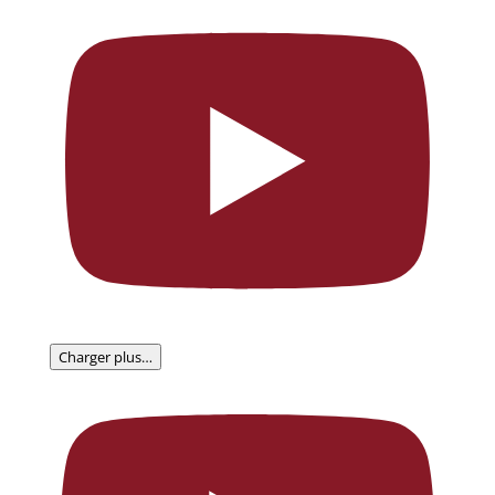
Charger plus…