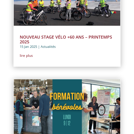
NOUVEAU STAGE VÉLO +60 ANS – PRINTEMPS
2025
15 Jan 2025
|
Actualités
lire plus