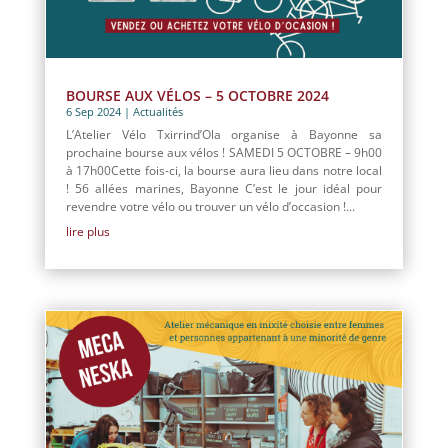
BOURSE AUX VÉLOS – 5 OCTOBRE 2024
6 Sep 2024
|
Actualités
L’Atelier Vélo Txirrind’Ola organise à Bayonne sa
prochaine bourse aux vélos ! SAMEDI 5 OCTOBRE – 9h00
à 17h00Cette fois-ci, la bourse aura lieu dans notre local
! 56 allées marines, Bayonne C’est le jour idéal pour
revendre votre vélo ou trouver un vélo d’occasion !...
lire plus