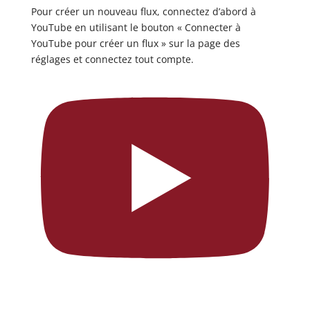
Pour créer un nouveau flux, connectez d’abord à
YouTube en utilisant le bouton « Connecter à
YouTube pour créer un flux » sur la page des
réglages et connectez tout compte.