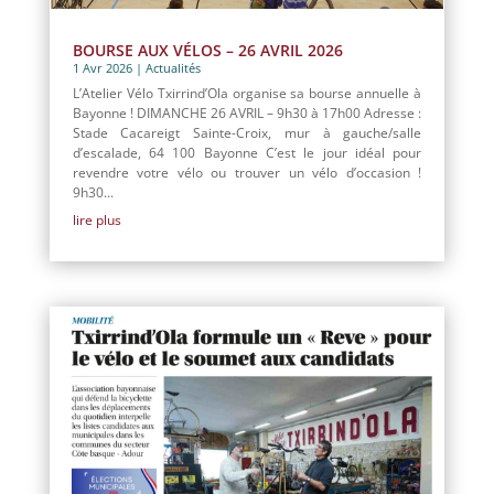
BOURSE AUX VÉLOS – 26 AVRIL 2026
1 Avr 2026
|
Actualités
L’Atelier Vélo Txirrind’Ola organise sa bourse annuelle à
Bayonne ! DIMANCHE 26 AVRIL – 9h30 à 17h00 Adresse :
Stade Cacareigt Sainte-Croix, mur à gauche/salle
d’escalade, 64 100 Bayonne C’est le jour idéal pour
revendre votre vélo ou trouver un vélo d’occasion !
9h30...
lire plus