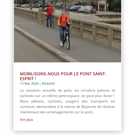
MOBILISONS-NOUS POUR LE PONT SAINT-
ESPRIT !
13 Mai 2024
|
Mobilité
La situation actuelle du pont, où circulent piétons et
cyclistes sur un même petit espace, ne peut plus durer !
Nous piétons, cyclistes, usagers des transports en
commun, demandons à la mairie de Bayonne de réaliser
maintenant des aménagements sur le pont...
lire plus