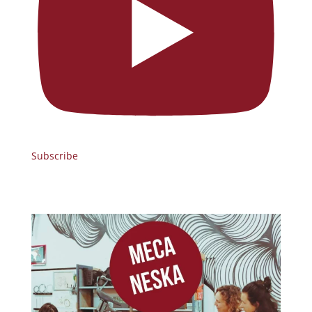
Subscribe