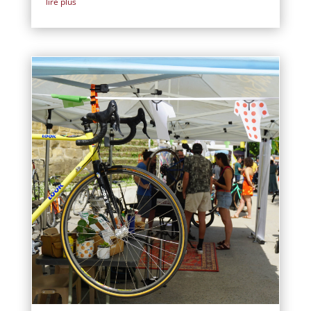
lire plus