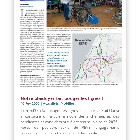
Notre plaidoyer fait bouger les lignes !
10 Fév 2026
|
Actualités
,
Mobilité
Txirrind'Ola fait bouger les lignes ! Le journal Sud Ouest
a consacré un article à notre démarche auprès des
candidates et candidats aux élections municipales 2026 :
notes de position, carte du REVE, engagements
proposés… le vélo entre dans le débat public !...