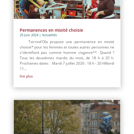
Permanences en mixité choisie
25 Juin 2024
|
Actualités
Txirrind'Ola propose une permanence en mixité
choisie* pour les femmes et toutes autres personnes ne
s'identifiant pas comme homme cisgenre**. Quand ?
Tous les deuxièmes mardis du mois, de 18 h à 20 h.
Prochaines dates : Mardi 7 juillet 2026 : 18 h - 20 hMardi
11...
lire plus