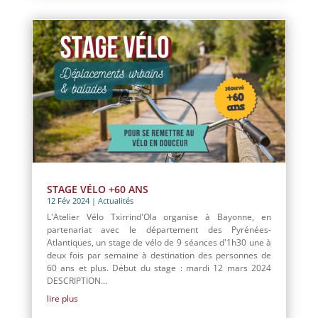
STAGE VÉLO +60 ANS
12 Fév 2024
|
Actualités
L'Atelier Vélo Txirrind'Ola organise à Bayonne, en
partenariat avec le département des Pyrénées-
Atlantiques, un stage de vélo de 9 séances d'1h30 une à
deux fois par semaine à destination des personnes de
60 ans et plus. Début du stage : mardi 12 mars 2024
DESCRIPTION...
lire plus