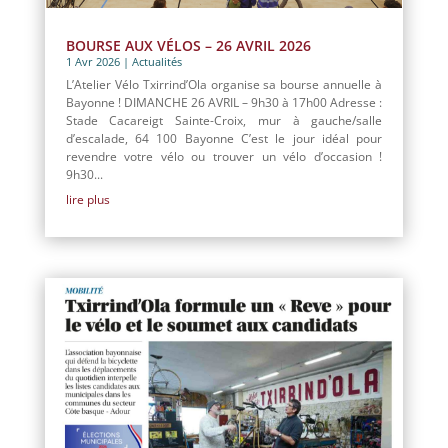
BOURSE AUX VÉLOS – 26 AVRIL 2026
1 Avr 2026
|
Actualités
L’Atelier Vélo Txirrind’Ola organise sa bourse annuelle à
Bayonne ! DIMANCHE 26 AVRIL – 9h30 à 17h00 Adresse :
Stade Cacareigt Sainte-Croix, mur à gauche/salle
d’escalade, 64 100 Bayonne C’est le jour idéal pour
revendre votre vélo ou trouver un vélo d’occasion !
9h30...
lire plus