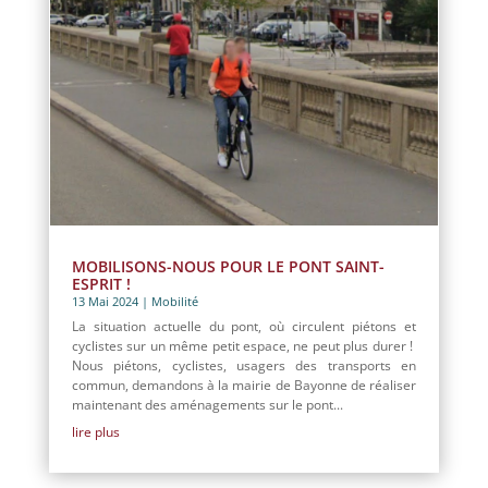
MOBILISONS-NOUS POUR LE PONT SAINT-
ESPRIT !
13 Mai 2024
|
Mobilité
La situation actuelle du pont, où circulent piétons et
cyclistes sur un même petit espace, ne peut plus durer !
Nous piétons, cyclistes, usagers des transports en
commun, demandons à la mairie de Bayonne de réaliser
maintenant des aménagements sur le pont...
lire plus