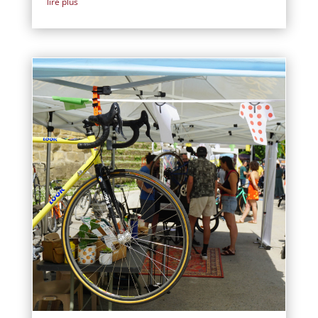
lire plus