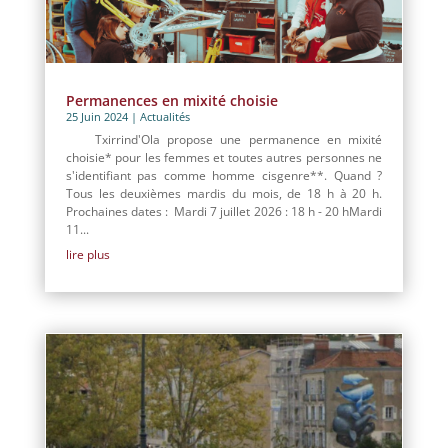
Permanences en mixité choisie
25 Juin 2024
|
Actualités
Txirrind'Ola propose une permanence en mixité
choisie* pour les femmes et toutes autres personnes ne
s'identifiant pas comme homme cisgenre**. Quand ?
Tous les deuxièmes mardis du mois, de 18 h à 20 h.
Prochaines dates : Mardi 7 juillet 2026 : 18 h - 20 hMardi
11...
lire plus