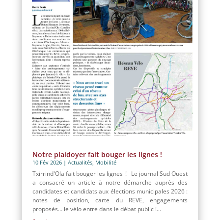
Notre plaidoyer fait bouger les lignes !
10 Fév 2026
|
Actualités
,
Mobilité
Txirrind'Ola fait bouger les lignes ! Le journal Sud Ouest
a consacré un article à notre démarche auprès des
candidates et candidats aux élections municipales 2026 :
notes de position, carte du REVE, engagements
proposés… le vélo entre dans le débat public !...