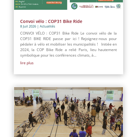
Convoi vélo : COP31 Bike Ride
8 Juil 2026
|
Actualités
CONVOI VÉLO : COP31 Bike Ride Le convoi vélo de la
COP31 BIKE RIDE passe par ici ! Rejoignez-nous pour
pédaler à vélo et mobiliser les municipalités ! Initiée en
2024, la COP Bike Ride a relié Paris, lieu hautement
symbolique pour les conférences climats, à...
lire plus