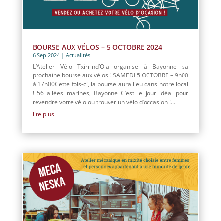
BOURSE AUX VÉLOS – 5 OCTOBRE 2024
6 Sep 2024
|
Actualités
L’Atelier Vélo Txirrind’Ola organise à Bayonne sa
prochaine bourse aux vélos ! SAMEDI 5 OCTOBRE – 9h00
à 17h00Cette fois-ci, la bourse aura lieu dans notre local
! 56 allées marines, Bayonne C’est le jour idéal pour
revendre votre vélo ou trouver un vélo d’occasion !...
lire plus