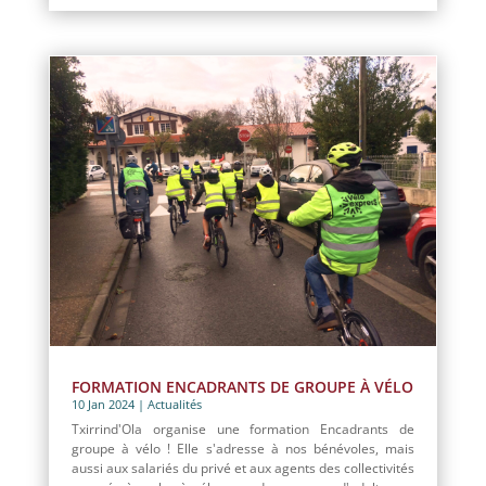
FORMATION ENCADRANTS DE GROUPE À VÉLO
10 Jan 2024
|
Actualités
Txirrind'Ola organise une formation Encadrants de
groupe à vélo ! Elle s'adresse à nos bénévoles, mais
aussi aux salariés du privé et aux agents des collectivités