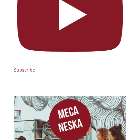
Subscribe