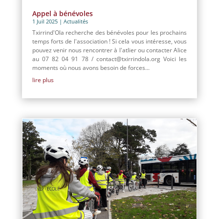
Appel à bénévoles
1 Juil 2025
|
Actualités
Txirrind'Ola recherche des bénévoles pour les prochains
temps forts de l'association ! Si cela vous intéresse, vous
pouvez venir nous rencontrer à l'atlier ou contacter Alice
au 07 82 04 91 78 / contact@txirrindola.org Voici les
moments où nous avons besoin de forces...
lire plus