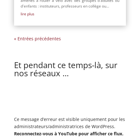
amenés à rouler à vélo avec des groupes d'adultes ou
d'enfants : instituteurs, professeurs en collège ou...
lire plus
« Entrées précédentes
Et pendant ce temps-là, sur
nos réseaux …
Ce message d’erreur est visible uniquement pour les
administrateurs/administratrices de WordPress.
Reconnectez-vous à YouTube pour afficher ce flux.