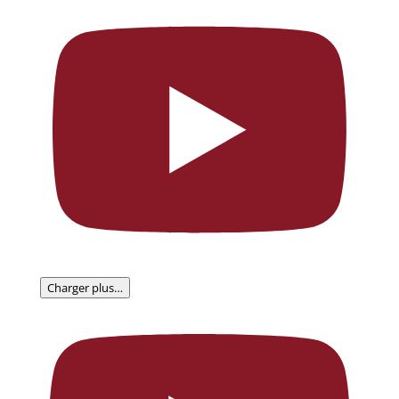
Charger plus…