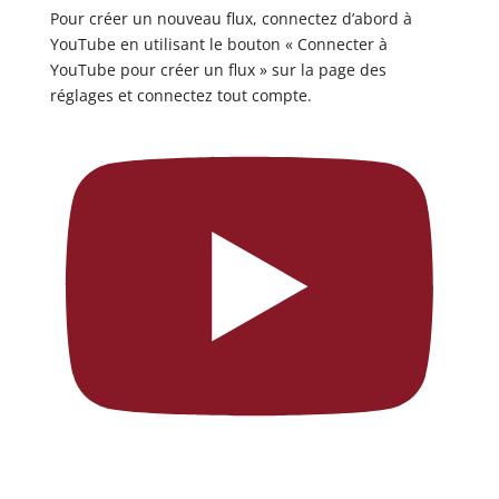
Pour créer un nouveau flux, connectez d’abord à
YouTube en utilisant le bouton « Connecter à
YouTube pour créer un flux » sur la page des
réglages et connectez tout compte.