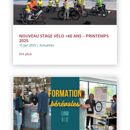
NOUVEAU STAGE VÉLO +60 ANS – PRINTEMPS
2025
15 Jan 2025
|
Actualités
lire plus