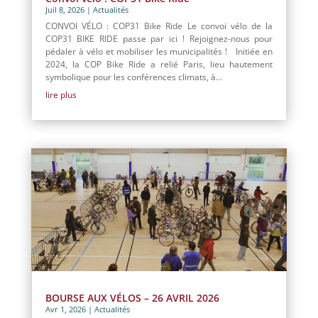
Juil 8, 2026
|
Actualités
CONVOI VÉLO : COP31 Bike Ride Le convoi vélo de la
COP31 BIKE RIDE passe par ici ! Rejoignez-nous pour
pédaler à vélo et mobiliser les municipalités ! Initiée en
2024, la COP Bike Ride a relié Paris, lieu hautement
symbolique pour les conférences climats, à...
lire plus
BOURSE AUX VÉLOS – 26 AVRIL 2026
Avr 1, 2026
|
Actualités