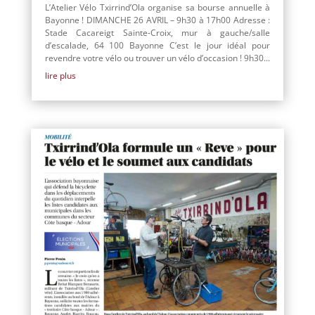
L’Atelier Vélo Txirrind’Ola organise sa bourse annuelle à
Bayonne ! DIMANCHE 26 AVRIL – 9h30 à 17h00 Adresse :
Stade Cacareigt Sainte-Croix, mur à gauche/salle
d’escalade, 64 100 Bayonne C’est le jour idéal pour
revendre votre vélo ou trouver un vélo d’occasion ! 9h30...
lire plus