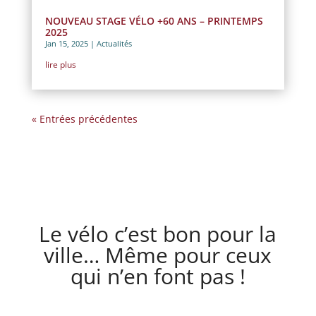
NOUVEAU STAGE VÉLO +60 ANS – PRINTEMPS
2025
Jan 15, 2025
|
Actualités
lire plus
« Entrées précédentes
Le vélo c’est bon pour la
ville… Même pour ceux
qui n’en font pas !