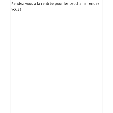
Rendez-vous à la rentrée pour les prochains rendez-
vous !