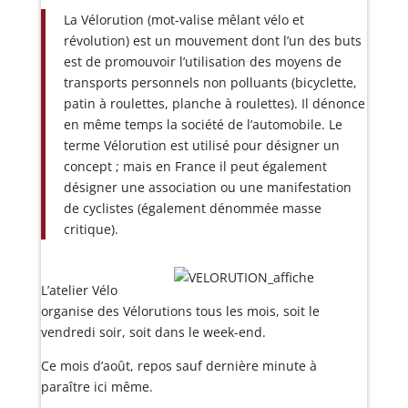
La Vélorution (mot-valise mêlant vélo et
révolution) est un mouvement dont l’un des buts
est de promouvoir l’utilisation des moyens de
transports personnels non polluants (bicyclette,
patin à roulettes, planche à roulettes). Il dénonce
en même temps la société de l’automobile. Le
terme Vélorution est utilisé pour désigner un
concept ; mais en France il peut également
désigner une association ou une manifestation
de cyclistes (également dénommée masse
critique).
L’atelier Vélo
organise des Vélorutions tous les mois, soit le
vendredi soir, soit dans le week-end.
Ce mois d’août, repos sauf dernière minute à
paraître ici même.