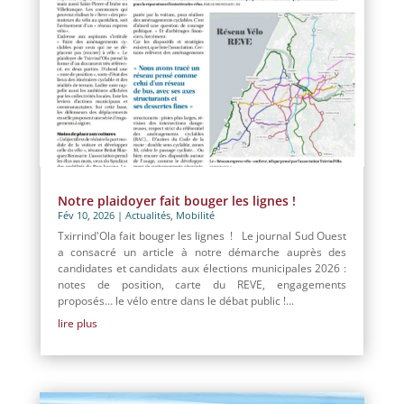
Notre plaidoyer fait bouger les lignes !
Fév 10, 2026
|
Actualités
,
Mobilité
Txirrind'Ola fait bouger les lignes ! Le journal Sud Ouest
a consacré un article à notre démarche auprès des
candidates et candidats aux élections municipales 2026 :
notes de position, carte du REVE, engagements
proposés… le vélo entre dans le débat public !...
lire plus