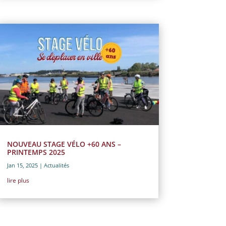
NOUVEAU STAGE VÉLO +60 ANS –
PRINTEMPS 2025
Jan 15, 2025
|
Actualités
lire plus