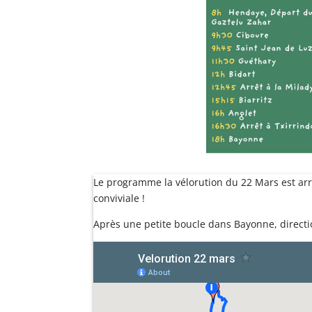
Le programme la vélorution du 22 Mars est arr
conviviale !
Après une petite boucle dans Bayonne, directio