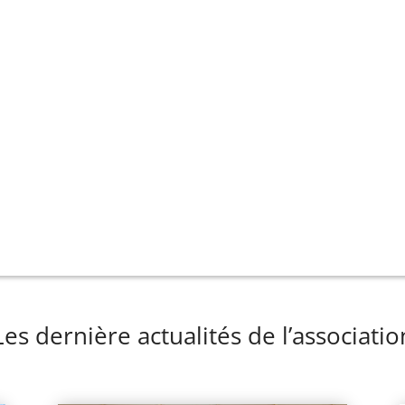
Les dernière actualités de l’associatio