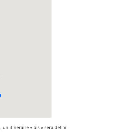
un itinéraire « bis » sera défini.