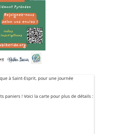
que à Saint-Esprit, pour une journée
paniers ! Voici la carte pour plus de détails :