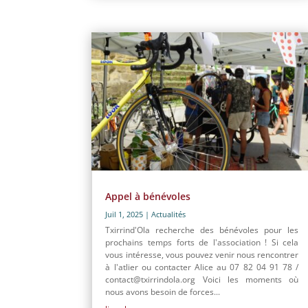
Appel à bénévoles
Juil 1, 2025
|
Actualités
Txirrind'Ola recherche des bénévoles pour les
prochains temps forts de l'association ! Si cela
vous intéresse, vous pouvez venir nous rencontrer
à l'atlier ou contacter Alice au 07 82 04 91 78 /
contact@txirrindola.org Voici les moments où
nous avons besoin de forces...