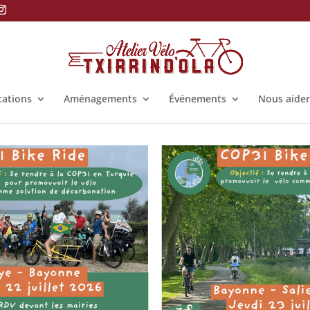
tations
Aménagements
Événements
Nous aider