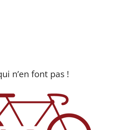
ui n’en font pas !