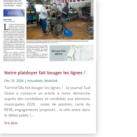
Notre plaidoyer fait bouger les lignes !
Fév 10, 2026
|
Actualités
,
Mobilité
Txirrind'Ola fait bouger les lignes ! Le journal Sud
Ouest a consacré un article à notre démarche
auprès des candidates et candidats aux élections
municipales 2026 : notes de position, carte du
REVE, engagements proposés… le vélo entre dans
le débat public !...
lire plus