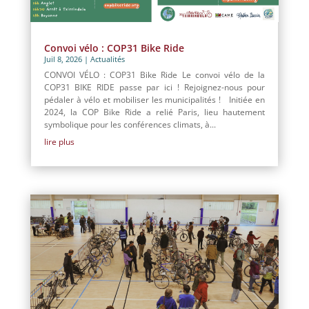
Convoi vélo : COP31 Bike Ride
Juil 8, 2026
|
Actualités
CONVOI VÉLO : COP31 Bike Ride Le convoi vélo de la
COP31 BIKE RIDE passe par ici ! Rejoignez-nous pour
pédaler à vélo et mobiliser les municipalités ! Initiée en
2024, la COP Bike Ride a relié Paris, lieu hautement
symbolique pour les conférences climats, à...
lire plus