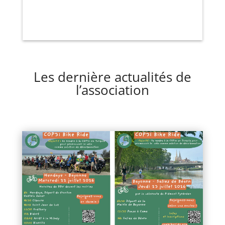
Les dernière actualités de
l’association