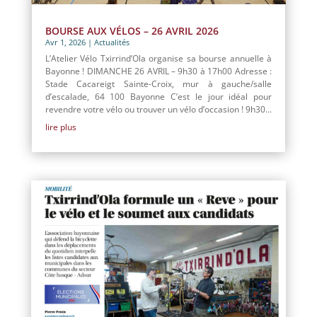
BOURSE AUX VÉLOS – 26 AVRIL 2026
Avr 1, 2026
|
Actualités
L’Atelier Vélo Txirrind’Ola organise sa bourse annuelle à
Bayonne ! DIMANCHE 26 AVRIL – 9h30 à 17h00 Adresse :
Stade Cacareigt Sainte-Croix, mur à gauche/salle
d’escalade, 64 100 Bayonne C’est le jour idéal pour
revendre votre vélo ou trouver un vélo d’occasion ! 9h30...
lire plus