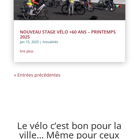
NOUVEAU STAGE VÉLO +60 ANS – PRINTEMPS
2025
Jan 15, 2025
|
Actualités
lire plus
« Entrées précédentes
Le vélo c’est bon pour la
ville… Même pour ceux