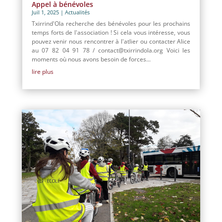
Appel à bénévoles
Juil 1, 2025
|
Actualités
Txirrind'Ola recherche des bénévoles pour les prochains
temps forts de l'association ! Si cela vous intéresse, vous
pouvez venir nous rencontrer à l'atlier ou contacter Alice
au 07 82 04 91 78 / contact@txirrindola.org Voici les
moments où nous avons besoin de forces...
lire plus