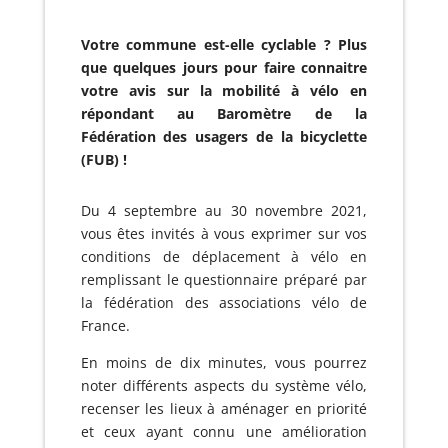
Votre commune est-elle cyclable ? Plus
que quelques jours pour faire connaitre
votre avis sur la mobilité à vélo en
répondant au Baromètre de la
Fédération des usagers de la bicyclette
(FUB) !
Du 4 septembre au 30 novembre 2021,
vous êtes invités à vous exprimer sur vos
conditions de déplacement à vélo en
remplissant le questionnaire préparé par
la fédération des associations vélo de
France.
En moins de dix minutes, vous pourrez
noter différents aspects du système vélo,
recenser les lieux à aménager en priorité
et ceux ayant connu une amélioration