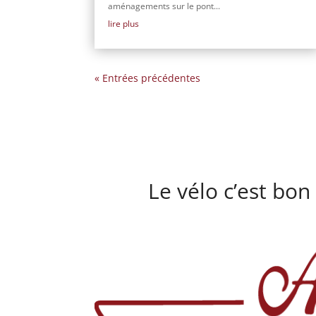
aménagements sur le pont...
lire plus
« Entrées précédentes
Le vélo c’est bon