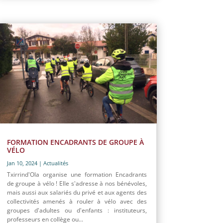
FORMATION ENCADRANTS DE GROUPE À
VÉLO
Jan 10, 2024
|
Actualités
Txirrind'Ola organise une formation Encadrants
de groupe à vélo ! Elle s'adresse à nos bénévoles,
mais aussi aux salariés du privé et aux agents des
collectivités amenés à rouler à vélo avec des
groupes d'adultes ou d'enfants : instituteurs,
professeurs en collège ou...