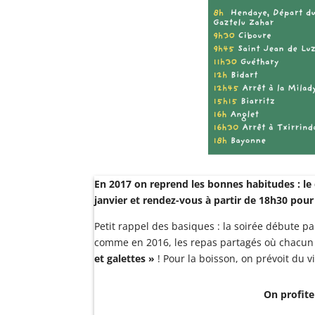
En 2017 on reprend les bonnes habitudes : le 
janvier et rendez-vous à partir de 18h30 p
Petit rappel des basiques : la soirée débute 
comme en 2016, les repas partagés où chacun 
et galettes »
! Pour la boisson, on prévoit du v
On profite