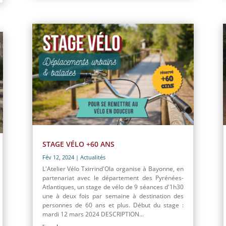
STAGE VÉLO +60 ANS
Fév 12, 2024
|
Actualités
L'Atelier Vélo Txirrind'Ola organise à Bayonne, en
partenariat avec le département des Pyrénées-
Atlantiques, un stage de vélo de 9 séances d'1h30
une à deux fois par semaine à destination des
personnes de 60 ans et plus. Début du stage :
mardi 12 mars 2024 DESCRIPTION...