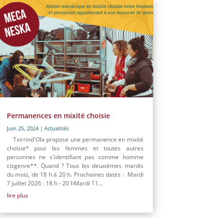
Permanences en mixité choisie
Juin 25, 2024
|
Actualités
Txirrind'Ola propose une permanence en mixité
choisie* pour les femmes et toutes autres
personnes ne s'identifiant pas comme homme
cisgenre**. Quand ? Tous les deuxièmes mardis
du mois, de 18 h à 20 h. Prochaines dates : Mardi
7 juillet 2026 : 18 h - 20 hMardi 11...
lire plus