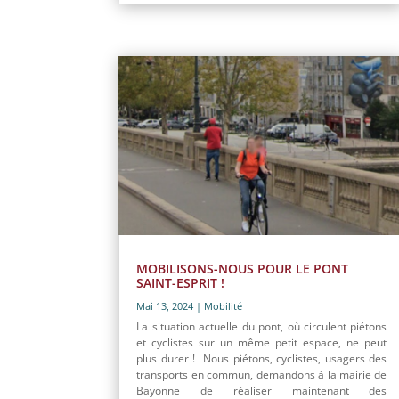
MOBILISONS-NOUS POUR LE PONT
SAINT-ESPRIT !
Mai 13, 2024
|
Mobilité
La situation actuelle du pont, où circulent piétons
et cyclistes sur un même petit espace, ne peut
plus durer ! Nous piétons, cyclistes, usagers des
transports en commun, demandons à la mairie de
Bayonne de réaliser maintenant des