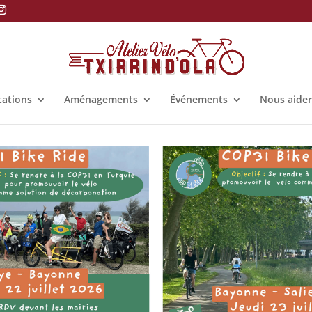
tations
Aménagements
Événements
Nous aider