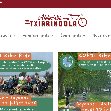
tations
Aménagements
Événements
Nous aider