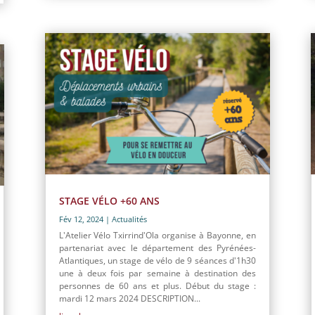
STAGE VÉLO +60 ANS
Fév 12, 2024
|
Actualités
L'Atelier Vélo Txirrind'Ola organise à Bayonne, en
partenariat avec le département des Pyrénées-
Atlantiques, un stage de vélo de 9 séances d'1h30
une à deux fois par semaine à destination des
personnes de 60 ans et plus. Début du stage :
mardi 12 mars 2024 DESCRIPTION...