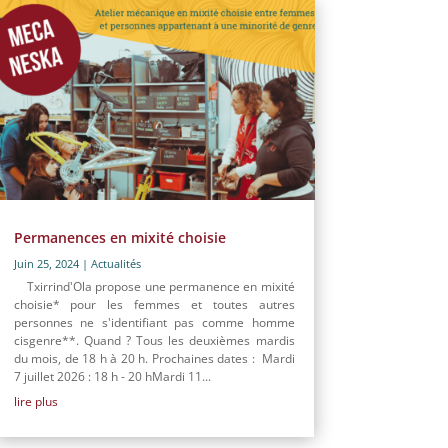
Permanences en mixité choisie
Juin 25, 2024
|
Actualités
Txirrind'Ola propose une permanence en mixité
choisie* pour les femmes et toutes autres
personnes ne s'identifiant pas comme homme
cisgenre**. Quand ? Tous les deuxièmes mardis
du mois, de 18 h à 20 h. Prochaines dates : Mardi
7 juillet 2026 : 18 h - 20 hMardi 11...
lire plus