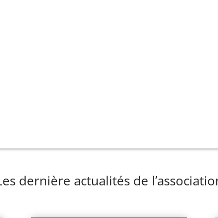
Les dernière actualités de l’associatio