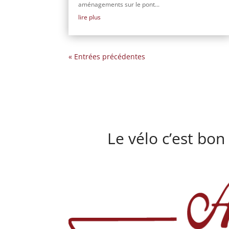
aménagements sur le pont...
lire plus
« Entrées précédentes
Le vélo c’est bon