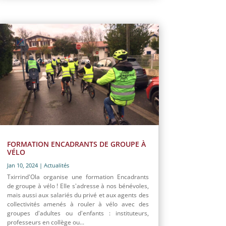
FORMATION ENCADRANTS DE GROUPE À
VÉLO
Jan 10, 2024
|
Actualités
Txirrind'Ola organise une formation Encadrants
de groupe à vélo ! Elle s'adresse à nos bénévoles,
mais aussi aux salariés du privé et aux agents des
collectivités amenés à rouler à vélo avec des
groupes d'adultes ou d'enfants : instituteurs,
professeurs en collège ou...