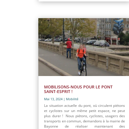
MOBILISONS-NOUS POUR LE PONT
SAINT-ESPRIT !
Mai 13, 2024
|
Mobilité
La situation actuelle du pont, où circulent piétons
et cyclistes sur un même petit espace, ne peut
plus durer ! Nous piétons, cyclistes, usagers des
transports en commun, demandons à la mairie de
Bayonne de réaliser maintenant des