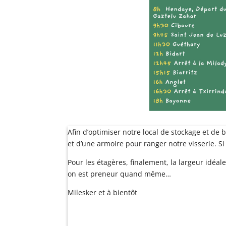
Afin d’optimiser notre local de stockage et de 
et d’une armoire pour ranger notre visserie. Si
Pour les étagères, finalement, la largeur idéa
on est preneur quand même…
Milesker et à bientôt