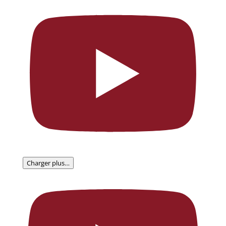
Charger plus…