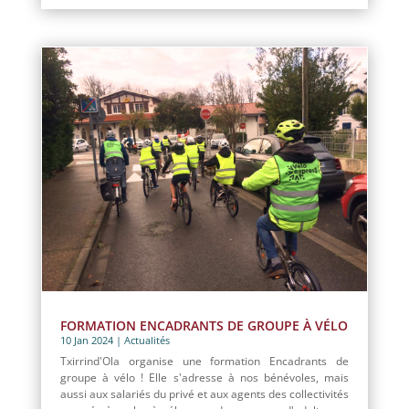
FORMATION ENCADRANTS DE GROUPE À VÉLO
10 Jan 2024
|
Actualités
Txirrind'Ola organise une formation Encadrants de
groupe à vélo ! Elle s'adresse à nos bénévoles, mais
aussi aux salariés du privé et aux agents des collectivités