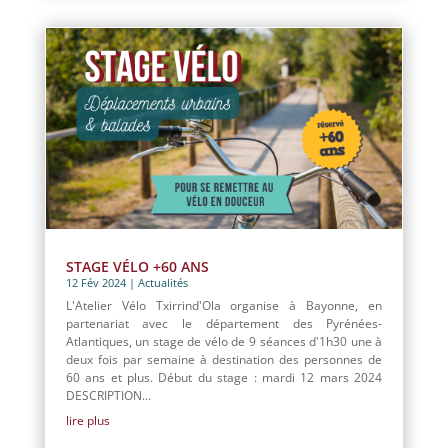
STAGE VÉLO +60 ANS
12 Fév 2024
|
Actualités
L'Atelier Vélo Txirrind'Ola organise à Bayonne, en
partenariat avec le département des Pyrénées-
Atlantiques, un stage de vélo de 9 séances d'1h30 une à
deux fois par semaine à destination des personnes de
60 ans et plus. Début du stage : mardi 12 mars 2024
DESCRIPTION...
lire plus