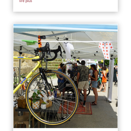
lire plus