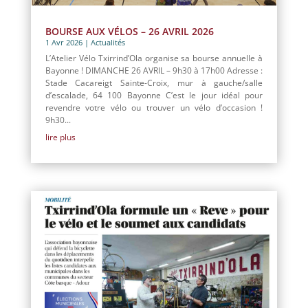
BOURSE AUX VÉLOS – 26 AVRIL 2026
1 Avr 2026
|
Actualités
L’Atelier Vélo Txirrind’Ola organise sa bourse annuelle à
Bayonne ! DIMANCHE 26 AVRIL – 9h30 à 17h00 Adresse :
Stade Cacareigt Sainte-Croix, mur à gauche/salle
d’escalade, 64 100 Bayonne C’est le jour idéal pour
revendre votre vélo ou trouver un vélo d’occasion !
9h30...
lire plus