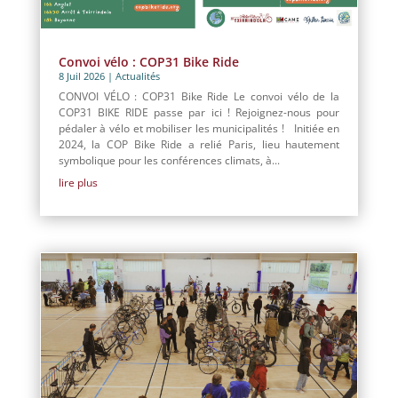
Convoi vélo : COP31 Bike Ride
8 Juil 2026
|
Actualités
CONVOI VÉLO : COP31 Bike Ride Le convoi vélo de la
COP31 BIKE RIDE passe par ici ! Rejoignez-nous pour
pédaler à vélo et mobiliser les municipalités ! Initiée en
2024, la COP Bike Ride a relié Paris, lieu hautement
symbolique pour les conférences climats, à...
lire plus