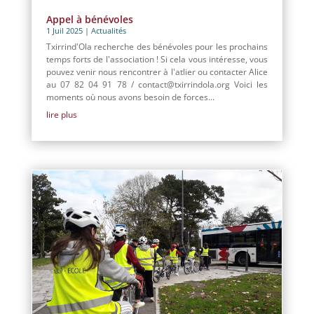
Appel à bénévoles
1 Juil 2025
|
Actualités
Txirrind'Ola recherche des bénévoles pour les prochains
temps forts de l'association ! Si cela vous intéresse, vous
pouvez venir nous rencontrer à l'atlier ou contacter Alice
au 07 82 04 91 78 / contact@txirrindola.org Voici les
moments où nous avons besoin de forces...
lire plus