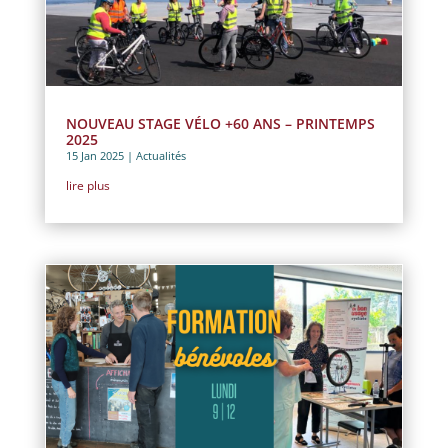
NOUVEAU STAGE VÉLO +60 ANS – PRINTEMPS
2025
15 Jan 2025
|
Actualités
lire plus