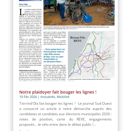
Notre plaidoyer fait bouger les lignes !
10 Fév 2026
|
Actualités
,
Mobilité
Txirrind'Ola fait bouger les lignes ! Le journal Sud Ouest
a consacré un article à notre démarche auprès des
candidates et candidats aux élections municipales 2026 :
notes de position, carte du REVE, engagements
proposés… le vélo entre dans le débat public !...