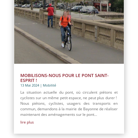
MOBILISONS-NOUS POUR LE PONT SAINT-
ESPRIT !
13 Mai 2024
|
Mobilité
La situation actuelle du pont, où circulent piétons et
cyclistes sur un même petit espace, ne peut plus durer !
Nous piétons, cyclistes, usagers des transports en
commun, demandons à la mairie de Bayonne de réaliser
maintenant des aménagements sur le pont...
lire plus