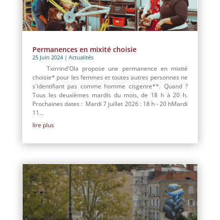
Permanences en mixité choisie
25 Juin 2024
|
Actualités
Txirrind'Ola propose une permanence en mixité
choisie* pour les femmes et toutes autres personnes ne
s'identifiant pas comme homme cisgenre**. Quand ?
Tous les deuxièmes mardis du mois, de 18 h à 20 h.
Prochaines dates : Mardi 7 juillet 2026 : 18 h - 20 hMardi
11...
lire plus