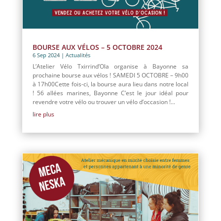
BOURSE AUX VÉLOS – 5 OCTOBRE 2024
6 Sep 2024
|
Actualités
L’Atelier Vélo Txirrind’Ola organise à Bayonne sa
prochaine bourse aux vélos ! SAMEDI 5 OCTOBRE – 9h00
à 17h00Cette fois-ci, la bourse aura lieu dans notre local
! 56 allées marines, Bayonne C’est le jour idéal pour
revendre votre vélo ou trouver un vélo d’occasion !...
lire plus