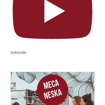
Subscribe