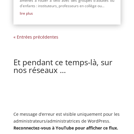
amenés à rouler à vélo avec des groupes d'adultes ou
d'enfants : instituteurs, professeurs en collège ou...
lire plus
« Entrées précédentes
Et pendant ce temps-là, sur
nos réseaux …
Ce message d’erreur est visible uniquement pour les
administrateurs/administratrices de WordPress.
Reconnectez-vous à YouTube pour afficher ce flux.