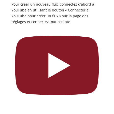
Pour créer un nouveau flux, connectez d’abord à
YouTube en utilisant le bouton « Connecter à
YouTube pour créer un flux » sur la page des
réglages et connectez tout compte.