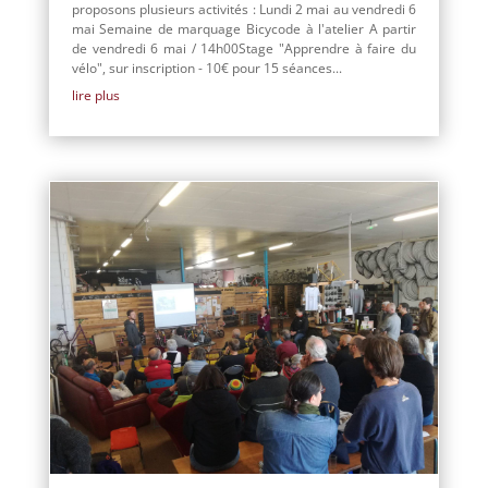
proposons plusieurs activités : Lundi 2 mai au vendredi 6
mai Semaine de marquage Bicycode à l'atelier A partir
de vendredi 6 mai / 14h00Stage "Apprendre à faire du
vélo", sur inscription - 10€ pour 15 séances...
lire plus