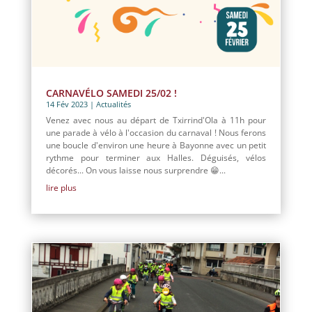
CARNAVÉLO SAMEDI 25/02 !
14 Fév 2023
|
Actualités
Venez avec nous au départ de Txirrind'Ola à 11h pour
une parade à vélo à l'occasion du carnaval ! Nous ferons
une boucle d'environ une heure à Bayonne avec un petit
rythme pour terminer aux Halles. Déguisés, vélos
décorés... On vous laisse nous surprendre 😁...
lire plus