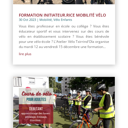
FORMATION INITIATEUR.RICE MOBILITÉ VÉLO
30 Oct 2023
|
Mobilité
,
Vélo Enfants
Vous êtes professeur en école ou collège ? Vous êtes
éducateur sportif et vous intervenez sur des cours de
vélo en établissement scolaire ? Vous êtes bénévole
pour une vélo-école ? L'Atelier Vélo Txirrind'Ola organise
du mardi 12 au vendredi 15 décembre une formation...
lire plus