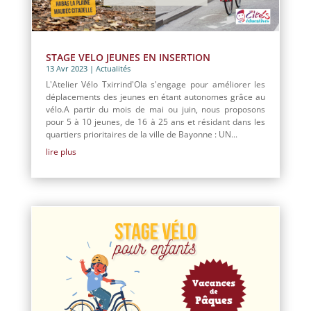
STAGE VELO JEUNES EN INSERTION
13 Avr 2023
|
Actualités
L'Atelier Vélo Txirrind'Ola s'engage pour améliorer les
déplacements des jeunes en étant autonomes grâce au
vélo.A partir du mois de mai ou juin, nous proposons
pour 5 à 10 jeunes, de 16 à 25 ans et résidant dans les
quartiers prioritaires de la ville de Bayonne : UN...
lire plus