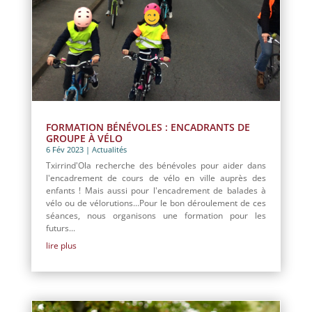
FORMATION BÉNÉVOLES : ENCADRANTS DE
GROUPE À VÉLO
6 Fév 2023
|
Actualités
Txirrind'Ola recherche des bénévoles pour aider dans
l'encadrement de cours de vélo en ville auprès des
enfants ! Mais aussi pour l'encadrement de balades à
vélo ou de vélorutions...Pour le bon déroulement de ces
séances, nous organisons une formation pour les
futurs...
lire plus