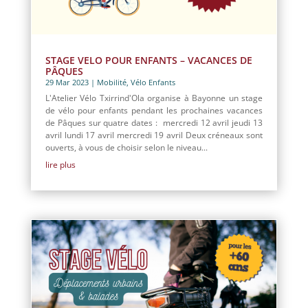
STAGE VELO POUR ENFANTS – VACANCES DE
PÂQUES
29 Mar 2023
|
Mobilité
,
Vélo Enfants
L'Atelier Vélo Txirrind'Ola organise à Bayonne un stage
de vélo pour enfants pendant les prochaines vacances
de Pâques sur quatre dates : mercredi 12 avril jeudi 13
avril lundi 17 avril mercredi 19 avril Deux créneaux sont
ouverts, à vous de choisir selon le niveau...
lire plus