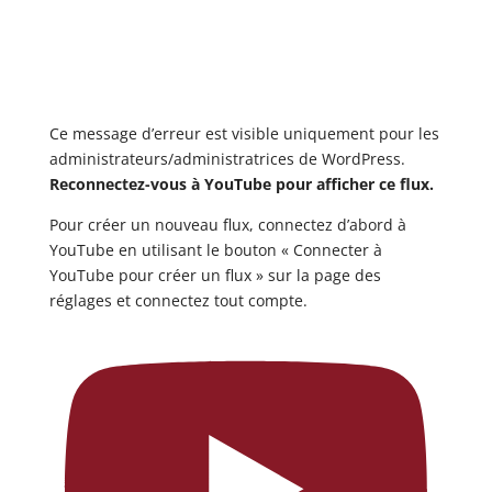
Ce message d’erreur est visible uniquement pour les
administrateurs/administratrices de WordPress.
Reconnectez-vous à YouTube pour afficher ce flux.
Pour créer un nouveau flux, connectez d’abord à
YouTube en utilisant le bouton « Connecter à
YouTube pour créer un flux » sur la page des
réglages et connectez tout compte.