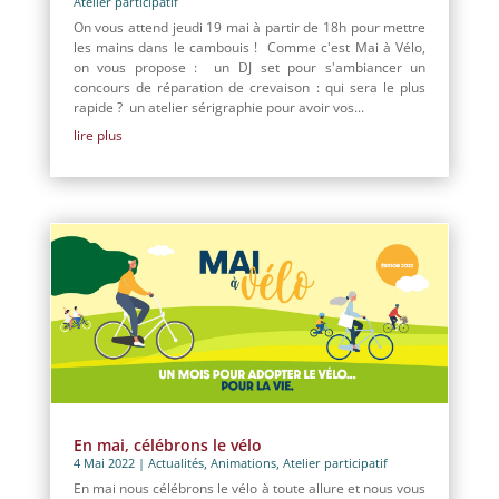
Atelier participatif
On vous attend jeudi 19 mai à partir de 18h pour mettre
les mains dans le cambouis ! Comme c'est Mai à Vélo,
on vous propose : un DJ set pour s'ambiancer un
concours de réparation de crevaison : qui sera le plus
rapide ? un atelier sérigraphie pour avoir vos...
lire plus
En mai, célébrons le vélo
4 Mai 2022
|
Actualités
,
Animations
,
Atelier participatif
En mai nous célébrons le vélo à toute allure et nous vous