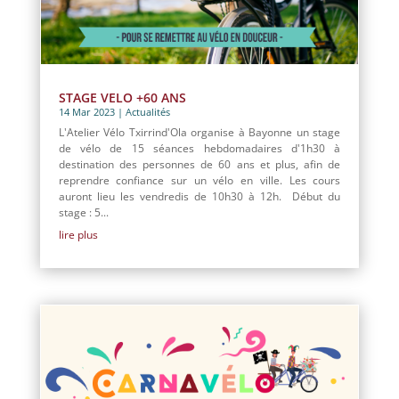
STAGE VELO +60 ANS
14 Mar 2023
|
Actualités
L'Atelier Vélo Txirrind'Ola organise à Bayonne un stage
de vélo de 15 séances hebdomadaires d'1h30 à
destination des personnes de 60 ans et plus, afin de
reprendre confiance sur un vélo en ville. Les cours
auront lieu les vendredis de 10h30 à 12h. Début du
stage : 5...
lire plus