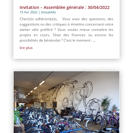
Invitation – Assemblée générale : 30/04/2022
15 Avr 2022
|
Actualités
Cher(e)s adhérent(e)s, Vous avez des questions, des
suggestions ou des critiques à émettre concernant votre
atelier vélo préféré ? Vous voulez mieux connaître les
projets en cours, l’état des finances ou encore les
possibilités de bénévolat ? C’est le moment : ...
lire plus