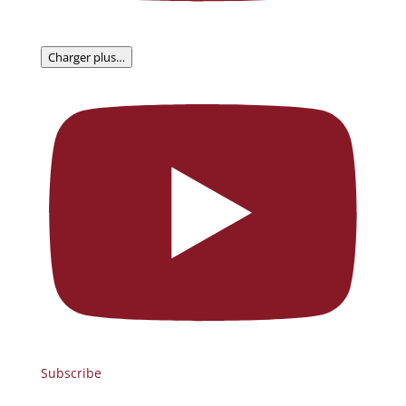
Charger plus…
Subscribe