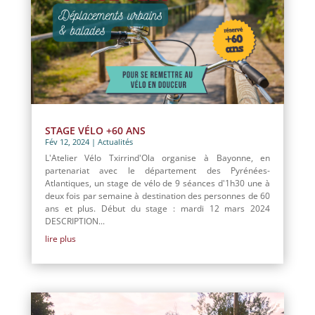
STAGE VÉLO +60 ANS
Fév 12, 2024
|
Actualités
L'Atelier Vélo Txirrind'Ola organise à Bayonne, en
partenariat avec le département des Pyrénées-
Atlantiques, un stage de vélo de 9 séances d'1h30 une à
deux fois par semaine à destination des personnes de 60
ans et plus. Début du stage : mardi 12 mars 2024
DESCRIPTION...
lire plus