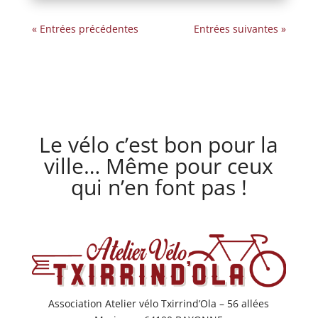
« Entrées précédentes
Entrées suivantes »
Le vélo c’est bon pour la
ville… Même pour ceux
qui n’en font pas !
Association Atelier vélo Txirrind’Ola – 56 allées