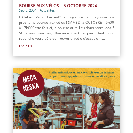
BOURSE AUX VÉLOS – 5 OCTOBRE 2024
Sep 6, 2024
|
Actualités
L’Atelier Vélo Txirrind’Ola organise à Bayonne sa
prochaine bourse aux vélos ! SAMEDI 5 OCTOBRE – 9h00
à 17h00Cette fois-ci, la bourse aura lieu dans notre local !
56 allées marines, Bayonne C’est le jour idéal pour
revendre votre vélo ou trouver un vélo d’occasion !...
lire plus