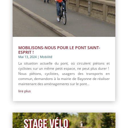
MOBILISONS-NOUS POUR LE PONT SAINT-
ESPRIT !
Mai 13, 2024
|
Mobilité
La situation actuelle du pont, où circulent piétons et
cyclistes sur un même petit espace, ne peut plus durer !
Nous piétons, cyclistes, usagers des transports en
commun, demandons à la mairie de Bayonne de réaliser
maintenant des aménagements sur le pont...
lire plus