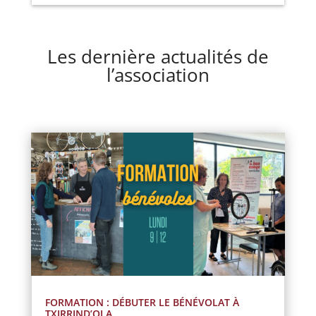
Les dernière actualités de
l’association
FORMATION : DÉBUTER LE BÉNÉVOLAT À
TXIRRIND’OLA