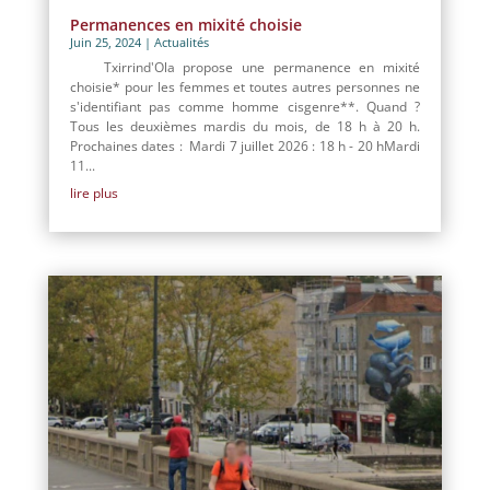
Permanences en mixité choisie
Juin 25, 2024
|
Actualités
Txirrind'Ola propose une permanence en mixité
choisie* pour les femmes et toutes autres personnes ne
s'identifiant pas comme homme cisgenre**. Quand ?
Tous les deuxièmes mardis du mois, de 18 h à 20 h.
Prochaines dates : Mardi 7 juillet 2026 : 18 h - 20 hMardi
11...
lire plus