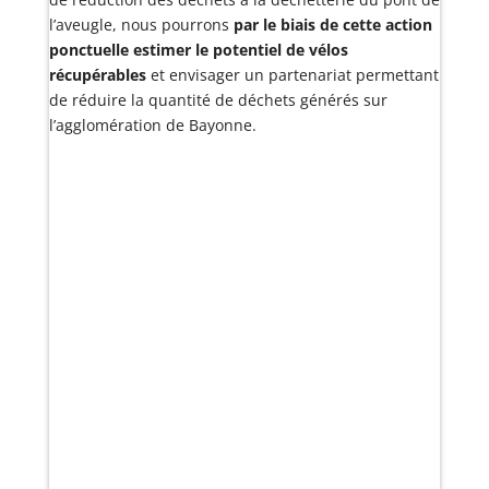
l’aveugle, nous pourrons
par le biais de
cette action
ponctuelle estimer le potentiel de vélos
récupérables
et envisager un partenariat permettant
de réduire la quantité de déchets générés sur
l’agglomération de Bayonne.