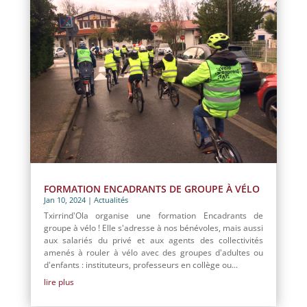
FORMATION ENCADRANTS DE GROUPE À VÉLO
Jan 10, 2024
|
Actualités
Txirrind'Ola organise une formation Encadrants de
groupe à vélo ! Elle s'adresse à nos bénévoles, mais aussi
aux salariés du privé et aux agents des collectivités
amenés à rouler à vélo avec des groupes d'adultes ou
d'enfants : instituteurs, professeurs en collège ou...
lire plus