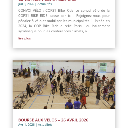
Juil 8, 2026
|
Actualités
CONVOI VÉLO : COP31 Bike Ride Le convoi vélo de la
COP31 BIKE RIDE passe par ici ! Rejoignez-nous pour
pédaler à vélo et mobiliser les municipalités ! Initiée en
2024, la COP Bike Ride a relié Paris, lieu hautement
symbolique pour les conférences climats, à...
lire plus
BOURSE AUX VÉLOS – 26 AVRIL 2026
Avr 1, 2026
|
Actualités