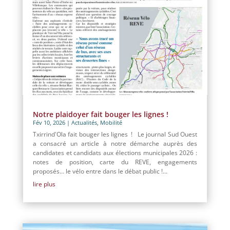
Notre plaidoyer fait bouger les lignes !
Fév 10, 2026
|
Actualités
,
Mobilité
Txirrind'Ola fait bouger les lignes ! Le journal Sud Ouest
a consacré un article à notre démarche auprès des
candidates et candidats aux élections municipales 2026 :
notes de position, carte du REVE, engagements
proposés… le vélo entre dans le débat public !...
lire plus