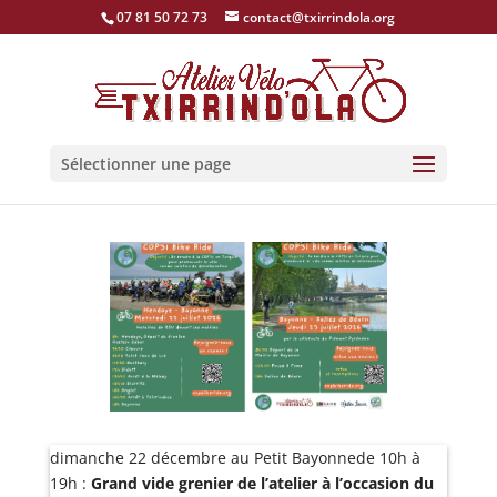
07 81 50 72 73
contact@txirrindola.org
Sélectionner une page
dimanche 22 décembre au Petit Bayonnede 10h à
19h :
Grand vide grenier de l’atelier à l’occasion du