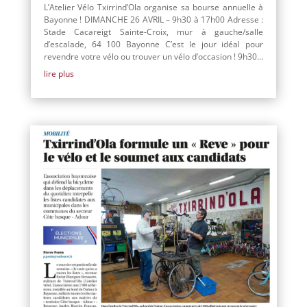
L’Atelier Vélo Txirrind’Ola organise sa bourse annuelle à
Bayonne ! DIMANCHE 26 AVRIL – 9h30 à 17h00 Adresse :
Stade Cacareigt Sainte-Croix, mur à gauche/salle
d’escalade, 64 100 Bayonne C’est le jour idéal pour
revendre votre vélo ou trouver un vélo d’occasion ! 9h30...
lire plus