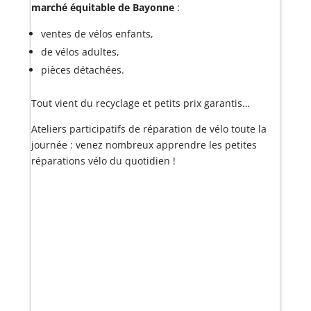
marché équitable de Bayonne
:
ventes de vélos enfants,
de vélos adultes,
pièces détachées.
Tout vient du recyclage et petits prix garantis…
Ateliers participatifs de réparation de vélo toute la
journée : venez nombreux apprendre les petites
réparations vélo du quotidien !