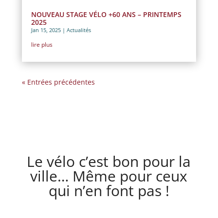
NOUVEAU STAGE VÉLO +60 ANS – PRINTEMPS
2025
Jan 15, 2025
|
Actualités
lire plus
« Entrées précédentes
Le vélo c’est bon pour la
ville… Même pour ceux
qui n’en font pas !