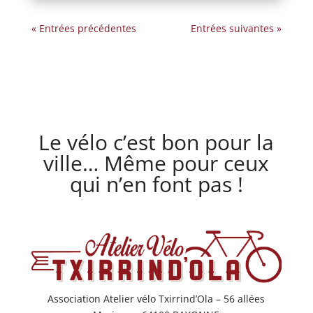
« Entrées précédentes
Entrées suivantes »
Le vélo c’est bon pour la
ville… Même pour ceux
qui n’en font pas !
Association Atelier vélo Txirrind’Ola – 56 allées