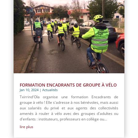
FORMATION ENCADRANTS DE GROUPE À VÉLO
Jan 10, 2024
|
Actualités
Txirrind'Ola organise une formation Encadrants de
groupe à vélo ! Elle s'adresse à nos bénévoles, mais aussi
aux salariés du privé et aux agents des collectivités
amenés à rouler à vélo avec des groupes d'adultes ou
d'enfants : instituteurs, professeurs en collège ou...
lire plus