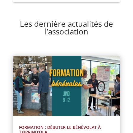
Les dernière actualités de
l’association
FORMATION : DÉBUTER LE BÉNÉVOLAT À
TXIRRIND’OLA