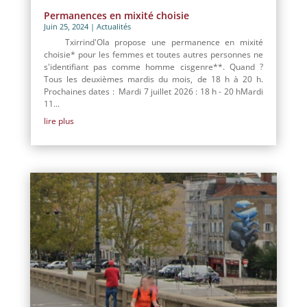
Permanences en mixité choisie
Juin 25, 2024
|
Actualités
Txirrind'Ola propose une permanence en mixité
choisie* pour les femmes et toutes autres personnes ne
s'identifiant pas comme homme cisgenre**. Quand ?
Tous les deuxièmes mardis du mois, de 18 h à 20 h.
Prochaines dates : Mardi 7 juillet 2026 : 18 h - 20 hMardi
11...
lire plus