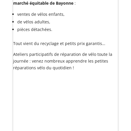
marché équitable de Bayonne
:
ventes de vélos enfants,
de vélos adultes,
pièces détachées.
Tout vient du recyclage et petits prix garantis…
Ateliers participatifs de réparation de vélo toute la
journée : venez nombreux apprendre les petites
réparations vélo du quotidien !