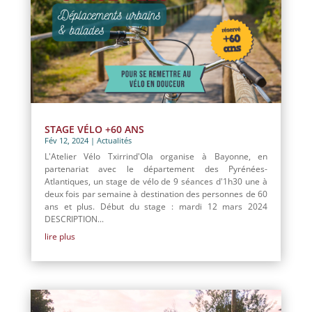
STAGE VÉLO +60 ANS
Fév 12, 2024
|
Actualités
L'Atelier Vélo Txirrind'Ola organise à Bayonne, en
partenariat avec le département des Pyrénées-
Atlantiques, un stage de vélo de 9 séances d'1h30 une à
deux fois par semaine à destination des personnes de 60
ans et plus. Début du stage : mardi 12 mars 2024
DESCRIPTION...
lire plus