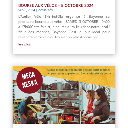
BOURSE AUX VÉLOS – 5 OCTOBRE 2024
Sep 6, 2024
|
Actualités
L’Atelier Vélo Txirrind’Ola organise à Bayonne sa
prochaine bourse aux vélos ! SAMEDI 5 OCTOBRE – 9h00
à 17h00Cette fois-ci, la bourse aura lieu dans notre local !
56 allées marines, Bayonne C’est le jour idéal pour
revendre votre vélo ou trouver un vélo d’occasion !...
lire plus