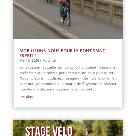
MOBILISONS-NOUS POUR LE PONT SAINT-
ESPRIT !
Mai 13, 2024
|
Mobilité
La situation actuelle du pont, où circulent piétons et
cyclistes sur un même petit espace, ne peut plus durer !
Nous piétons, cyclistes, usagers des transports en
commun, demandons à la mairie de Bayonne de réaliser
maintenant des aménagements sur le pont...
lire plus