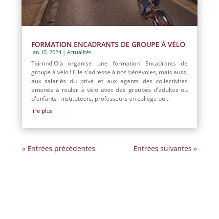
FORMATION ENCADRANTS DE GROUPE À VÉLO
Jan 10, 2024
|
Actualités
Txirrind'Ola organise une formation Encadrants de
groupe à vélo ! Elle s'adresse à nos bénévoles, mais aussi
aux salariés du privé et aux agents des collectivités
amenés à rouler à vélo avec des groupes d'adultes ou
d'enfants : instituteurs, professeurs en collège ou...
lire plus
« Entrées précédentes
Entrées suivantes »