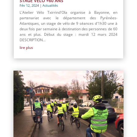
STAGE VÉLO +60 ANS
Fév 12, 2024
|
Actualités
L'Atelier Vélo Txirrind'Ola organise à Bayonne, en
partenariat avec le département des Pyrénées-
Atlantiques, un stage de vélo de 9 séances d'1h30 une à
deux fois par semaine à destination des personnes de 60
ans et plus. Début du stage : mardi 12 mars 2024
DESCRIPTION...
lire plus