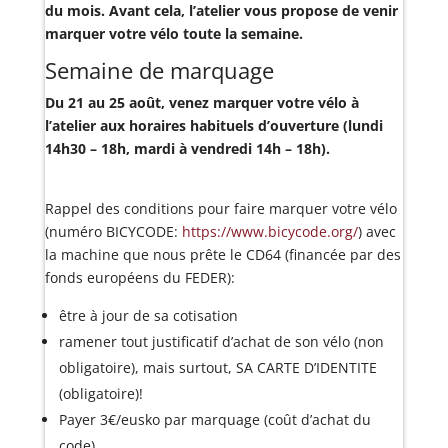
du mois. Avant cela, l’atelier vous propose de venir
marquer votre vélo toute la semaine.
Semaine de marquage
Du 21 au 25 août, venez marquer votre vélo à
l’atelier aux horaires habituels d’ouverture (lundi
14h30 – 18h, mardi à vendredi 14h – 18h).
Rappel des conditions pour faire marquer votre vélo
(numéro BICYCODE:
https://www.bicycode.org/
) avec
la machine que nous prête le CD64 (financée par des
fonds européens du FEDER):
être à jour de sa cotisation
ramener tout justificatif d’achat de son vélo (non
obligatoire), mais surtout, SA CARTE D’IDENTITE
(obligatoire)!
Payer 3€/eusko par marquage (coût d’achat du
code)