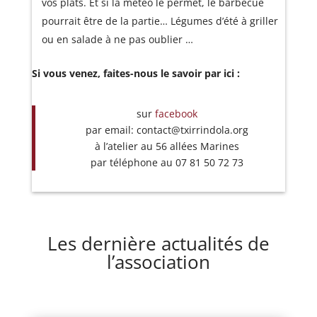
vos plats. Et si la météo le permet, le barbecue
pourrait être de la partie… Légumes d’été à griller
ou en salade à ne pas oublier …
Si vous venez, faites-nous le savoir par ici :
sur
facebook
par email: contact@txirrindola.org
à l’atelier au 56 allées Marines
par téléphone au 07 81 50 72 73
Les dernière actualités de
l’association