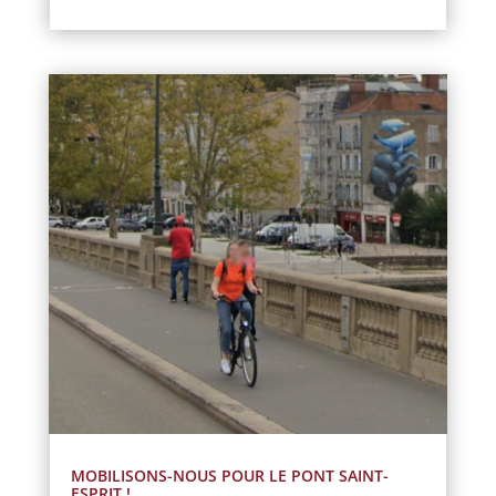
MOBILISONS-NOUS POUR LE PONT SAINT-
ESPRIT !