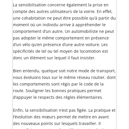
La sensibilisation concerne également la prise en
compte des autres utilisateurs de la voirie. En effet,
une cohabitation ne peut être possible qu’à partir du
moment où un individu arrive à appréhender le
comportement d’un autre. Un automobiliste ne peut
pas adopter le même comportement en présence
d’un vélo qu’en présence d’une autre voiture. Les
spécificités de tel ou tel moyen de locomotion est
donc un élément sur lequel il faut insister.
Bien entendu, quelque soit notre mode de transport,
nous évoluons tous sur le même réseau routier, dont
les comportements sont régis par le code de la
route. Souligner les bonnes pratiques permet
d’appuyer le respects des règles élémentaires.
Enfin, la sensibilisation n’est pas figée. La pratique et
l’évolution des mœurs permet de mettre en avant
des nouveaux points sur lesquels travailler. Il