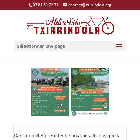
07 81 50 72 73
contact@txirrindola.org
Sélectionner une page
Dans un billet précédent, nous vous disions que la