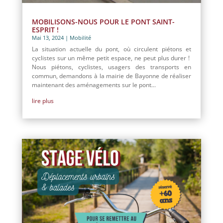
MOBILISONS-NOUS POUR LE PONT SAINT-
ESPRIT !
Mai 13, 2024
|
Mobilité
La situation actuelle du pont, où circulent piétons et
cyclistes sur un même petit espace, ne peut plus durer !
Nous piétons, cyclistes, usagers des transports en
commun, demandons à la mairie de Bayonne de réaliser
maintenant des aménagements sur le pont...
lire plus