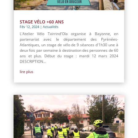
STAGE VÉLO +60 ANS
Fév 12, 2024
|
Actualités
L'Atelier Vélo Txirrind'Ola organise à Bayonne, en
partenariat avec le département des Pyrénées-
Atlantiques, un stage de vélo de 9 séances d'1h30 une à
deux fois par semaine à destination des personnes de 60
ans et plus. Début du stage : mardi 12 mars 2024
DESCRIPTION...
lire plus