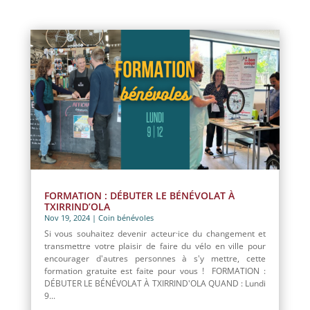
FORMATION : DÉBUTER LE BÉNÉVOLAT À
TXIRRIND’OLA
Nov 19, 2024
|
Coin bénévoles
Si vous souhaitez devenir acteur·ice du changement et
transmettre votre plaisir de faire du vélo en ville pour
encourager d'autres personnes à s'y mettre, cette
formation gratuite est faite pour vous ! FORMATION :
DÉBUTER LE BÉNÉVOLAT À TXIRRIND'OLA QUAND : Lundi
9...