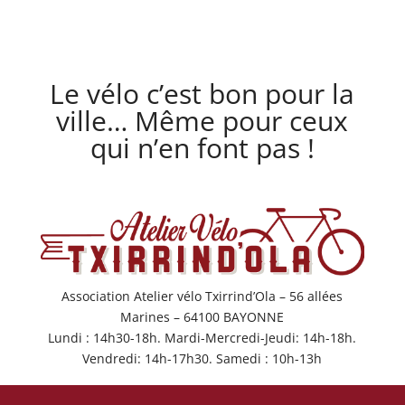
Le vélo c’est bon pour la
ville… Même pour ceux
qui n’en font pas !
Association Atelier vélo Txirrind’Ola – 56 allées
Marines – 64100 BAYONNE
Lundi : 14h30-18h. Mardi-Mercredi-Jeudi: 14h-18h.
Vendredi: 14h-17h30. Samedi : 10h-13h