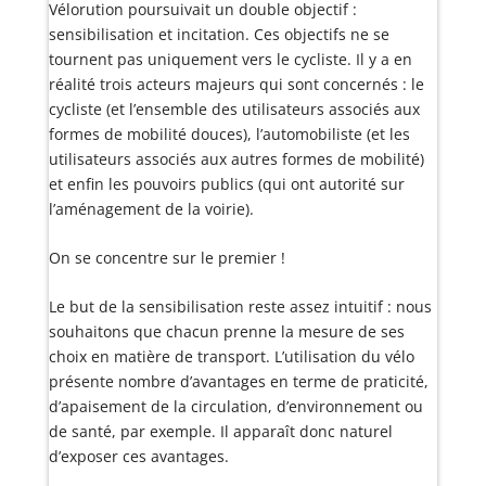
Vélorution poursuivait un double objectif :
sensibilisation et incitation. Ces objectifs ne se
tournent pas uniquement vers le cycliste. Il y a en
réalité trois acteurs majeurs qui sont concernés : le
cycliste (et l’ensemble des utilisateurs associés aux
formes de mobilité douces), l’automobiliste (et les
utilisateurs associés aux autres formes de mobilité)
et enfin les pouvoirs publics (qui ont autorité sur
l’aménagement de la voirie).
On se concentre sur le premier !
Le but de la sensibilisation reste assez intuitif : nous
souhaitons que chacun prenne la mesure de ses
choix en matière de transport. L’utilisation du vélo
présente nombre d’avantages en terme de praticité,
d’apaisement de la circulation, d’environnement ou
de santé, par exemple. Il apparaît donc naturel
d’exposer ces avantages.