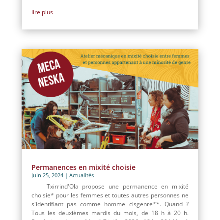
lire plus
Permanences en mixité choisie
Juin 25, 2024
|
Actualités
Txirrind'Ola propose une permanence en mixité
choisie* pour les femmes et toutes autres personnes ne
s'identifiant pas comme homme cisgenre**. Quand ?
Tous les deuxièmes mardis du mois, de 18 h à 20 h.