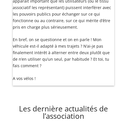
apparaît important que les utilisateurs (ou le tissu
associatif les représentant) puissent interférer avec
les pouvoirs publics pour échanger sur ce qui
fonctionne ou au contraire, sur ce qui mérite d’être
pris en charge plus sérieusement.
En bref, on se questionne et on en parle ! Mon
véhicule est-il adapté à mes trajets ? N’ai-je pas
finalement intérêt à alterner entre deux plutôt que
de n’en utiliser qu’un seul, par habitude ? Et toi, tu
fais comment ?
A vos vélos !
Les dernière actualités de
l’association