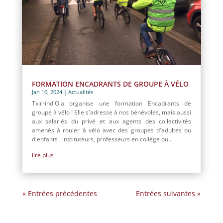
FORMATION ENCADRANTS DE GROUPE À VÉLO
Jan 10, 2024
|
Actualités
Txirrind'Ola organise une formation Encadrants de
groupe à vélo ! Elle s'adresse à nos bénévoles, mais aussi
aux salariés du privé et aux agents des collectivités
amenés à rouler à vélo avec des groupes d'adultes ou
d'enfants : instituteurs, professeurs en collège ou...
lire plus
« Entrées précédentes
Entrées suivantes »