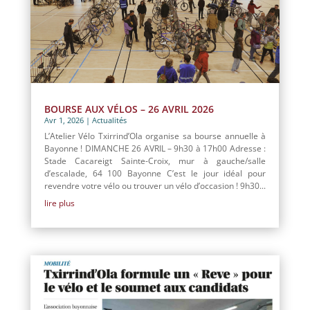
BOURSE AUX VÉLOS – 26 AVRIL 2026
Avr 1, 2026
|
Actualités
L’Atelier Vélo Txirrind’Ola organise sa bourse annuelle à
Bayonne ! DIMANCHE 26 AVRIL – 9h30 à 17h00 Adresse :
Stade Cacareigt Sainte-Croix, mur à gauche/salle
d’escalade, 64 100 Bayonne C’est le jour idéal pour
revendre votre vélo ou trouver un vélo d’occasion ! 9h30...
lire plus