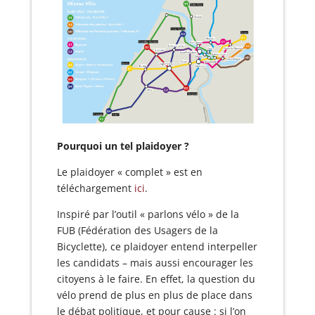
Pourquoi un tel plaidoyer ?
Le plaidoyer « complet » est en
téléchargement
ici
.
Inspiré par l’outil « parlons vélo » de la
FUB (Fédération des Usagers de la
Bicyclette), ce plaidoyer entend interpeller
les candidats – mais aussi encourager les
citoyens à le faire. En effet, la question du
vélo prend de plus en plus de place dans
le débat politique, et pour cause : si l’on