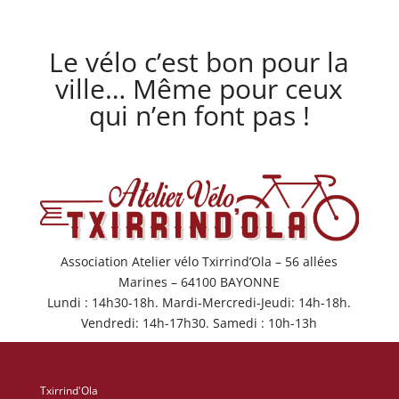
Le vélo c’est bon pour la
ville… Même pour ceux
qui n’en font pas !
Association Atelier vélo Txirrind’Ola – 56 allées
Marines – 64100 BAYONNE
Lundi : 14h30-18h. Mardi-Mercredi-Jeudi: 14h-18h.
Vendredi: 14h-17h30. Samedi : 10h-13h
Txirrind'Ola