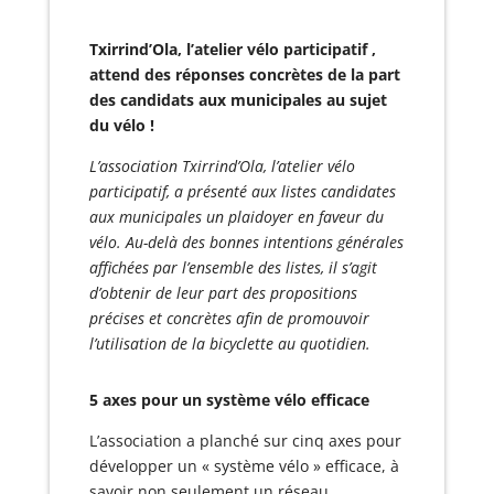
Txirrind’Ola, l’atelier vélo participatif ,
attend des réponses concrètes de la part
des candidats aux municipales au sujet
du vélo !
L’association Txirrind’Ola, l’atelier vélo
participatif, a présenté aux listes candidates
aux municipales un plaidoyer en faveur du
vélo. Au-delà des bonnes intentions générales
affichées par l’ensemble des listes, il s’agit
d’obtenir de leur part des propositions
précises et concrètes afin de promouvoir
l’utilisation de la bicyclette au quotidien.
5 axes pour un système vélo efficace
L’association a planché sur cinq axes pour
développer un « système vélo » efficace, à
savoir non seulement un réseau