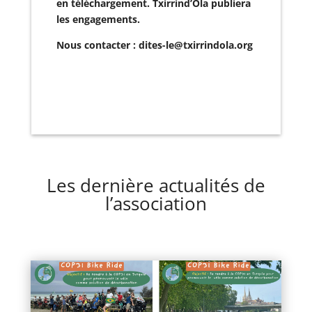
en téléchargement. Txirrind’Ola publiera
les engagements.
Nous contacter : dites-le@txirrindola.org
Les dernière actualités de
l’association