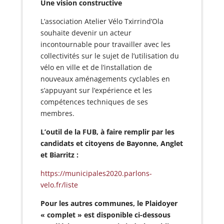
Une vision constructive
L’association Atelier Vélo Txirrind’Ola
souhaite devenir un acteur
incontournable pour travailler avec les
collectivités sur le sujet de l’utilisation du
vélo en ville et de l’installation de
nouveaux aménagements cyclables en
s’appuyant sur l’expérience et les
compétences techniques de ses
membres.
L’outil de la FUB, à faire remplir par les
candidats et citoyens de Bayonne, Anglet
et Biarritz :
https://municipales2020.parlons-
velo.fr/liste
Pour les autres communes, le Plaidoyer
« complet » est disponible ci-dessous