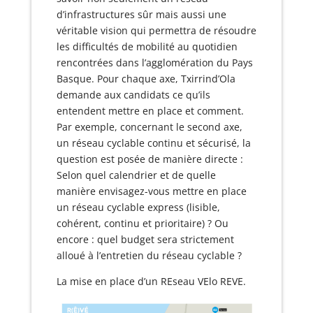
d’infrastructures sûr mais aussi une
véritable vision qui permettra de résoudre
les difficultés de mobilité au quotidien
rencontrées dans l’agglomération du Pays
Basque. Pour chaque axe, Txirrind’Ola
demande aux candidats ce qu’ils
entendent mettre en place et comment.
Par exemple, concernant le second axe,
un réseau cyclable continu et sécurisé, la
question est posée de manière directe :
Selon quel calendrier et de quelle
manière envisagez-vous mettre en place
un réseau cyclable express (lisible,
cohérent, continu et prioritaire) ? Ou
encore : quel budget sera strictement
alloué à l’entretien du réseau cyclable ?
La mise en place d’un REseau VElo REVE.