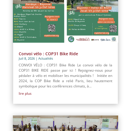
Convoi vélo : COP31 Bike Ride
Juil 8, 2026
|
Actualités
CONVOI VÉLO : COP31 Bike Ride Le convoi vélo de la
COP31 BIKE RIDE passe par ici ! Rejoignez-nous pour
pédaler à vélo et mobiliser les municipalités ! Initiée en
2024, la COP Bike Ride a relié Paris, lieu hautement
symbolique pour les conférences climats, à...
lire plus