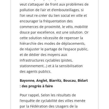
veut s’attaquer de front aux problèmes de
pollution de l’air et d’embouteillages, si
l’on veut re-créer du lien social en ville et
encourager la fréquentation des
commerces de proximité, le vélo, mobilité
douce par excellence, est une solution. Or
cette solution nécessite de repenser la
hiérarchie des modes de déplacements,
de réajuster le partage de l’espace public,
et de dédier des moyens aux
infrastructures cyclables (pistes,
stationnement…) et à la sensibilisation
des agents publics.
Bayonne, Anglet, Biarritz, Boucau, Bidart
: des progrès à faire
Pour rappel, Selon les résultats de
l’enquête de cyclabilité des villes menée
par la Fédération des Usagers de la