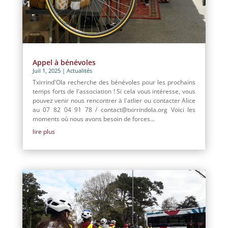
Appel à bénévoles
Juil 1, 2025
|
Actualités
Txirrind'Ola recherche des bénévoles pour les prochains
temps forts de l'association ! Si cela vous intéresse, vous
pouvez venir nous rencontrer à l'atlier ou contacter Alice
au 07 82 04 91 78 / contact@txirrindola.org Voici les
moments où nous avons besoin de forces...
lire plus