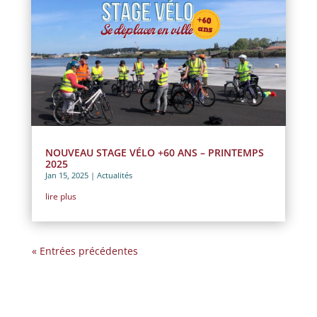
NOUVEAU STAGE VÉLO +60 ANS – PRINTEMPS
2025
Jan 15, 2025
|
Actualités
lire plus
« Entrées précédentes