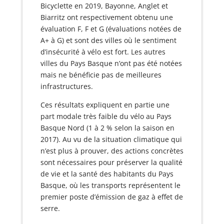
Bicyclette en 2019, Bayonne, Anglet et
Biarritz ont respectivement obtenu une
évaluation F, F et G (évaluations notées de
A+ à G) et sont des villes où le sentiment
d’insécurité à vélo est fort. Les autres
villes du Pays Basque n’ont pas été notées
mais ne bénéficie pas de meilleures
infrastructures.
Ces résultats expliquent en partie une
part modale très faible du vélo au Pays
Basque Nord (1 à 2 % selon la saison en
2017). Au vu de la situation climatique qui
n’est plus à prouver, des actions concrètes
sont nécessaires pour préserver la qualité
de vie et la santé des habitants du Pays
Basque, où les transports représentent le
premier poste d’émission de gaz à effet de
serre.