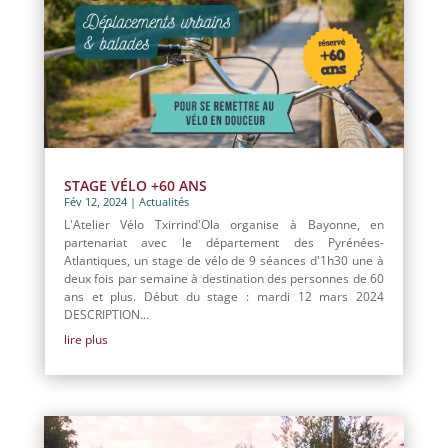
STAGE VÉLO +60 ANS
Fév 12, 2024
|
Actualités
L'Atelier Vélo Txirrind'Ola organise à Bayonne, en
partenariat avec le département des Pyrénées-
Atlantiques, un stage de vélo de 9 séances d'1h30 une à
deux fois par semaine à destination des personnes de 60
ans et plus. Début du stage : mardi 12 mars 2024
DESCRIPTION...
lire plus