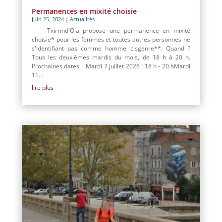
Permanences en mixité choisie
Juin 25, 2024
|
Actualités
Txirrind'Ola propose une permanence en mixité
choisie* pour les femmes et toutes autres personnes ne
s'identifiant pas comme homme cisgenre**. Quand ?
Tous les deuxièmes mardis du mois, de 18 h à 20 h.
Prochaines dates : Mardi 7 juillet 2026 : 18 h - 20 hMardi
11...
lire plus