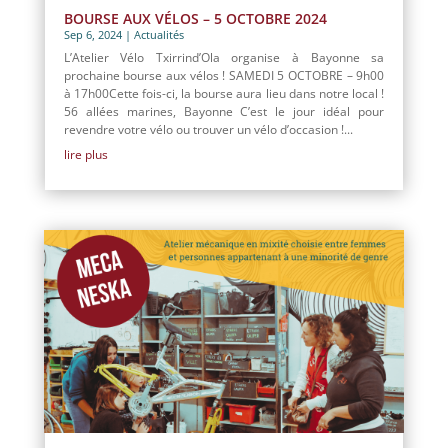
BOURSE AUX VÉLOS – 5 OCTOBRE 2024
Sep 6, 2024
|
Actualités
L’Atelier Vélo Txirrind’Ola organise à Bayonne sa
prochaine bourse aux vélos ! SAMEDI 5 OCTOBRE – 9h00
à 17h00Cette fois-ci, la bourse aura lieu dans notre local !
56 allées marines, Bayonne C’est le jour idéal pour
revendre votre vélo ou trouver un vélo d’occasion !...
lire plus