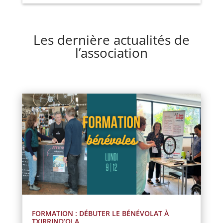
Les dernière actualités de
l’association
FORMATION : DÉBUTER LE BÉNÉVOLAT À
TXIRRIND’OLA