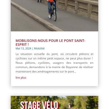
MOBILISONS-NOUS POUR LE PONT SAINT-
ESPRIT !
Mai 13, 2024
|
Mobilité
La situation actuelle du pont, où circulent piétons et
cyclistes sur un même petit espace, ne peut plus durer !
Nous piétons, cyclistes, usagers des transports en
commun, demandons à la mairie de Bayonne de réaliser
maintenant des aménagements sur le pont...
lire plus