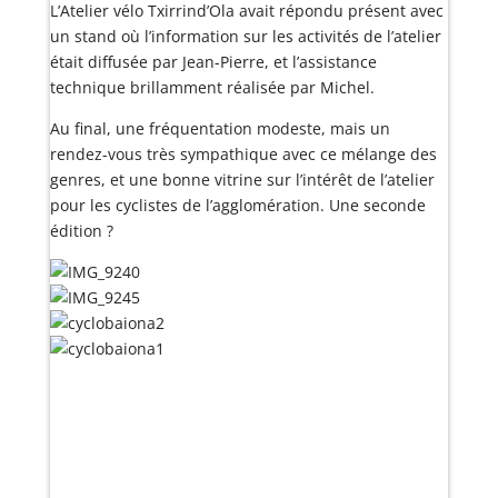
L’Atelier vélo Txirrind’Ola avait répondu présent avec
un stand où l’information sur les activités de l’atelier
était diffusée par Jean-Pierre, et l’assistance
technique brillamment réalisée par Michel.
Au final, une fréquentation modeste, mais un
rendez-vous très sympathique avec ce mélange des
genres, et une bonne vitrine sur l’intérêt de l’atelier
pour les cyclistes de l’agglomération. Une seconde
édition ?