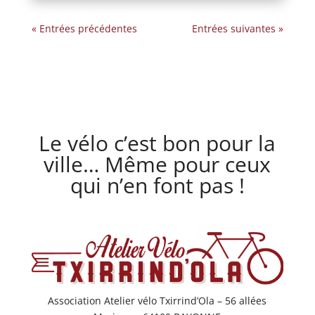
« Entrées précédentes
Entrées suivantes »
Le vélo c’est bon pour la
ville… Même pour ceux
qui n’en font pas !
Association Atelier vélo Txirrind’Ola – 56 allées