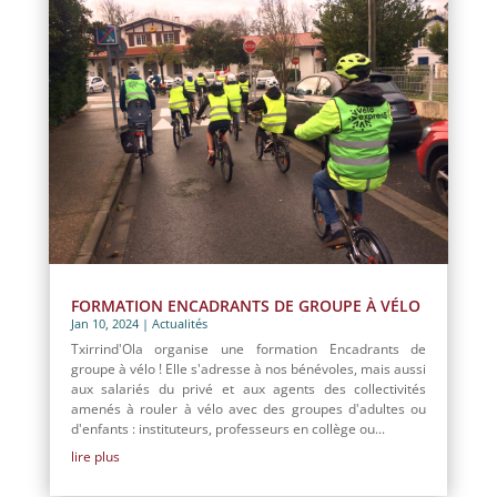
FORMATION ENCADRANTS DE GROUPE À VÉLO
Jan 10, 2024
|
Actualités
Txirrind'Ola organise une formation Encadrants de
groupe à vélo ! Elle s'adresse à nos bénévoles, mais aussi
aux salariés du privé et aux agents des collectivités
amenés à rouler à vélo avec des groupes d'adultes ou
d'enfants : instituteurs, professeurs en collège ou...
lire plus