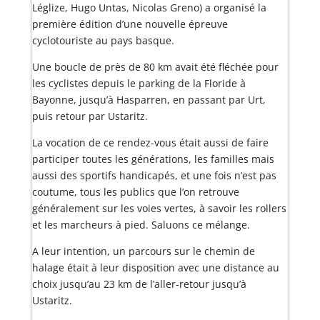
Léglize, Hugo Untas, Nicolas Greno) a organisé la
première édition d’une nouvelle épreuve
cyclotouriste au pays basque.
Une boucle de près de 80 km avait été fléchée pour
les cyclistes depuis le parking de la Floride à
Bayonne, jusqu’à Hasparren, en passant par Urt,
puis retour par Ustaritz.
La vocation de ce rendez-vous était aussi de faire
participer toutes les générations, les familles mais
aussi des sportifs handicapés, et une fois n’est pas
coutume, tous les publics que l’on retrouve
généralement sur les voies vertes, à savoir les rollers
et les marcheurs à pied. Saluons ce mélange.
A leur intention, un parcours sur le chemin de
halage était à leur disposition avec une distance au
choix jusqu’au 23 km de l’aller-retour jusqu’à
Ustaritz.