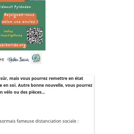
n sûr, mais vous pourrez remettre en état
ère en soi. Autre bonne nouvelle, vous pourrez
un vélo ou des pièces…
sormais fameuse distanciation sociale :