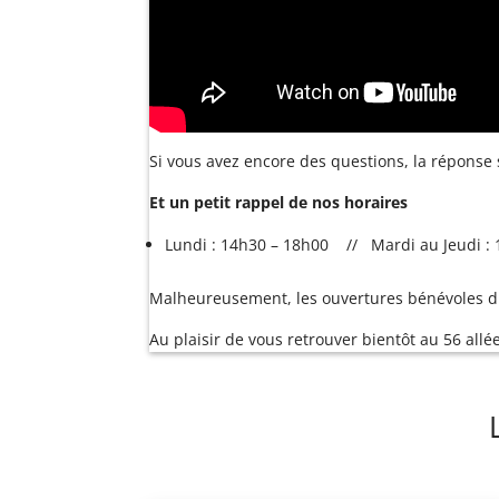
Si vous avez encore des questions, la réponse
Et un petit rappel de nos horaires
Lundi : 14h30 – 18h00 // Mardi au Jeudi :
Malheureusement, les ouvertures bénévoles d
Au plaisir de vous retrouver bientôt au 56 allé