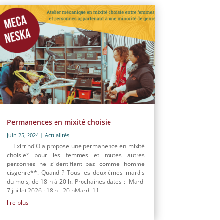
Permanences en mixité choisie
Juin 25, 2024
|
Actualités
Txirrind'Ola propose une permanence en mixité
choisie* pour les femmes et toutes autres
personnes ne s'identifiant pas comme homme
cisgenre**. Quand ? Tous les deuxièmes mardis
du mois, de 18 h à 20 h. Prochaines dates : Mardi
7 juillet 2026 : 18 h - 20 hMardi 11...
lire plus