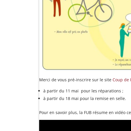
Merci de vous pré-inscrire sur le site
Coup de 
à partir du 11 mai pour les réparations ;
à partir du 18 mai pour la remise en selle.
Pour en savoir plus, la FUB résume en vidéo ce 