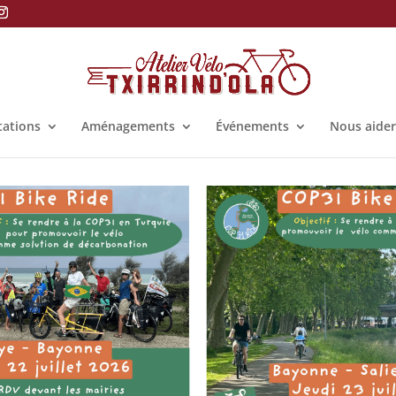
tations
Aménagements
Événements
Nous aider