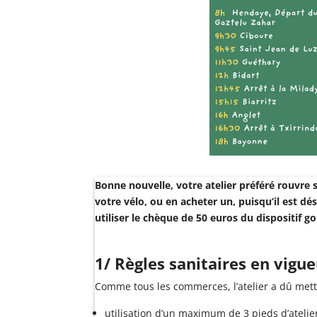
Bonne nouvelle, votre atelier préféré rouvre 
votre vélo, ou en acheter un, puisqu’il est dé
utiliser le chèque de 50 euros du dispositif
1/ Règles sanitaires en vigueu
Comme tous les commerces, l’atelier a dû mettr
utilisation d’un maximum de 3 pieds d’atelie