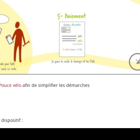
Pouce vélo
afin de simplifier les démarches
dispositif :