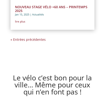
NOUVEAU STAGE VÉLO +60 ANS – PRINTEMPS
2025
Jan 15, 2025
|
Actualités
lire plus
« Entrées précédentes
Le vélo c’est bon pour la
ville… Même pour ceux
qui n’en font pas !