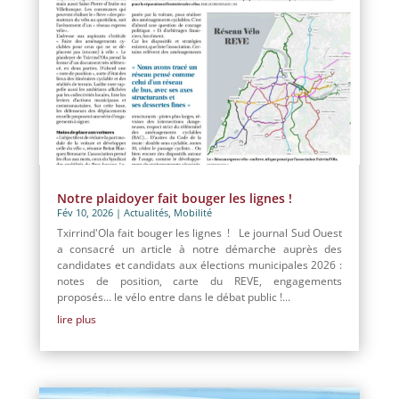
Notre plaidoyer fait bouger les lignes !
Fév 10, 2026
|
Actualités
,
Mobilité
Txirrind'Ola fait bouger les lignes ! Le journal Sud Ouest
a consacré un article à notre démarche auprès des
candidates et candidats aux élections municipales 2026 :
notes de position, carte du REVE, engagements
proposés… le vélo entre dans le débat public !...
lire plus