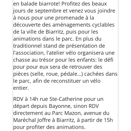
en balade biarrote! Profitez des beaux
jours de septembre et venez vous joindre
à nous pour une promenade à la
découverte des aménagements cyclables
de la ville de Biarritz, puis pour les
animations dans le parc. En plus du
traditionnel stand de présentation de
l’association, l’atelier vélo organisera une
chasse au trésor pour les enfants: le défi
pour pour eux sera de retrouver des
pièces (selle, roue, pédale…) cachées dans
le parc, afin de reconstituer un vélo
entier.
RDV à 14h rue Ste-Catherine pour un
départ depuis Bayonne, sinon RDV
directement au Parc Mazon, avenue du
Maréchal Joffre à Biarritz, à partir de 15h
pour profiter des animations.