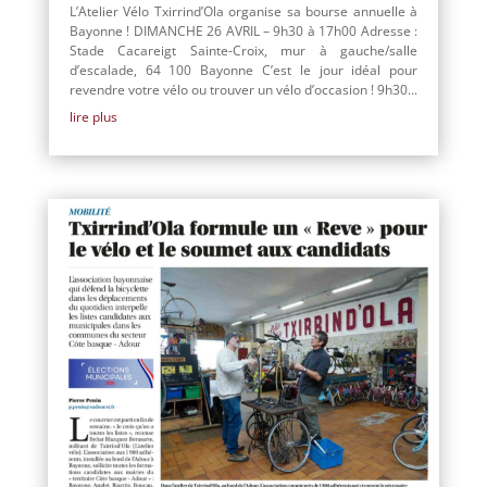
L’Atelier Vélo Txirrind’Ola organise sa bourse annuelle à
Bayonne ! DIMANCHE 26 AVRIL – 9h30 à 17h00 Adresse :
Stade Cacareigt Sainte-Croix, mur à gauche/salle
d’escalade, 64 100 Bayonne C’est le jour idéal pour
revendre votre vélo ou trouver un vélo d’occasion ! 9h30...
lire plus