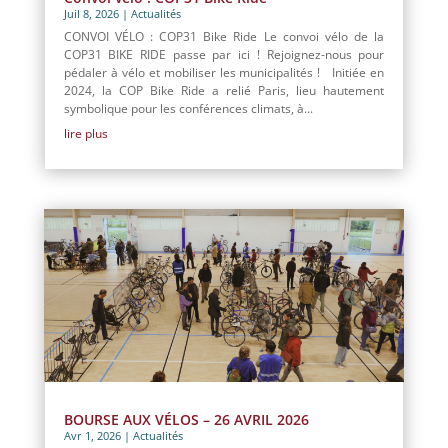
Juil 8, 2026
|
Actualités
CONVOI VÉLO : COP31 Bike Ride Le convoi vélo de la
COP31 BIKE RIDE passe par ici ! Rejoignez-nous pour
pédaler à vélo et mobiliser les municipalités ! Initiée en
2024, la COP Bike Ride a relié Paris, lieu hautement
symbolique pour les conférences climats, à...
lire plus
BOURSE AUX VÉLOS – 26 AVRIL 2026
Avr 1, 2026
|
Actualités