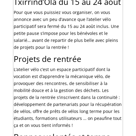
Txirrind’Ola du 15 au 24 août
Pour que vous puissiez vous organiser, on vous
annonce avec un peu d’avance que l’atelier vélo
participatif sera fermé du 15 au 24 août inclus. Une
petite pause s’impose pour les bénévoles et le
salarié… avant de repartir de plus belle avec pleins
de projets pour la rentrée !
Projets de rentrée
L’atelier vélo c’est un espace participatif dont la
vocation est d’apprendre la mécanique vélo, de
provoquer des rencontres, de sensibiliser à la
mobilité douce et à la gestion des déchets. Les
projets de la rentrée s’inscrivent dans la continuité :
développement de partenariats pour la récupération
de vélos, offre de prêts de vélos long terme pour les
étudiants, formations utilisateurs … on peaufine tout
ça et on vous tient informés !