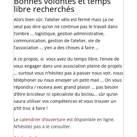
Bonnes volontés et temps
libre recherchés
Alors bien sûr, l’atelier vélo est fermé mais ça ne
veut pas dire qu’on ne continue pas le travail dans
l’ombre … logistique, gestion administrative,
communication, gestion de l’atelier, vie de
l’association … y’en a des choses à faire …
A ce propos, si vous avez du temps libre, l’envie de
vous engager dans une association pleine de projets
… surtout vous n’hésitez pas à passer nous voir, nous
téléphoner ou nous envoyer un petit mail … On vous
répondra / recevra avec grand plaisir … pas besoin
d’être bricoleur ni spécialiste du biclou… sûr qu’on
saura utiliser vos compétences et vous trouver un
p’tit truc à faire !
Le
calendrier d’ouverture
est disponible en ligne.
N’hésitez pas à le consulter.