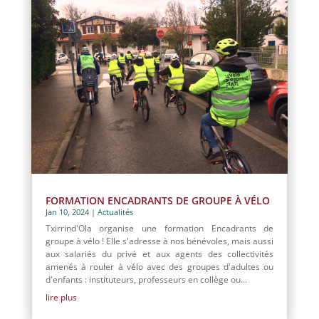
FORMATION ENCADRANTS DE GROUPE À VÉLO
Jan 10, 2024
|
Actualités
Txirrind'Ola organise une formation Encadrants de
groupe à vélo ! Elle s'adresse à nos bénévoles, mais aussi
aux salariés du privé et aux agents des collectivités
amenés à rouler à vélo avec des groupes d'adultes ou
d'enfants : instituteurs, professeurs en collège ou...
lire plus