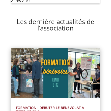
A très vite !
Les dernière actualités de
l’association
FORMATION : DÉBUTER LE BÉNÉVOLAT À