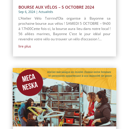
BOURSE AUX VÉLOS – 5 OCTOBRE 2024
Sep 6, 2024
|
Actualités
L’Atelier Vélo Txirrind’Ola organise à Bayonne sa
prochaine bourse aux vélos ! SAMEDI 5 OCTOBRE – 9h00
à 17h00Cette fois-ci, la bourse aura lieu dans notre local !
56 allées marines, Bayonne C’est le jour idéal pour
revendre votre vélo ou trouver un vélo d’occasion !...
lire plus