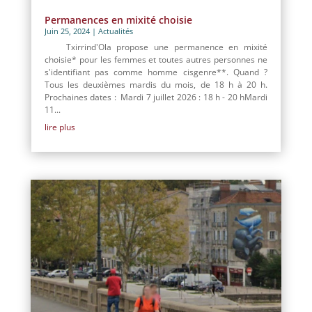
Permanences en mixité choisie
Juin 25, 2024
|
Actualités
Txirrind'Ola propose une permanence en mixité
choisie* pour les femmes et toutes autres personnes ne
s'identifiant pas comme homme cisgenre**. Quand ?
Tous les deuxièmes mardis du mois, de 18 h à 20 h.
Prochaines dates : Mardi 7 juillet 2026 : 18 h - 20 hMardi
11...
lire plus