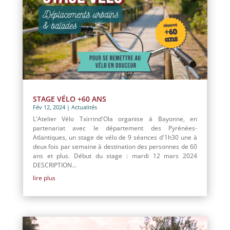
STAGE VÉLO +60 ANS
Fév 12, 2024
|
Actualités
L'Atelier Vélo Txirrind'Ola organise à Bayonne, en
partenariat avec le département des Pyrénées-
Atlantiques, un stage de vélo de 9 séances d'1h30 une à
deux fois par semaine à destination des personnes de 60
ans et plus. Début du stage : mardi 12 mars 2024
DESCRIPTION...
lire plus