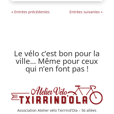
« Entrées précédentes
Entrées suivantes »
Le vélo c’est bon pour la
ville… Même pour ceux
qui n’en font pas !
Association Atelier vélo Txirrind’Ola – 56 allées