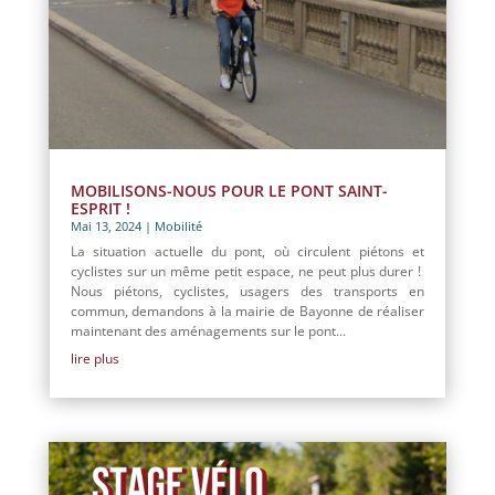
MOBILISONS-NOUS POUR LE PONT SAINT-
ESPRIT !
Mai 13, 2024
|
Mobilité
La situation actuelle du pont, où circulent piétons et
cyclistes sur un même petit espace, ne peut plus durer !
Nous piétons, cyclistes, usagers des transports en
commun, demandons à la mairie de Bayonne de réaliser
maintenant des aménagements sur le pont...
lire plus