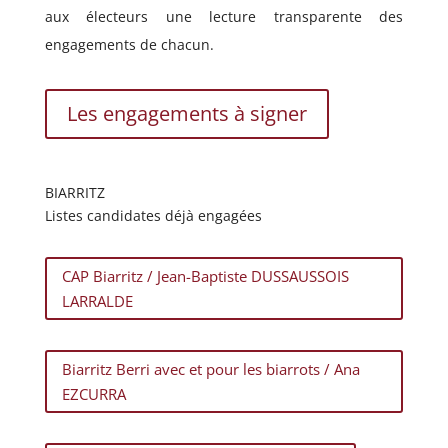
aux électeurs une lecture transparente des
engagements de chacun.
Les engagements à signer
BIARRITZ
Listes candidates déjà engagées
CAP Biarritz / Jean-Baptiste DUSSAUSSOIS
LARRALDE
Biarritz Berri avec et pour les biarrots / Ana
EZCURRA