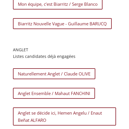
Mon équipe, c’est Biarritz / Serge Blanco
Biarritz Nouvelle Vague - Guillaume BARUCQ
ANGLET
Listes candidates déjà engagées
Naturellement Anglet / Claude OLIVE
Anglet Ensemble / Mahaut FANCHINI
Anglet se décide ici, Hemen Angelu / Enaut
Beñat ALFARO