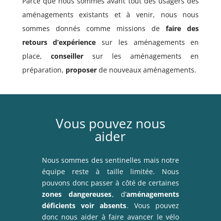
Parce que nous sommes avant tout des usagers des
aménagements existants et à venir, nous nous
sommes donnés comme missions de
faire des
retours d’expérience
sur les aménagements en
place,
conseiller
sur les aménagements en
préparation,
proposer
de nouveaux aménagements.
Vous pouvez nous
aider
Nous sommes des sentinelles mais notre
équipe reste à taille limitée. Nous
pouvons donc passer à côté de certaines
zones dangereuses
, d’
aménagements
déficients voir absents
.
Vous pouvez
donc nous aider à faire avancer le vélo