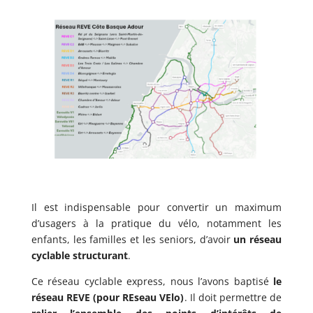
Il est indispensable pour convertir un maximum
d’usagers à la pratique du vélo, notamment les
enfants, les familles et les seniors, d’avoir
un réseau
cyclable structurant
.
Ce réseau cyclable express, nous l’avons baptisé
le
réseau REVE (pour REseau VElo)
. Il doit permettre de