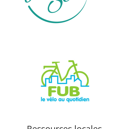
Ressources locales