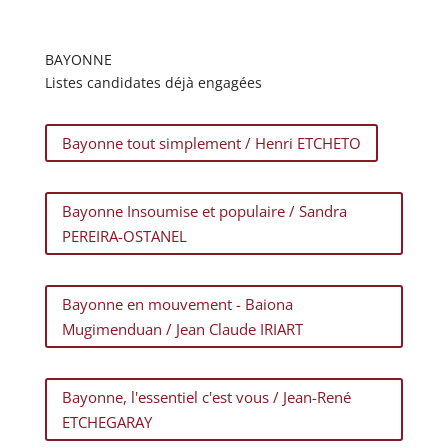
BAYONNE
Listes candidates déjà engagées
Bayonne tout simplement / Henri ETCHETO
Bayonne Insoumise et populaire / Sandra
PEREIRA-OSTANEL
Bayonne en mouvement - Baiona
Mugimenduan / Jean Claude IRIART
Bayonne, l'essentiel c'est vous / Jean-René
ETCHEGARAY