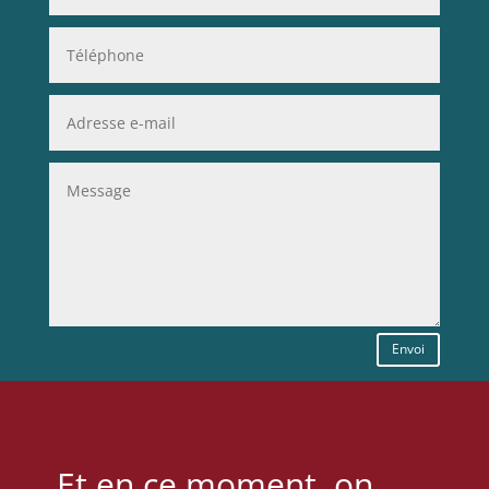
Envoi
Et en ce moment, on