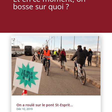
bosse sur quoi ?
On a roulé sur le pont St-Esprit…
Déc 10, 2019