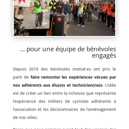
… pour une équipe de bénévoles
engagés
Depuis 2019 des bénévoles motivé·es ont pris le
parti de
faire remonter les expériences vécues par
nos adhérents aux élu(e)s et technicien(ne)s
. L’idée
est de créer un lien entre la richesse que représente
l’expérience des milliers de cyclistes adhérents à
l’association et les décisionnaires de l’aménagement
de nos villes.