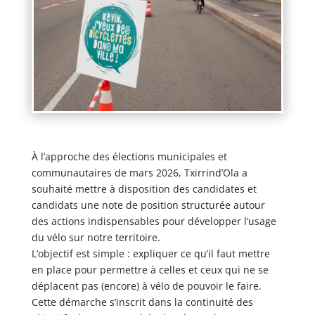
À l’approche des élections municipales et
communautaires de mars 2026, Txirrind’Ola a
souhaité mettre à disposition des candidates et
candidats une note de position structurée autour
des actions indispensables pour développer l’usage
du vélo sur notre territoire.
L’objectif est simple : expliquer ce qu’il faut mettre
en place pour permettre à celles et ceux qui ne se
déplacent pas (encore) à vélo de pouvoir le faire.
Cette démarche s’inscrit dans la continuité des