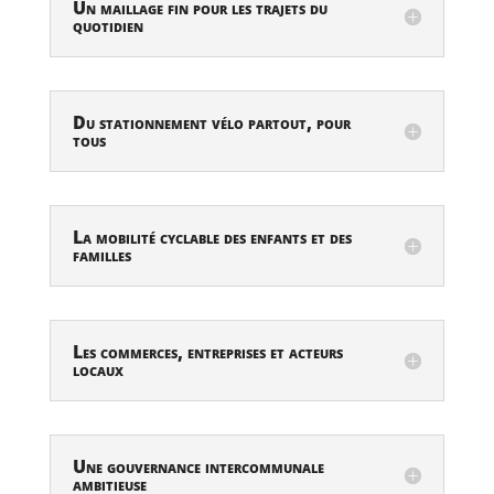
Un maillage fin pour les trajets du
quotidien
Du stationnement vélo partout, pour
tous
La mobilité cyclable des enfants et des
familles
Les commerces, entreprises et acteurs
locaux
Une gouvernance intercommunale
ambitieuse