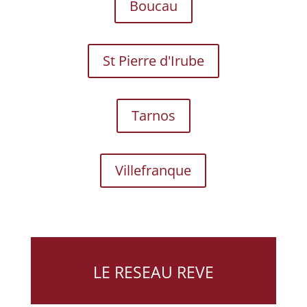
Boucau
St Pierre d'Irube
Tarnos
Villefranque
LE RESEAU REVE