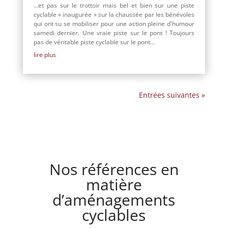
...et pas sur le trottoir mais bel et bien sur une piste
cyclable « inaugurée » sur la chaussée par les bénévoles
qui ont su se mobiliser pour une action pleine d'humour
samedi dernier. Une vraie piste sur le pont ! Toujours
pas de véritable piste cyclable sur le pont...
lire plus
Entrées suivantes »
Nos références en
matière
d’aménagements
cyclables