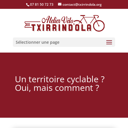
07 81 50 72 73
contact@txirrindola.org
Sélectionner une page
Un territoire cyclable ?
Oui, mais comment ?