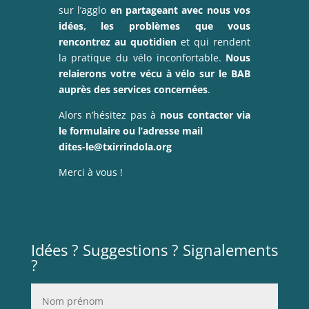
sur l’agglo
en partageant avec nous vos
idées, les problèmes que vous
rencontrez au quotidien
et qui rendent
la pratique du vélo inconfortable.
Nous
relaierons votre vécu à vélo sur le BAB
auprès des services concernées
.
Alors n’hésitez pas à
nous contacter via
le formulaire ou l’adresse mail
dites-le@txirrindola.org
Merci à vous !
Idées ? Suggestions ? Signalements
?