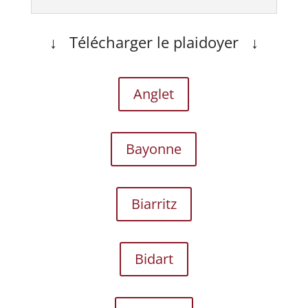
↓ Télécharger le plaidoyer ↓
Anglet
Bayonne
Biarritz
Bidart