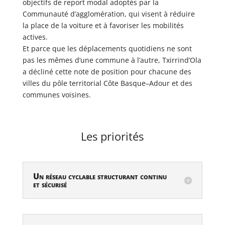
objectifs de report modal adoptés par la
Communauté d’agglomération, qui visent à réduire
la place de la voiture et à favoriser les mobilités
actives.
Et parce que les déplacements quotidiens ne sont
pas les mêmes d’une commune à l’autre, Txirrind’Ola
a décliné cette note de position pour chacune des
villes du pôle territorial Côte Basque–Adour et des
communes voisines.
Les priorités
Un réseau cyclable structurant continu
et sécurisé