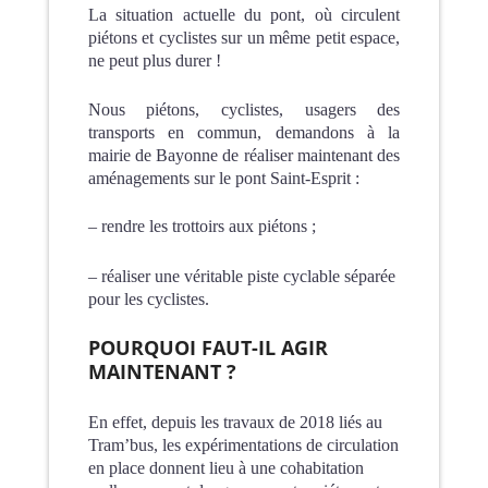
La situation actuelle du pont, où circulent
piétons et cyclistes sur un même petit espace,
ne peut plus durer !
Nous piétons, cyclistes, usagers des
transports en commun, demandons à la
mairie de Bayonne de réaliser maintenant des
aménagements sur le pont Saint-Esprit :
– rendre les trottoirs aux piétons ;
– réaliser une véritable piste cyclable séparée
pour les cyclistes.
POURQUOI FAUT-IL AGIR
MAINTENANT ?
En effet, depuis les travaux de 2018 liés au
Tram’bus, les expérimentations de circulation
en place donnent lieu à une cohabitation