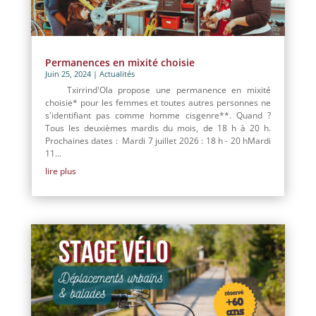
Permanences en mixité choisie
Juin 25, 2024
|
Actualités
Txirrind'Ola propose une permanence en mixité
choisie* pour les femmes et toutes autres personnes ne
s'identifiant pas comme homme cisgenre**. Quand ?
Tous les deuxièmes mardis du mois, de 18 h à 20 h.
Prochaines dates : Mardi 7 juillet 2026 : 18 h - 20 hMardi
11...
lire plus