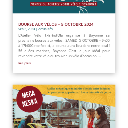
BOURSE AUX VÉLOS – 5 OCTOBRE 2024
Sep 6, 2024
|
Actualités
L’Atelier Vélo Txirrind’Ola organise à Bayonne sa
prochaine bourse aux vélos ! SAMEDI 5 OCTOBRE – 9h00
à 17h00Cette fois-ci, la bourse aura lieu dans notre local !
56 allées marines, Bayonne C’est le jour idéal pour
revendre votre vélo ou trouver un vélo d’occasion !...
lire plus