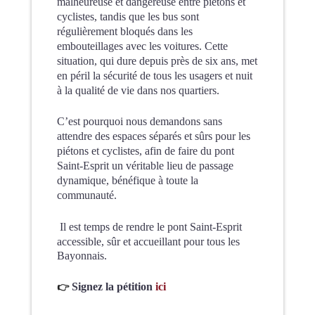
malheureuse et dangereuse entre piétons et
cyclistes, tandis que les bus sont
régulièrement bloqués dans les
embouteillages avec les voitures. Cette
situation, qui dure depuis près de six ans, met
en péril la sécurité de tous les usagers et nuit
à la qualité de vie dans nos quartiers.
C’est pourquoi nous demandons sans
attendre des espaces séparés et sûrs pour les
piétons et cyclistes, afin de faire du pont
Saint-Esprit un véritable lieu de passage
dynamique, bénéfique à toute la
communauté.
Il est temps de rendre le pont Saint-Esprit
accessible, sûr et accueillant pour tous les
Bayonnais.
👉
Signez la pétition
ici