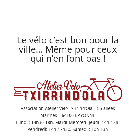
Le vélo c’est bon pour la
ville… Même pour ceux
qui n’en font pas !
Association Atelier vélo Txirrind’Ola – 56 allées
Marines – 64100 BAYONNE
Lundi : 14h30-18h. Mardi-Mercredi-Jeudi: 14h-18h.
Vendredi: 14h-17h30. Samedi : 10h-13h