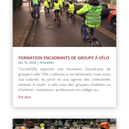
FORMATION ENCADRANTS DE GROUPE À VÉLO
Jan 10, 2024
|
Actualités
Txirrind'Ola organise une formation Encadrants de
groupe à vélo ! Elle s'adresse à nos bénévoles, mais aussi
aux salariés du privé et aux agents des collectivités
amenés à rouler à vélo avec des groupes d'adultes ou
d'enfants : instituteurs, professeurs en collège ou...
lire plus