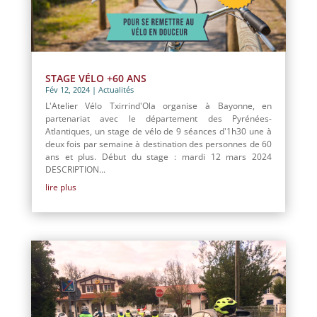
STAGE VÉLO +60 ANS
Fév 12, 2024
|
Actualités
L'Atelier Vélo Txirrind'Ola organise à Bayonne, en
partenariat avec le département des Pyrénées-
Atlantiques, un stage de vélo de 9 séances d'1h30 une à
deux fois par semaine à destination des personnes de 60
ans et plus. Début du stage : mardi 12 mars 2024
DESCRIPTION...
lire plus