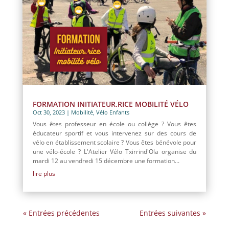
FORMATION INITIATEUR.RICE MOBILITÉ VÉLO
Oct 30, 2023
|
Mobilité
,
Vélo Enfants
Vous êtes professeur en école ou collège ? Vous êtes
éducateur sportif et vous intervenez sur des cours de
vélo en établissement scolaire ? Vous êtes bénévole pour
une vélo-école ? L'Atelier Vélo Txirrind'Ola organise du
mardi 12 au vendredi 15 décembre une formation...
lire plus
« Entrées précédentes
Entrées suivantes »