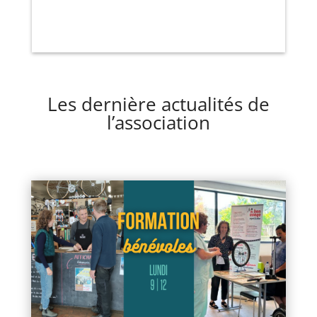
Les dernière actualités de
l’association