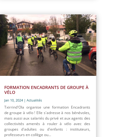
FORMATION ENCADRANTS DE GROUPE À
VÉLO
Jan 10, 2024
|
Actualités
Txirrind'Ola organise une formation Encadrants
de groupe à vélo ! Elle s'adresse à nos bénévoles,
mais aussi aux salariés du privé et aux agents des
collectivités amenés à rouler à vélo avec des
groupes d'adultes ou d'enfants : instituteurs,
professeurs en collège ou...