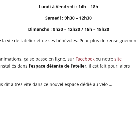
Lundi à Vendredi : 14h – 18h
Samedi : 9h30 – 12h30
Dimanche : 9h30 – 12h30 / 15h – 18h30
la vie de l’atelier et de ses bénévoles. Pour plus de renseignement
 animations, ça se passe en ligne, sur
Facebook
ou notre
site
 installés dans
l’espace détente de l’atelier
. Il est fait pour, alors
s dit à très vite dans ce nouvel espace dédié au vélo …