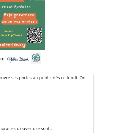
 ouvre ses portes au public dès ce lundi. On
horaires d’ouverture sont :