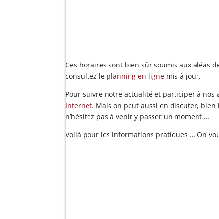
Ces horaires sont bien sûr soumis aux aléas de 
consultez le
planning en ligne
mis à jour.
Pour suivre notre actualité et participer à nos
Internet
. Mais on peut aussi en discuter, bien
n’hésitez pas à venir y passer un moment …
Voilà pour les informations pratiques … On vou