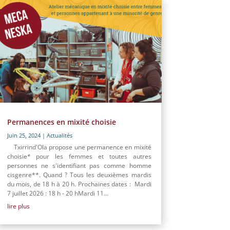
Permanences en mixité choisie
Juin 25, 2024
|
Actualités
Txirrind'Ola propose une permanence en mixité
choisie* pour les femmes et toutes autres
personnes ne s'identifiant pas comme homme
cisgenre**. Quand ? Tous les deuxièmes mardis
du mois, de 18 h à 20 h. Prochaines dates : Mardi
7 juillet 2026 : 18 h - 20 hMardi 11...
lire plus