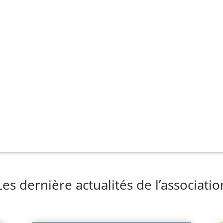
Les dernière actualités de l’associatio