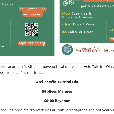
s raconte très vite, le nouveau local de l’Atelier vélo Txirrind’Ola
ve sur les allées marines :
Atelier Vélo Txirrind’Ola
56 allées Marines
64100 Bayonne
ions, les horaires d’ouvertures au public s’adaptent. Les nouveaux 