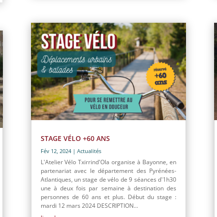
STAGE VÉLO +60 ANS
Fév 12, 2024
|
Actualités
L'Atelier Vélo Txirrind'Ola organise à Bayonne, en
partenariat avec le département des Pyrénées-
Atlantiques, un stage de vélo de 9 séances d'1h30
une à deux fois par semaine à destination des
personnes de 60 ans et plus. Début du stage :
mardi 12 mars 2024 DESCRIPTION...