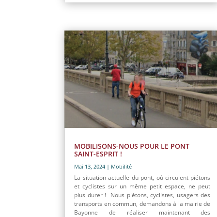
MOBILISONS-NOUS POUR LE PONT
SAINT-ESPRIT !
Mai 13, 2024
|
Mobilité
La situation actuelle du pont, où circulent piétons
et cyclistes sur un même petit espace, ne peut
plus durer ! Nous piétons, cyclistes, usagers des
transports en commun, demandons à la mairie de
Bayonne de réaliser maintenant des