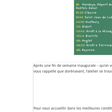
Après une fin de semaine inaugurale – qu’on vou
vous rappelle que dorénavant, l’atelier se trou
Pour vous accueillir dans les meilleures condit