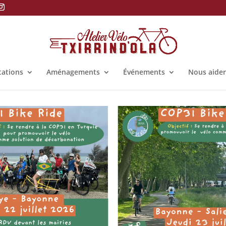
tations
Aménagements
Événements
Nous aider