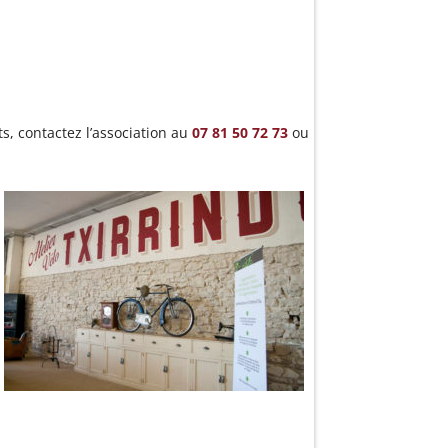
s, contactez l’association au
07 81 50 72 73
ou