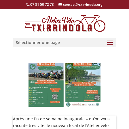
07 81 50 72 73
contact@txirrindola.org
Sélectionner une page
Après une fin de semaine inaugurale – qu’on vous
raconte très vite, le nouveau local de l’Atelier vélo