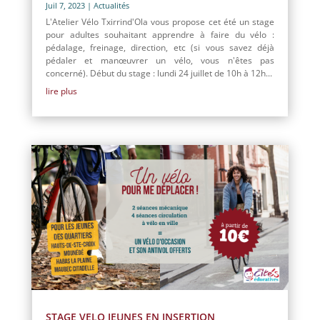
Juil 7, 2023
|
Actualités
L'Atelier Vélo Txirrind'Ola vous propose cet été un stage
pour adultes souhaitant apprendre à faire du vélo :
pédalage, freinage, direction, etc (si vous savez déjà
pédaler et manœuvrer un vélo, vous n'êtes pas
concerné). Début du stage : lundi 24 juillet de 10h à 12h...
lire plus
STAGE VELO JEUNES EN INSERTION