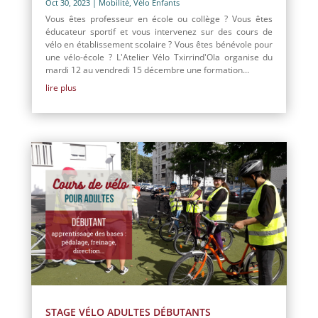
Oct 30, 2023
|
Mobilité
,
Vélo Enfants
Vous êtes professeur en école ou collège ? Vous êtes
éducateur sportif et vous intervenez sur des cours de
vélo en établissement scolaire ? Vous êtes bénévole pour
une vélo-école ? L'Atelier Vélo Txirrind'Ola organise du
mardi 12 au vendredi 15 décembre une formation...
lire plus
STAGE VÉLO ADULTES DÉBUTANTS