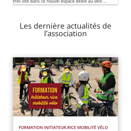
très vite dans ce nouvel espace dédié au vélo …
Les dernière actualités de
l’association
FORMATION INITIATEUR.RICE MOBILITÉ VÉLO