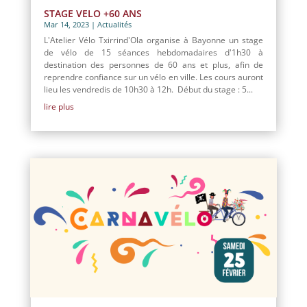
STAGE VELO +60 ANS
Mar 14, 2023
|
Actualités
L'Atelier Vélo Txirrind'Ola organise à Bayonne un stage
de vélo de 15 séances hebdomadaires d'1h30 à
destination des personnes de 60 ans et plus, afin de
reprendre confiance sur un vélo en ville. Les cours auront
lieu les vendredis de 10h30 à 12h. Début du stage : 5...
lire plus