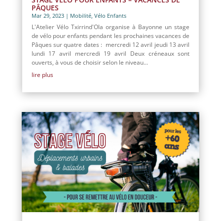
PÂQUES
Mar 29, 2023
|
Mobilité
,
Vélo Enfants
L'Atelier Vélo Txirrind'Ola organise à Bayonne un stage
de vélo pour enfants pendant les prochaines vacances de
Pâques sur quatre dates : mercredi 12 avril jeudi 13 avril
lundi 17 avril mercredi 19 avril Deux créneaux sont
ouverts, à vous de choisir selon le niveau...
lire plus