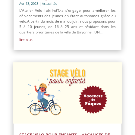
Avr 13, 2023
|
Actualités
L'Atelier Vélo Txirrind'Ola s'engage pour améliorer les
déplacements des jeunes en étant autonomes grâce au
vélo.A partir du mois de mai ou juin, nous proposons pour
5 à 10 jeunes, de 16 à 25 ans et résidant dans les
quartiers prioritaires de la ville de Bayonne : UN...
lire plus
STAGE VELO POUR ENFANTS – VACANCES DE